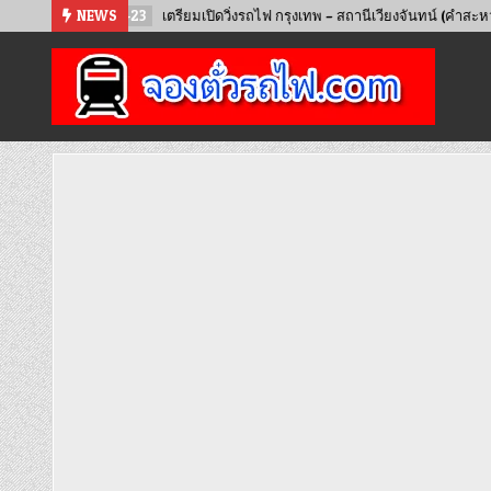
Skip
24-02-23
NEWS
เตรียมเปิดวิ่งรถไฟ กรุงเทพ – สถานีเวียงจันทน์ (คำสะหวาด) ประเท
to
content
จองตั๋วรถไฟออนไลน์
จำหน่ายตั๋วรถไฟล่วงหน้า จองได้ 24 ชั่วโมง