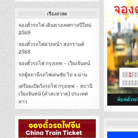
เรื่องล่าสุด
จองตั๋วรถไฟ เดินทางเทศกาลปีใหม่
2569
จองตั๋วรถไฟล่วงหน้า สงกรานต์
2568
จองตั๋วรถไฟ กรุงเทพ – เวียงจันทน์
รถตู้สถานีรถไฟเด่นชัย ไป จ.น่าน
เตรียมเปิดวิ่งรถไฟ กรุงเทพ – สถานี
เวียงจันทน์ (คำสะหวาด) ประเทศ
ลาว