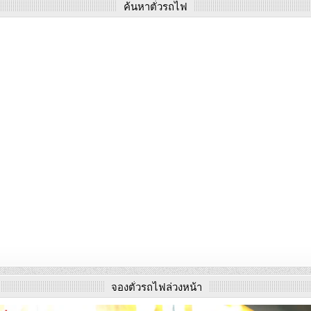
ค้นหาตั๋วรถไฟ
จองตั๋วรถไฟล่วงหน้า