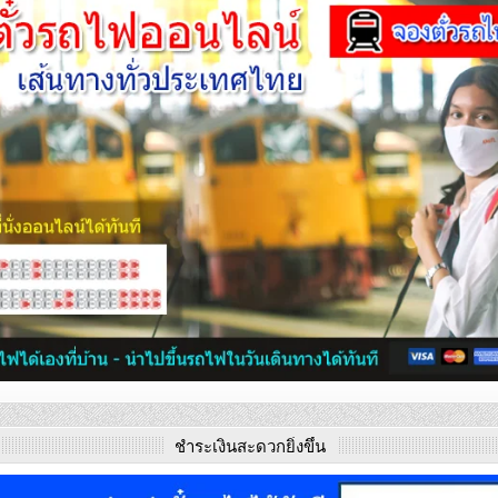
ชำระเงินสะดวกยิ่งขึ้น