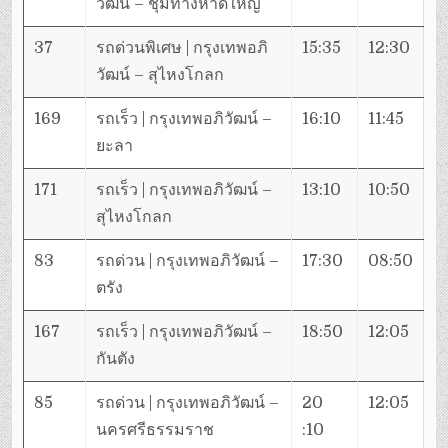
วัฒน์ – ชุมทางหาดใหญ่
37
รถด่วนพิเศษ | กรุงเทพอภิ
15:35
12:30
วัฒน์ – สุไหงโกลก
169
รถเร็ว | กรุงเทพอภิวัฒน์ –
16:10
11:45
ยะลา
171
รถเร็ว | กรุงเทพอภิวัฒน์ –
13:10
10:50
สุไหงโกลก
83
รถด่วน | กรุงเทพอภิวัฒน์ –
17:30
08:50
ตรัง
167
รถเร็ว | กรุงเทพอภิวัฒน์ –
18:50
12:05
กันตัง
85
รถด่วน | กรุงเทพอภิวัฒน์ –
20
12:05
นครศรีธรรมราช
:10