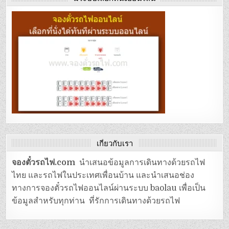
เกี่ยวกับเรา
จองตั๋วรถไฟ.com
นำเสนอข้อมูลการเดินทางด้วยรถไฟ
ไทย และรถไฟในประเทศเพื่อนบ้าน และนำเสนอช่อง
ทางการจองตั๋วรถไฟออนไลน์ผ่านระบบ baolau เพื่อเป็น
ข้อมูลสำหรับทุกท่าน ที่รักการเดินทางด้วยรถไฟ