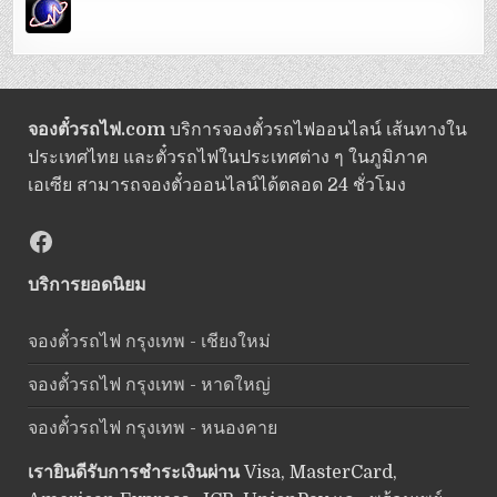
จองตั๋วรถไฟ.com
บริการจองตั๋วรถไฟออนไลน์ เส้นทางใน
ประเทศไทย และตั๋วรถไฟในประเทศต่าง ๆ ในภูมิภาค
เอเซีย สามารถจองตั๋วออนไลน์ได้ตลอด 24 ชั่วโมง
Facebook
บริการยอดนิยม
จองตั๋วรถไฟ กรุงเทพ - เชียงใหม่
จองตั๋วรถไฟ กรุงเทพ - หาดใหญ่
จองตั๋วรถไฟ กรุงเทพ - หนองคาย
เรายินดีรับการชำระเงินผ่าน
Visa, MasterCard,