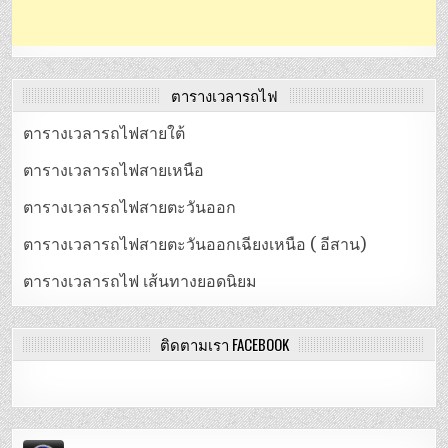
ตารางเวลารถไฟ
ตารางเวลารถไฟสายใต้
ตารางเวลารถไฟสายเหนือ
ตารางเวลารถไฟสายตะวันออก
ตารางเวลารถไฟสายตะวันออกเฉียงเหนือ ( อีสาน)
ตารางเวลารถไฟ เส้นทางยอดนิยม
ติดตามเรา FACEBOOK