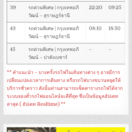
39
รถด่วนพิเศษ | กรุงเทพอภิ
22:20
09:25
วัฒน์ – สุราษฎร์ธานี
43
รถด่วนพิเศษ | กรุงเทพอภิ
08:10
18:50
วัฒน์ – สุราษฎร์ธานี
45
รถด่วนพิเศษ | กรุงเทพอภิ
–
–
วัฒน์ – ปาดังเบซาร์
** คำแนะนำ – บางครั้งรถไฟในเส้นทางต่าง ๆ อาจมีการ
เปลี่ยนแปลงเวลาการเดินทาง หรือรถไฟบางขบวนหยุดให้
บริการชั่วคราว ดังนั้นท่านสามารถเช็คตารางรถไฟได้จาก
ระบบจองตั๋วรถไฟออนไลน์จะดีที่สุด ซึ่งเป็นข้อมูลอัปเดท
ล่าสุด ( อัปเดท Realtime) **