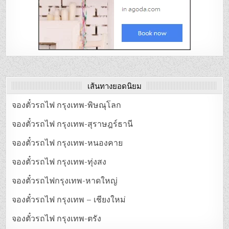
เส้นทางยอดนิยม
จองตั๋วรถไฟ กรุงเทพ-พิษณุโลก
จองตั๋วรถไฟ กรุงเทพ-สุราษฎร์ธานี
จองตั๋วรถไฟ กรุงเทพ-หนองคาย
จองตั๋วรถไฟ กรุงเทพ-ทุ่งสง
จองตั๋วรถไฟกรุงเทพ-หาดใหญ่
จองตั๋วรถไฟ กรุงเทพ – เชียงใหม่
จองตั๋วรถไฟ กรุงเทพ-ตรัง