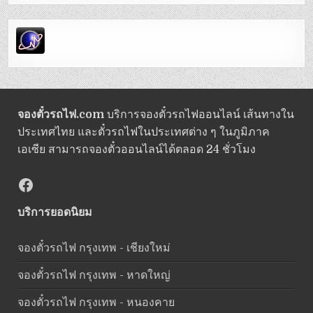
จองตั๋วรถไฟ.com
บริการจองตั๋วรถไฟออนไลน์ เส้นทางใน
ประเทศไทย และตั๋วรถไฟในประเทศต่าง ๆ ในภูมิภาค
เอเซีย สามารถจองตั๋วออนไลน์ได้ตลอด 24 ชั่วโมง
Facebook
บริการยอดนิยม
จองตั๋วรถไฟ กรุงเทพ - เชียงใหม่
จองตั๋วรถไฟ กรุงเทพ - หาดใหญ่
จองตั๋วรถไฟ กรุงเทพ - หนองคาย