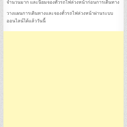
จำนวนมาก และนิยมจองตั๋วรถไฟล่วงหน้าก่อนการเดินทาง
วางแผนการเดินทางและจองตั๋วรถไฟล่วงหน้าผ่านระบบ
ออนไลน์ได้แล้ววันนี้