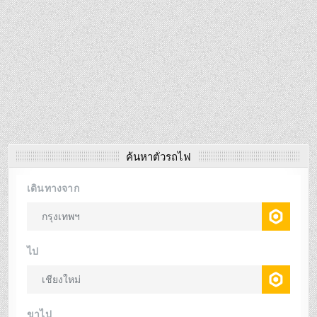
ค้นหาตั๋วรถไฟ