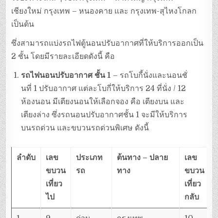
เชียงใหม่ กรุงเทพ – หนองคาย และ กรุงเทพ-สุไหงโกลก
เป็นต้น
ซึ่งสามารถแบ่งรถไฟตู้นอนปรับอากาศที่ให้บริการออกเป็น
2 ชั้น โดยมีรายละเอียดดังนี้ คือ
รถไฟนอนปรับอากาศ ชั้น 1
– รถโบกี้นั่งและนอนชั่
นที่ 1 ปรับอากาศ แต่ละโบกี่ให้บริการ 24 ที่นั่ง / 12
ห้องนอน มีเตียงนอนให้เลือกจอง คือ เตียงบน และ
เตียงล่าง ซึ่งรถนอนปรับอากาศชั้น 1 จะมีให้บริการ
บนรถด่วน และขบวนรถด่วนพิเศษ ดังนี้
ลำดับ
เลข
ประเภท
ต้นทาง – ปลาย
เลข
ขบวน
รถ
ทาง
ขบวน
เที่ยว
เที่ยว
ไป
กลับ