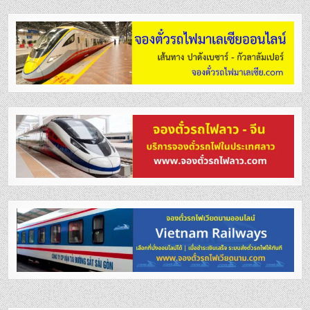
เรื่อง