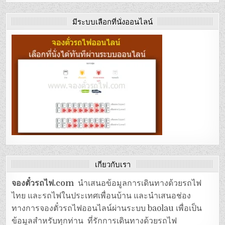
มีระบบเลือกที่นั่งออนไลน์
เกี่ยวกับเรา
จองตั๋วรถไฟ.com
นำเสนอข้อมูลการเดินทางด้วยรถไฟ
ไทย และรถไฟในประเทศเพื่อนบ้าน และนำเสนอช่อง
ทางการจองตั๋วรถไฟออนไลน์ผ่านระบบ baolau เพื่อเป็น
ข้อมูลสำหรับทุกท่าน ที่รักการเดินทางด้วยรถไฟ