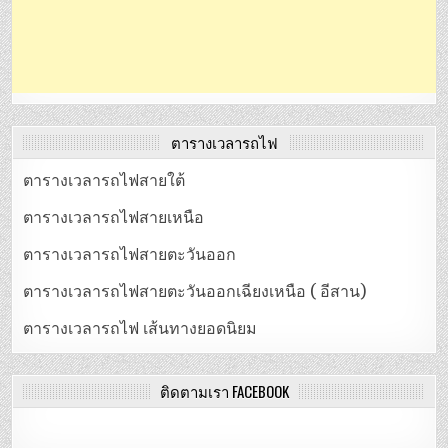
ตารางเวลารถไฟ
ตารางเวลารถไฟสายใต้
ตารางเวลารถไฟสายเหนือ
ตารางเวลารถไฟสายตะวันออก
ตารางเวลารถไฟสายตะวันออกเฉียงเหนือ ( อีสาน)
ตารางเวลารถไฟ เส้นทางยอดนิยม
ติดตามเรา FACEBOOK