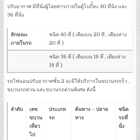
ปรับอากาศ มีที่นั่งผู้โดยสารภายในตู้โบกี่้ละ 40 ที่นั่ง และ
36 ที่นั่ง
ลักษณะ
ชนิด 40 ที่ ( เตียงบน 20 ที่ , เตียงล่าง
ภายในรถ
20 ที่ )
ชนิด 36 ที่ ( เตียงบน 18 ที่ , เตียงล่าง
18 ที่ )
รถไฟนอนปรับอากาศชั้น 2 จะมีให้บริการในขบวนรถเร็ว ,
ขบวนรถด่วน และขบวนรถด่วนพิเศษ ดังนี้
ลำดับ
เลข
ประเภท
ต้นทาง – ปลาย
ชนิด
ขบวน
รถ
ทาง
รถที่
เที่ยว
นั่ง
ไป