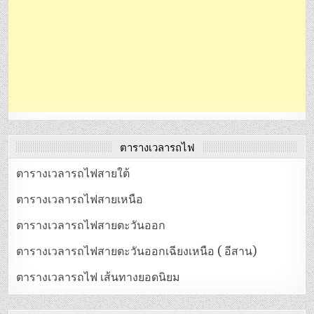
ตารางเวลารถไฟ
ตารางเวลารถไฟสายใต้
ตารางเวลารถไฟสายเหนือ
ตารางเวลารถไฟสายตะวันออก
ตารางเวลารถไฟสายตะวันออกเฉียงเหนือ ( อีสาน)
ตารางเวลารถไฟ เส้นทางยอดนิยม