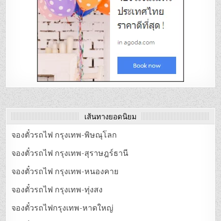
เส้นทางยอดนิยม
จองตั๋วรถไฟ กรุงเทพ-พิษณุโลก
จองตั๋วรถไฟ กรุงเทพ-สุราษฎร์ธานี
จองตั๋วรถไฟ กรุงเทพ-หนองคาย
จองตั๋วรถไฟ กรุงเทพ-ทุ่งสง
จองตั๋วรถไฟกรุงเทพ-หาดใหญ่