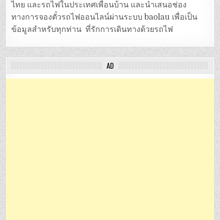
ไทย และรถไฟในประเทศเพื่อนบ้าน และนำเสนอช่อง
ทางการจองตั๋วรถไฟออนไลน์ผ่านระบบ baolau เพื่อเป็น
ข้อมูลสำหรับทุกท่าน ที่รักการเดินทางด้วยรถไฟ
AD