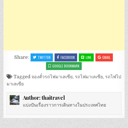
Share:
TWITTER
FACEBOOK
LINE
GMAIL
GOOGLE BOOKMARK
Tagged
จองตั๋วรถไฟมาเลเซีย
,
รถไฟมาเลเซีย
,
รถไฟไป
มาเลเซีย
Author:
thaitravel
แบ่งปันเรื่องราวการเดินทางในประเทศไทย