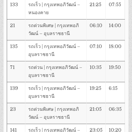
133
รถเร็ว | กรุงเทพอภิวัฒน์ –
21:25
07:55
หนองคาย
21
รถด่วนพิเศษ | กรุงเทพอภิ
06:10
14:00
วัฒน์ – อุบลราชธานี
135
รถเร็ว | กรุงเทพอภิวัฒน์ –
07:10
18:00
อุบลราชธานี
71
รถด่วน | กรุงเทพอภิวัฒน์ –
10:35
19:50
อุบลราชธานี
139
รถเร็ว | กรุงเทพอภิวัฒน์ –
19:25
6:15
อุบลราชธานี
23
รถด่วนพิเศษ | กรุงเทพอภิ
21:05
06:35
วัฒน์ – อุบลราชธานี
141
รถเร็ว | กรุงเทพอภิวัฒน์ –
23:05
10:20