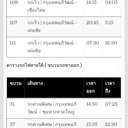
109
รถเร็ว | กรุงเทพอภิวัฒน์ –
14:15
04:05
เชียงใหม่
107
รถเร็ว | กรุงเทพอภิวัฒน์ –
20:45
5:15
เด่นชัย
111
รถเร็ว | กรุงเทพอภิวัฒน์ –
07:30
16:30
เด่นชัย
ตารางรถไฟสายใต้
( ขบวนรถขาออก )
ขบวน
เส้นทาง
เวลา
เวลา
ออก
ถึง
31
รถด่วนพิเศษ | กรุงเทพอภิ
14:50
07:25
วัฒน์ – ชุมทางหาดใหญ่
37
รถด่วนพิเศษ | กรุงเทพอภิ
15:35
12:30