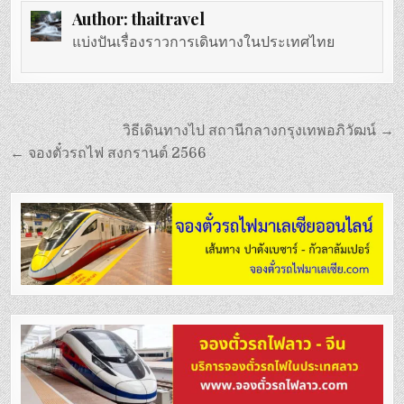
Author:
thaitravel
แบ่งปันเรื่องราวการเดินทางในประเทศไทย
แนะแนว
วิธีเดินทางไป สถานีกลางกรุงเทพอภิวัฒน์ →
เรื่อง
← จองตั๋วรถไฟ สงกรานต์ 2566