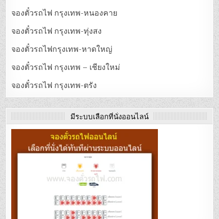
จองตั๋วรถไฟ กรุงเทพ-หนองคาย
จองตั๋วรถไฟ กรุงเทพ-ทุ่งสง
จองตั๋วรถไฟกรุงเทพ-หาดใหญ่
จองตั๋วรถไฟ กรุงเทพ – เชียงใหม่
จองตั๋วรถไฟ กรุงเทพ-ตรัง
มีระบบเลือกที่นั่งออนไลน์