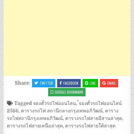
Share:
TWITTER
FACEBOOK
LINE
GMAIL
GOOGLE BOOKMARK
Tagged
จองตั๋วรถไฟออนไลน
,
์จองตั๋วรถไฟออนไลน์
2566
,
ตารางรถไฟ สถานีกลางกรุงเทพอภิวัฒน์
,
ตาราง
รถไฟสถานีกรุงเทพอภิวัฒน์
,
ตารางรถไฟสายอีสานล่าสุด
,
ตารางรถไฟสายเหนือล่าสุด
,
ตารางรถไฟสายใต้ล่าสุด