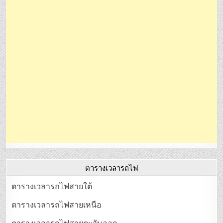
ตารางเวลารถไฟ
ตารางเวลารถไฟสายใต้
ตารางเวลารถไฟสายเหนือ