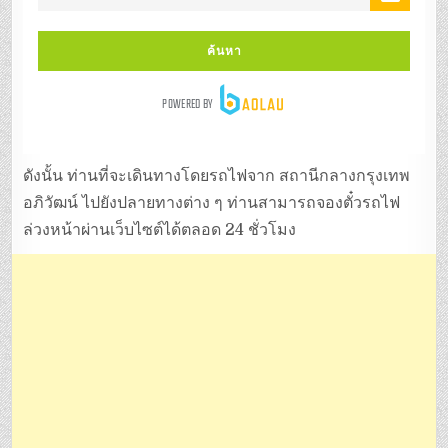
ดังนั้น ท่านที่จะเดินทางโดยรถไฟจาก สถานีกลางกรุงเทพ
อภิวัฒน์ ไปยังปลายทางต่าง ๆ ท่านสามารถจองตั๋วรถไฟ
ล่วงหน้าผ่านเว็บไซต์ได้ตลอด 24 ชั่วโมง