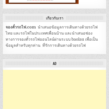
เกี่ยวกับเรา
จองตั๋วรถไฟ.com
นำเสนอข้อมูลการเดินทางด้วยรถไฟ
ไทย และรถไฟในประเทศเพื่อนบ้าน และนำเสนอช่อง
ทางการจองตั๋วรถไฟออนไลน์ผ่านระบบ baolau เพื่อเป็น
ข้อมูลสำหรับทุกท่าน ที่รักการเดินทางด้วยรถไฟ
AD