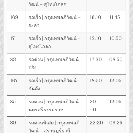
วัฒน์ – สุไหงโกลก
169
รถเร็ว | กรุงเทพอภิวัฒน์ –
16:10
11:45
ยะลา
171
รถเร็ว | กรุงเทพอภิวัฒน์ –
13:10
10:50
สุไหงโกลก
83
รถด่วน | กรุงเทพอภิวัฒน์ –
17:30
08:50
ตรัง
167
รถเร็ว | กรุงเทพอภิวัฒน์ –
18:50
12:05
กันตัง
85
รถด่วน | กรุงเทพอภิวัฒน์ –
20
12:05
นครศรีธรรมราช
:10
39
รถด่วนพิเศษ | กรุงเทพอภิ
22:20
09:25
วัฒน์ – สุราษฎร์ธานี