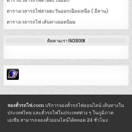
ตารางเวลารถไฟสายตะวันออก
ตารางเวลารถไฟสายตะวันออกเฉียงเหนือ ( อีสาน)
ตารางเวลารถไฟ เส้นทางยอดนิยม
ติดตามเรา FACEBOOK
จองตั๋วรถไฟ.com
บริการจองตั๋วรถไฟออนไลน์ เส้นทางใน
ประเทศไทย และตั๋วรถไฟในประเทศต่าง ๆ ในภูมิภาค
เอเซีย สามารถจองตั๋วออนไลน์ได้ตลอด 24 ชั่วโมง