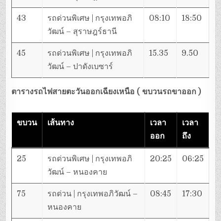
43
รถด่วนพิเศษ | กรุงเทพอภิ
08:10
18:50
วัฒน์ – สุราษฎร์ธานี
45
รถด่วนพิเศษ | กรุงเทพอภิ
15.35
9.50
วัฒน์ – ปาดังเบซาร์
ตารางรถไฟ
สายตะวันออกเฉียงเหนือ
( ขบวนรถขาออก )
ขบวน
เส้นทาง
เวลา
เวลา
ออก
ถึง
25
รถด่วนพิเศษ | กรุงเทพอภิ
20:25
06:25
วัฒน์ – หนองคาย
75
รถด่วน | กรุงเทพอภิวัฒน์ –
08:45
17:30
หนองคาย