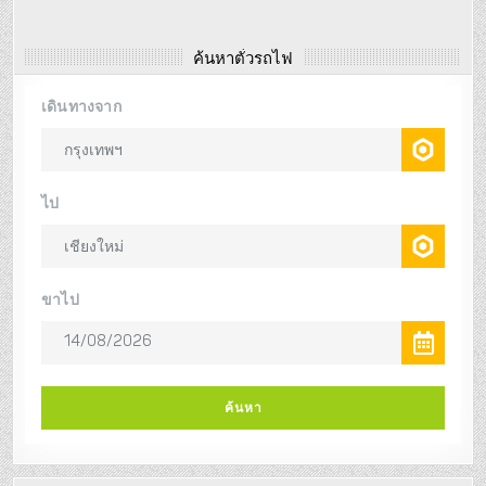
ค้นหาตั๋วรถไฟ