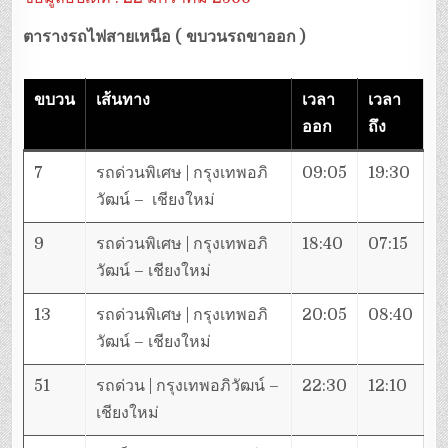
ตารางรถไฟสายเหนือ
( ขบวนรถขาออก )
ขบวน
เส้นทาง
เวลา
เวลา
ออก
ถึง
7
รถด่วนพิเศษ | กรุงเทพอภิ
09:05
19:30
วัฒน์ – เชียงใหม่
9
รถด่วนพิเศษ | กรุงเทพอภิ
18:40
07:15
วัฒน์ – เชียงใหม่
13
รถด่วนพิเศษ | กรุงเทพอภิ
20:05
08:40
วัฒน์ – เชียงใหม่
51
รถด่วน | กรุงเทพอภิวัฒน์ –
22:30
12:10
เชียงใหม่