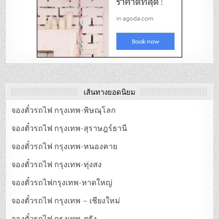
เส้นทางยอดนิยม
จองตั๋วรถไฟ กรุงเทพ-พิษณุโลก
จองตั๋วรถไฟ กรุงเทพ-สุราษฎร์ธานี
จองตั๋วรถไฟ กรุงเทพ-หนองคาย
จองตั๋วรถไฟ กรุงเทพ-ทุ่งสง
จองตั๋วรถไฟกรุงเทพ-หาดใหญ่
จองตั๋วรถไฟ กรุงเทพ – เชียงใหม่