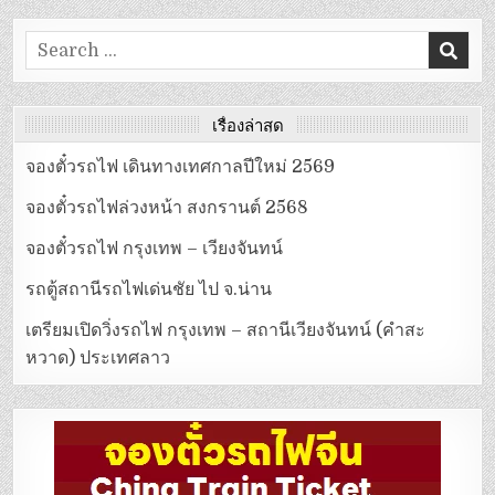
Search
for:
เรื่องล่าสุด
จองตั๋วรถไฟ เดินทางเทศกาลปีใหม่ 2569
จองตั๋วรถไฟล่วงหน้า สงกรานต์ 2568
จองตั๋วรถไฟ กรุงเทพ – เวียงจันทน์
รถตู้สถานีรถไฟเด่นชัย ไป จ.น่าน
เตรียมเปิดวิ่งรถไฟ กรุงเทพ – สถานีเวียงจันทน์ (คำสะ
หวาด) ประเทศลาว