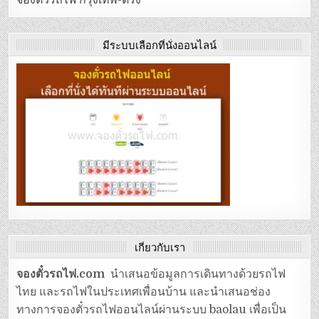
จองตั๋วรถไฟ กรุงเทพ-ตรัง
มีระบบเลือกที่นั่งออนไลน์
เกี่ยวกับเรา
จองตั๋วรถไฟ.com
นำเสนอข้อมูลการเดินทางด้วยรถไฟ
ไทย และรถไฟในประเทศเพื่อนบ้าน และนำเสนอช่อง
ทางการจองตั๋วรถไฟออนไลน์ผ่านระบบ baolau เพื่อเป็น