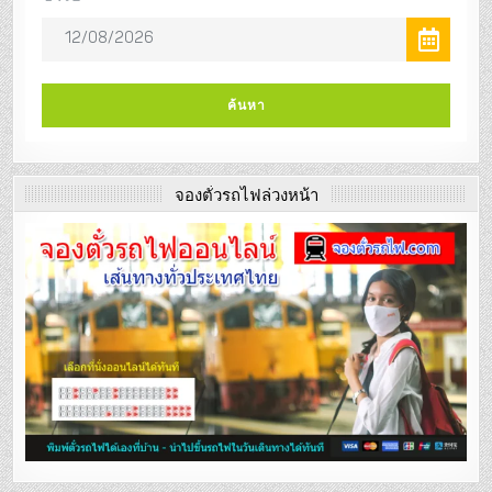
จองตั๋วรถไฟล่วงหน้า