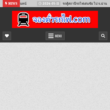
Skip
 เวียงจันทน์
NEWS
2024-05-11
รถตู้สถานีรถไฟเด่นชัย ไป จ.น่าน
to
content
จองตั๋วรถไฟออนไลน์
จำหน่ายตั๋วรถไฟล่วงหน้า จองได้ 24 ชั่วโมง
MENU