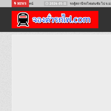
Skip
 เวียงจันทน์
NEWS
2024-05-11
รถตู้สถานีรถไฟเด่นชัย ไป จ.น่าน
to
content
จองตั๋วรถไฟออนไลน์
จำหน่ายตั๋วรถไฟล่วงหน้า จองได้ 24 ชั่วโมง