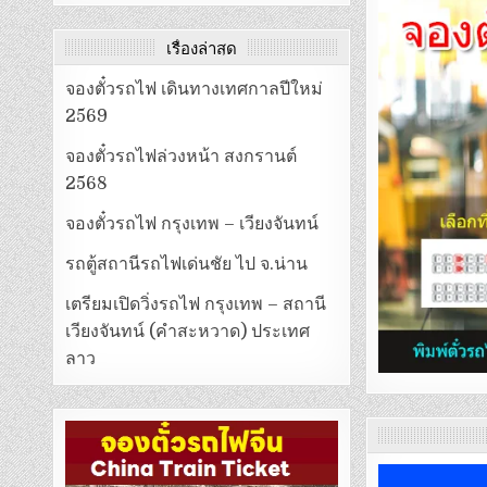
เรื่องล่าสุด
จองตั๋วรถไฟ เดินทางเทศกาลปีใหม่
2569
จองตั๋วรถไฟล่วงหน้า สงกรานต์
2568
จองตั๋วรถไฟ กรุงเทพ – เวียงจันทน์
รถตู้สถานีรถไฟเด่นชัย ไป จ.น่าน
เตรียมเปิดวิ่งรถไฟ กรุงเทพ – สถานี
เวียงจันทน์ (คำสะหวาด) ประเทศ
ลาว