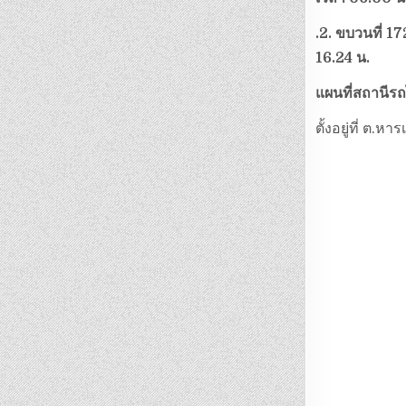
.2. ขบวนที่ 1
16.24 น.
แผนที่สถานีรถ
ตั้งอยู่ที่ ต.ห