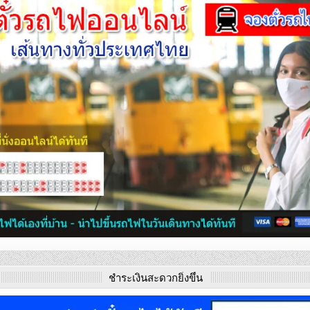
ชำระเงินสะดวกยิ่งขึ้น