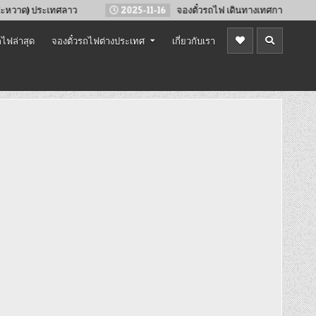
ะเทศลาว
2025-11-16
จองตั๋วรถไฟ เดินทางเทศกาลปีใหม่ 2569
ไฟล่าสุด
จองตั๋วรถไฟต่างประเทศ
เกี่ยวกับเรา