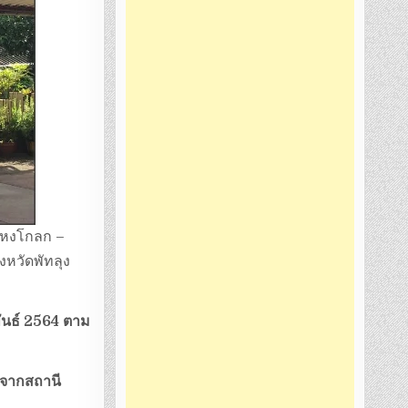
ุไหงโกลก –
งหวัดพัทลุง
าพันธ์ 2564 ตาม
กจากสถานี