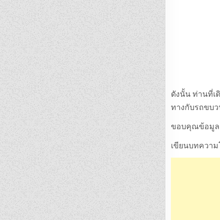
ดังนั้น ท่านท
ทางกับรถขบวน
ขอบคุณข้อมูล
เขียนบทความโ