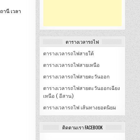
ถานี เวลา
ตารางเวลารถไฟ
ตารางเวลารถไฟสายใต้
ตารางเวลารถไฟสายเหนือ
ตารางเวลารถไฟสายตะวันออก
ตารางเวลารถไฟสายตะวันออกเฉียง
เหนือ ( อีสาน)
ตารางเวลารถไฟ เส้นทางยอดนิยม
ติดตามเรา FACEBOOK