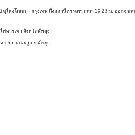
72 สุไหงโกลก – กรุงเทพ ถึงสถานีหารเทา เวลา 16.23 น. ออกจากส
ไฟหารเทา จังหวัดพัทลุง
ารเทา อ.ปากพะยูน จ.พัทลุง