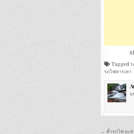
S
Tagged
ร
รถไฟหารเทา
A
แ
แนะแนว
← ตั๋วรถไฟ ยะล