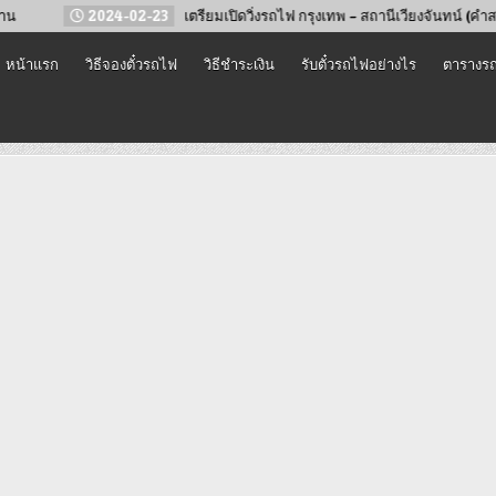
2024-02-23
เตรียมเปิดวิ่งรถไฟ กรุงเทพ – สถานีเวียงจันทน์ (คำสะหวาด) ปร
หน้าแรก
วิธีจองตั๋วรถไฟ
วิธีชำระเงิน
รับตั๋วรถไฟอย่างไร
ตารางรถ