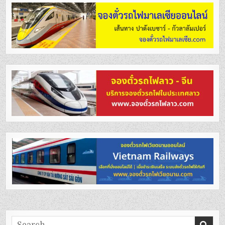
Search