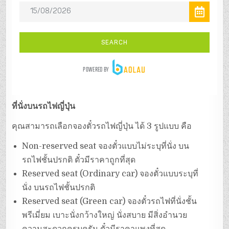
ที่นั่งบนรถไฟญี่ปุ่น
คุณสามารถเลือกจองตั๋วรถไฟญี่ปุ่น ได้ 3 รูปแบบ คือ
Non-reserved seat จองตั๋วแบบไม่ระบุที่นั่ง บน
รถไฟชั้นปรกติ ตั๋วมีราคาถูกที่สุด
Reserved seat (Ordinary car) จองตั๋วแบบระบุที่
นั่ง บนรถไฟชั้นปรกติ
Reserved seat (Green car) จองตั๋วรถไฟที่นั่งชั้น
พรีเมี่ยม เบาะนั่งกว้างใหญ่ นั่งสบาย มีสิ่งอำนวย