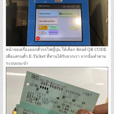
หน้าจอเครื่องออกตั๋วรถไฟญี่ปุ่น ให้เลือก Read QR CODE
เพื่อแสกนตั๋ว E-Ticket ที่ท่านได้รับจากเรา จากนั้นทำตาม
ระบบแนะนำ