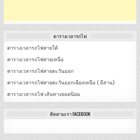
ตารางเวลารถไฟ
ตารางเวลารถไฟสายใต้
ตารางเวลารถไฟสายเหนือ
ตารางเวลารถไฟสายตะวันออก
ตารางเวลารถไฟสายตะวันออกเฉียงเหนือ ( อีสาน)
ตารางเวลารถไฟ เส้นทางยอดนิยม
ติดตามเรา FACEBOOK