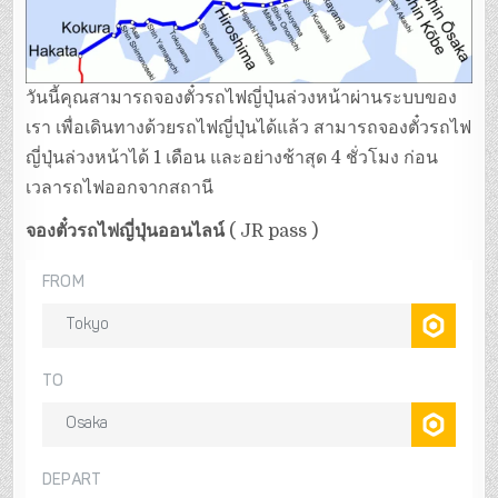
วันนี้คุณสามารถจองตั๋วรถไฟญี่ปุ่นล่วงหน้าผ่านระบบของ
เรา เพื่อเดินทางด้วยรถไฟญี่ปุ่นได้แล้ว สามารถจองตั๋วรถไฟ
ญี่ปุ่นล่วงหน้าได้ 1 เดือน และอย่างช้าสุด 4 ชั่วโมง ก่อน
เวลารถไฟออกจากสถานี
จองตั๋วรถไฟญี่ปุ่นออนไลน์
( JR pass )