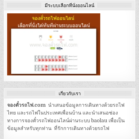
มีระบบเลือกที่นั่งออนไลน์
เกี่ยวกับเรา
จองตั๋วรถไฟ.com
นำเสนอข้อมูลการเดินทางด้วยรถไฟ
ไทย และรถไฟในประเทศเพื่อนบ้าน และนำเสนอช่อง
ทางการจองตั๋วรถไฟออนไลน์ผ่านระบบ baolau เพื่อเป็น
ข้อมูลสำหรับทุกท่าน ที่รักการเดินทางด้วยรถไฟ