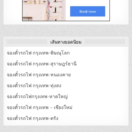
เส้นทางยอดนิยม
จองตั๋วรถไฟ กรุงเทพ-พิษณุโลก
จองตั๋วรถไฟ กรุงเทพ-สุราษฎร์ธานี
จองตั๋วรถไฟ กรุงเทพ-หนองคาย
จองตั๋วรถไฟ กรุงเทพ-ทุ่งสง
จองตั๋วรถไฟกรุงเทพ-หาดใหญ่
จองตั๋วรถไฟ กรุงเทพ – เชียงใหม่
จองตั๋วรถไฟ กรุงเทพ-ตรัง