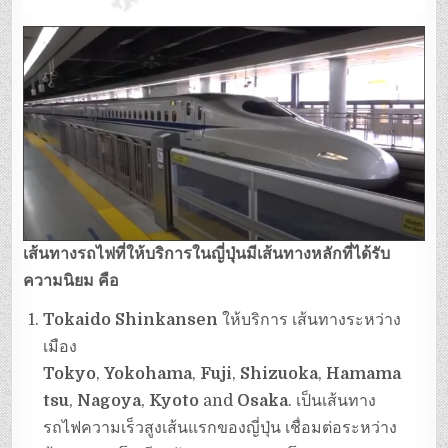
เส้นทางรถไฟที่ให้บริการในญี่ปุ่นมีเส้นทางหลักที่ได้รับ
ความนิยม คือ
Tokaido Shinkansen
ให้บริการ เส้นทางระหว่าง
เมือง
Tokyo
,
Yokohama
,
Fuji
,
Shizuoka
,
Hamama
tsu
,
Nagoya
,
Kyoto
and
Osaka
. เป็นเส้นทาง
รถไฟความเร็วสูงเส้นแรกของญี่ปุ่น เชื่อมต่อระหว่าง