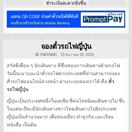
ชำระเงินสะดวกยิ่งขึ้น
จองตั๋วรถไฟญี่ปุ่น
THAITRAVEL
ธันวาคม 20, 2020
สวัสดีเพื่อน ๆ นักเดินทาง ที่ชื่นชอบการเดินทางด้วยรถไฟ
วันนี้จะมาแนะนำตั๋วรถไฟต่างประเทศที่ท่านสามารถจอง
ตั๋วรถไฟออนไลน์ล่วงหน้า ผ่านระบบของเราได้ คือ
ตั๋ว
รถไฟญี่ปุ่น
ญี่ปุ่น เป็นประเทศหนึ่งในเอเซีย ที่คนไทยนิยมเดินทางไป ซึ่ง
ในแต่ละปีจะมีนักเดินทางชาวไทยเดินทางไปยังประเทศ
ญี่ปุ่นเป็นจำนวนมาก เพื่อท่องเที่ยว ทำธุรกิจ และเรียน
หนังสือ เป็นต้น