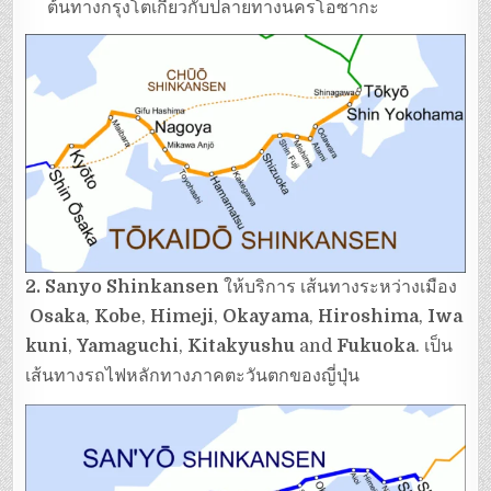
ต้นทางกรุงโตเกียวกับปลายทางนครโอซากะ
2. Sanyo Shinkansen
ให้บริการ เส้นทางระหว่างเมือง
Osaka
,
Kobe
,
Himeji
,
Okayama
,
Hiroshima
,
Iwa
kuni
,
Yamaguchi
,
Kitakyushu
and
Fukuoka
. เป็น
เส้นทางรถไฟหลักทางภาคตะวันตกของญี่ปุ่น