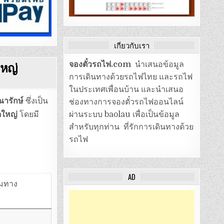
เกี่ยวกับเรา
ใหญ่
จองตั๋วรถไฟ.com
นำเสนอข้อมูล
การเดินทางด้วยรถไฟไทย และรถไฟ
ในประเทศเพื่อนบ้าน และนำเสนอ
ณารักษ์
ซึ่งเป็น
ช่องทางการจองตั๋วรถไฟออนไลน์
ดใหญ่
โดยมี
ผ่านระบบ baolau เพื่อเป็นข้อมูล
สำหรับทุกท่าน ที่รักการเดินทางด้วย
รถไฟ
AD
ุมทาง