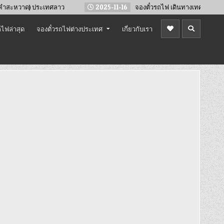
ะเทศลาว
2025-11-16
จองตั๋วรถไฟ เดินทางเทศกาลปีใหม่ 2569
ไฟล่าสุด
จองตั๋วรถไฟต่างประเทศ
เกี่ยวกับเรา