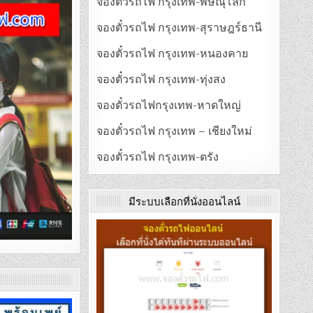
จองตั๋วรถไฟ กรุงเทพ-พิษณุโลก
จองตั๋วรถไฟ กรุงเทพ-สุราษฎร์ธานี
จองตั๋วรถไฟ กรุงเทพ-หนองคาย
จองตั๋วรถไฟ กรุงเทพ-ทุ่งสง
จองตั๋วรถไฟกรุงเทพ-หาดใหญ่
จองตั๋วรถไฟ กรุงเทพ – เชียงใหม่
จองตั๋วรถไฟ กรุงเทพ-ตรัง
มีระบบเลือกที่นั่งออนไลน์