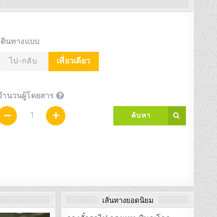
เส้นทางยอดนิยม