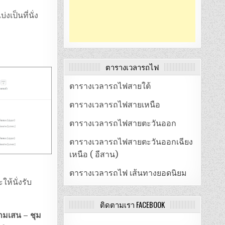
งเป็นที่นั่ง
ตารางเวลารถไฟ
ตารางเวลารถไฟสายใต้
ตารางเวลารถไฟสายเหนือ
ตารางเวลารถไฟสายตะวันออก
ตารางเวลารถไฟสายตะวันออกเฉียง
เหนือ ( อีสาน)
ตารางเวลารถไฟ เส้นทางยอดนิยม
ห้นั่งรับ
ติดตามเรา FACEBOOK
ามเสน – ชุม