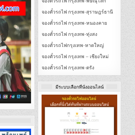
จองตั๋วรถไฟ กรุงเทพ-พิษณุโลก
จองตั๋วรถไฟ กรุงเทพ-สุราษฎร์ธานี
จองตั๋วรถไฟ กรุงเทพ-หนองคาย
จองตั๋วรถไฟ กรุงเทพ-ทุ่งสง
จองตั๋วรถไฟกรุงเทพ-หาดใหญ่
จองตั๋วรถไฟ กรุงเทพ – เชียงใหม่
จองตั๋วรถไฟ กรุงเทพ-ตรัง
มีระบบเลือกที่นั่งออนไลน์