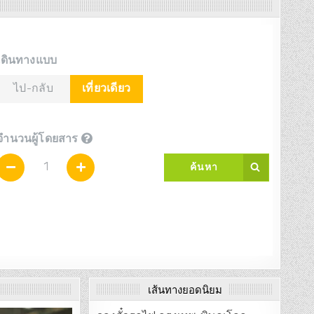
เส้นทางยอดนิยม