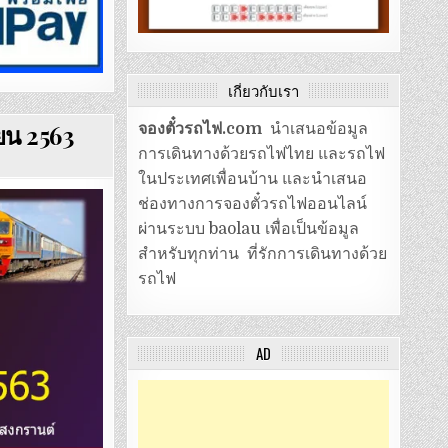
เกี่ยวกับเรา
ยน 2563
จองตั๋วรถไฟ.com
นำเสนอข้อมูล
การเดินทางด้วยรถไฟไทย และรถไฟ
ในประเทศเพื่อนบ้าน และนำเสนอ
ช่องทางการจองตั๋วรถไฟออนไลน์
ผ่านระบบ baolau เพื่อเป็นข้อมูล
สำหรับทุกท่าน ที่รักการเดินทางด้วย
รถไฟ
AD