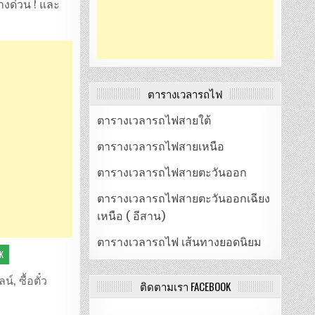
างด่วน ! และ
ตารางเวลารถไฟ
ตารางเวลารถไฟสายใต้
ตารางเวลารถไฟสายเหนือ
ตารางเวลารถไฟสายตะวันออก
ตารางเวลารถไฟสายตะวันออกเฉียง
เหนือ ( อีสาน)
ตารางเวลารถไฟ เส้นทางยอดนิยม
K
ลน์
,
ซื้อตั๋ว
ติดตามเรา FACEBOOK