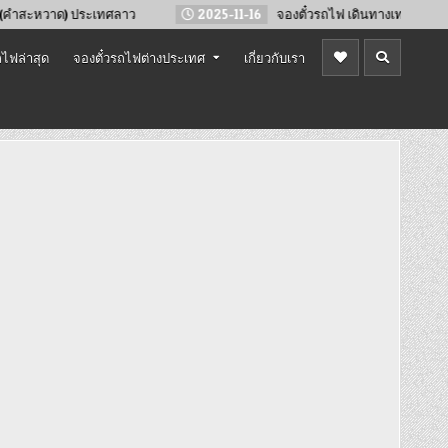
ประเทศลาว
2025-11-16
จองตั๋วรถไฟ เดินทางเทศกาลปีใหม่ 2569
ไฟล่าสุด
จองตั๋วรถไฟต่างประเทศ
เกี่ยวกับเรา