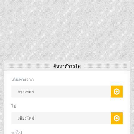
ค้นหาตั๋วรถไฟ