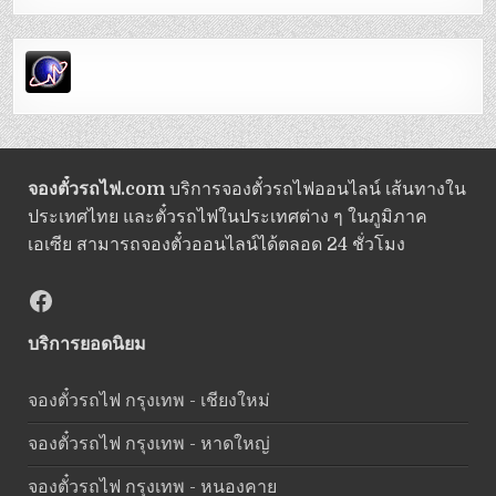
จองตั๋วรถไฟ.com
บริการจองตั๋วรถไฟออนไลน์ เส้นทางใน
ประเทศไทย และตั๋วรถไฟในประเทศต่าง ๆ ในภูมิภาค
เอเซีย สามารถจองตั๋วออนไลน์ได้ตลอด 24 ชั่วโมง
Facebook
บริการยอดนิยม
จองตั๋วรถไฟ กรุงเทพ - เชียงใหม่
จองตั๋วรถไฟ กรุงเทพ - หาดใหญ่
จองตั๋วรถไฟ กรุงเทพ - หนองคาย