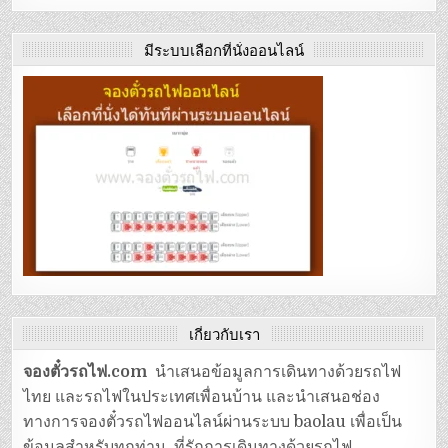
มีระบบเลือกที่นั่งออนไลน์
เกี่ยวกับเรา
จองตั๋วรถไฟ.com
นำเสนอข้อมูลการเดินทางด้วยรถไฟ
ไทย และรถไฟในประเทศเพื่อนบ้าน และนำเสนอช่อง
ทางการจองตั๋วรถไฟออนไลน์ผ่านระบบ baolau เพื่อเป็น
ข้อมูลสำหรับทุกท่าน ที่รักการเดินทางด้วยรถไฟ