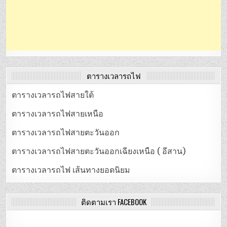
ตารางเวลารถไฟ
ตารางเวลารถไฟสายใต้
ตารางเวลารถไฟสายเหนือ
ตารางเวลารถไฟสายตะวันออก
ตารางเวลารถไฟสายตะวันออกเฉียงเหนือ ( อีสาน)
ตารางเวลารถไฟ เส้นทางยอดนิยม
ติดตามเรา FACEBOOK