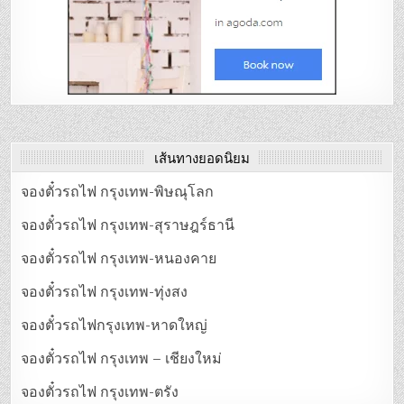
เส้นทางยอดนิยม
จองตั๋วรถไฟ กรุงเทพ-พิษณุโลก
จองตั๋วรถไฟ กรุงเทพ-สุราษฎร์ธานี
จองตั๋วรถไฟ กรุงเทพ-หนองคาย
จองตั๋วรถไฟ กรุงเทพ-ทุ่งสง
จองตั๋วรถไฟกรุงเทพ-หาดใหญ่
จองตั๋วรถไฟ กรุงเทพ – เชียงใหม่
จองตั๋วรถไฟ กรุงเทพ-ตรัง