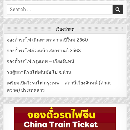
Search
for:
เรื่องล่าสุด
จองตั๋วรถไฟ เดินทางเทศกาลปีใหม่ 2569
จองตั๋วรถไฟล่วงหน้า สงกรานต์ 2568
จองตั๋วรถไฟ กรุงเทพ – เวียงจันทน์
รถตู้สถานีรถไฟเด่นชัย ไป จ.น่าน
เตรียมเปิดวิ่งรถไฟ กรุงเทพ – สถานีเวียงจันทน์ (คำสะ
หวาด) ประเทศลาว