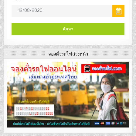
จองตั๋วรถไฟล่วงหน้า