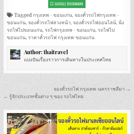
GOOGLE BOOKMARK
Tagged
กรุงเทพ - ขอนแก่น
,
จองตั๋วรถไฟกรุงเทพ -
ขอนแก่น
,
จองตั๋วรถไฟล่วงหน้า
,
จองตั๋วรถไฟออนไลน์
,
นั่ง
รถไฟไปขอนแก่น
,
รถไฟกรุงเทพ - ขอนแก่น
,
รถไฟไป
ขอนแก่น
,
ราคาตั๋วรถไฟ กรุงเทพ-ขอนแก่น
Author:
thaitravel
แบ่งปันเรื่องราวการเดินทางในประเทศไทย
แนะแนว
จองตั๋วรถไฟ กรุงเทพ-นครราชสีมา →
เรื่อง
← รู้จักประเภทชั้นต่าง ๆ ของ รถไฟไทย