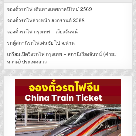
จองตั๋วรถไฟ เดินทางเทศกาลปีใหม่ 2569
จองตั๋วรถไฟล่วงหน้า สงกรานต์ 2568
จองตั๋วรถไฟ กรุงเทพ – เวียงจันทน์
รถตู้สถานีรถไฟเด่นชัย ไป จ.น่าน
เตรียมเปิดวิ่งรถไฟ กรุงเทพ – สถานีเวียงจันทน์ (คำสะ
หวาด) ประเทศลาว