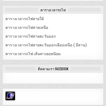
ตารางเวลารถไฟ
ตารางเวลารถไฟสายใต้
ตารางเวลารถไฟสายเหนือ
ตารางเวลารถไฟสายตะวันออก
ตารางเวลารถไฟสายตะวันออกเฉียงเหนือ ( อีสาน)
ตารางเวลารถไฟ เส้นทางยอดนิยม
ติดตามเรา FACEBOOK