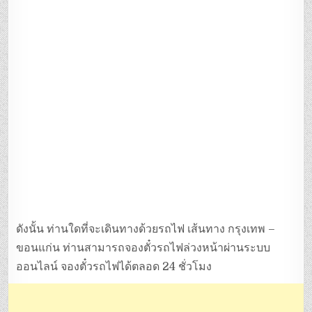
ดังนั้น ท่านใดที่จะเดินทางด้วยรถไฟ เส้นทาง กรุงเทพ –
ขอนแก่น ท่านสามารถจองตั๋วรถไฟล่วงหน้าผ่านระบบ
ออนไลน์ จองตั๋วรถไฟได้ตลอด 24 ชั่วโมง