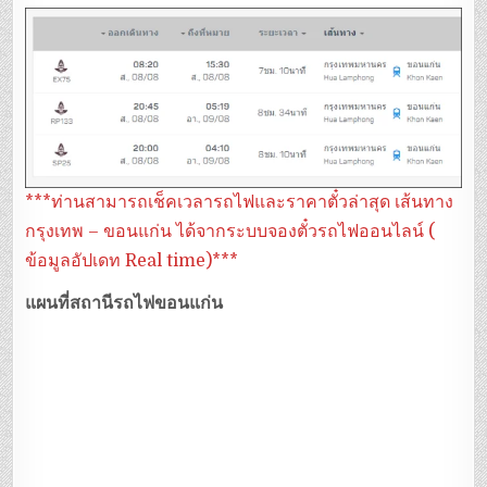
***ท่านสามารถเช็คเวลารถไฟและราคาตั๋วล่าสุด เส้นทาง
กรุงเทพ – ขอนแก่น ได้จากระบบจองตั๋วรถไฟออนไลน์ (
ข้อมูลอัปเดท Real time)***
แผนที่สถานีรถไฟขอนแก่น