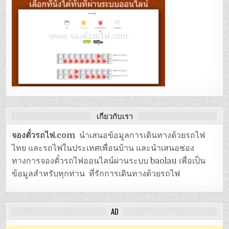
เกี่ยวกับเรา
จองตั๋วรถไฟ.com
นำเสนอข้อมูลการเดินทางด้วยรถไฟ
ไทย และรถไฟในประเทศเพื่อนบ้าน และนำเสนอช่อง
ทางการจองตั๋วรถไฟออนไลน์ผ่านระบบ baolau เพื่อเป็น
ข้อมูลสำหรับทุกท่าน ที่รักการเดินทางด้วยรถไฟ
AD