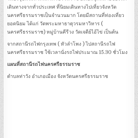
เดินทางจากทั่วประเทศ ที่นิยมเดินทางไปเที่ยวจังหวัด
นครศรีธรรมราชเป็นจำนวนมาก โดยมีสถานที่ท่องเที่ยว
ยอดนิยม ได้แก่ วัดพระมหาธาตุวรมหาวิหาร (
นครศรีธรรมราช) หมู่บ้านคีรีวง วัดเจดีย์ไอ้ไข่ เป็นต้น
จากสถานีรถไฟกรุงเทพ ( หัวลำโพง ) ไปสถานีรถไฟ
นครศรีธรรมราช ใช้เวลานั่งรถไฟประมาณ 15.30 ชั่วโมง
แผนที่สถานีรถไฟนครศรีธรรมราช
ตำบลท่าวัง อำเภอเมือง จังหวัดนครศรีธรรมราช