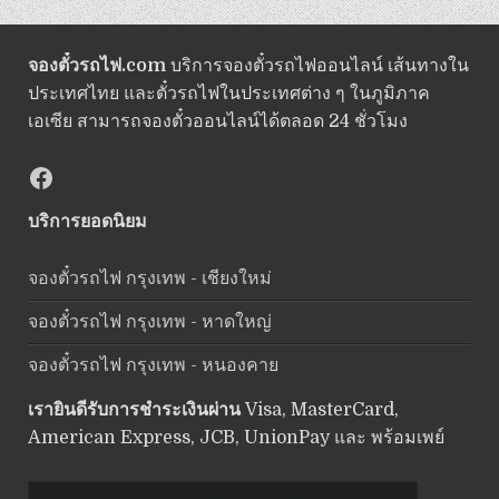
จองตั๋วรถไฟ.com
บริการจองตั๋วรถไฟออนไลน์ เส้นทางใน
ประเทศไทย และตั๋วรถไฟในประเทศต่าง ๆ ในภูมิภาค
เอเซีย สามารถจองตั๋วออนไลน์ได้ตลอด 24 ชั่วโมง
Facebook
บริการยอดนิยม
จองตั๋วรถไฟ กรุงเทพ - เชียงใหม่
จองตั๋วรถไฟ กรุงเทพ - หาดใหญ่
จองตั๋วรถไฟ กรุงเทพ - หนองคาย
เรายินดีรับการชำระเงินผ่าน
Visa, MasterCard,
American Express, JCB, UnionPay และ พร้อมเพย์