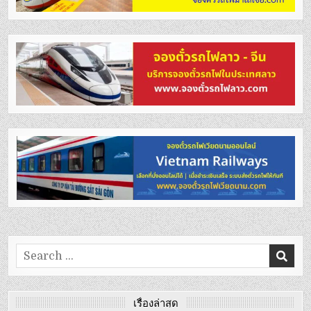
Search
for:
เรื่องล่าสุด