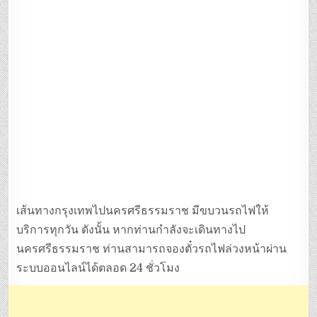
เส้นทางกรุงเทพไปนครศรีธรรมราช มีขบวนรถไฟให้
บริการทุกวัน ดังนั้น หากท่านกำลังจะเดินทางไป
นครศรีธรรมราช ท่านสามารถจองตั๋วรถไฟล่วงหน้าผ่าน
ระบบออนไลน์ได้ตลอด 24 ชั่วโมง