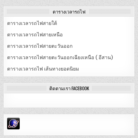
ตารางเวลารถไฟ
ตารางเวลารถไฟสายใต้
ตารางเวลารถไฟสายเหนือ
ตารางเวลารถไฟสายตะวันออก
ตารางเวลารถไฟสายตะวันออกเฉียงเหนือ ( อีสาน)
ตารางเวลารถไฟ เส้นทางยอดนิยม
ติดตามเรา FACEBOOK