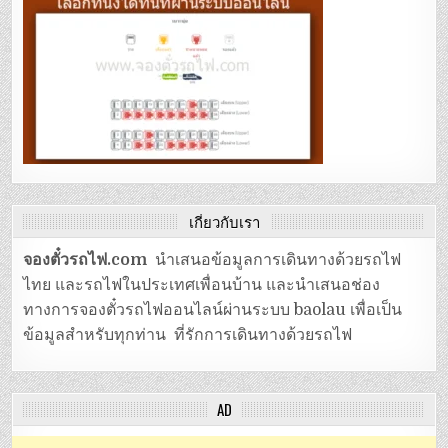
เกี่ยวกับเรา
จองตั๋วรถไฟ.com
นำเสนอข้อมูลการเดินทางด้วยรถไฟ
ไทย และรถไฟในประเทศเพื่อนบ้าน และนำเสนอช่อง
ทางการจองตั๋วรถไฟออนไลน์ผ่านระบบ baolau เพื่อเป็น
ข้อมูลสำหรับทุกท่าน ที่รักการเดินทางด้วยรถไฟ
AD