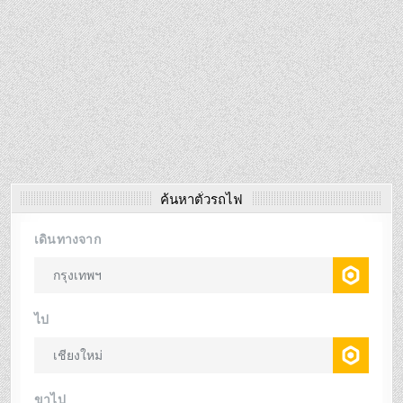
ค้นหาตั๋วรถไฟ