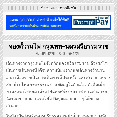
ชำระเงินสะดวกยิ่งขึ้น
จองตั๋วรถไฟ กรุงเทพ-นครศรีธรรมราช
THAITRAVEL
0
4723
เดินทางจากกรุงเทพไปจังหวัดนครศรีธรรมราช ด้วยรถไฟ
เป็นการเดินทางที่ได้รับความนิยมจากนักเดินทางจำนวน
มาก เนื่องจากเป็นการเดินทางที่ประหยัด และสะดวก เพราะ
สถานีรถไฟนครศรีธรรมราช ตั้งอยู่ในตัวเมือง ดังนั้นเมื่อ
ท่านลงรถไฟที่สถานีรถไฟนครศรีธรรมราช ท่านสามารถ
นั่งรถต่อจากสถานีรถไฟไปยังจุดหมายต่าง ๆ ได้อย่าง
สะดวก
ในปัจจุบันจังหวัดนครศรีธรรมราช ยังเป็นจุดหมายของนัก