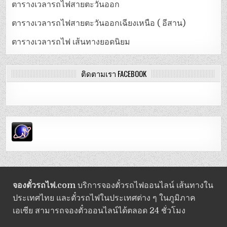
ตารางเวลารถไฟสายตะวันออก
ตารางเวลารถไฟสายตะวันออกเฉียงเหนือ ( อีสาน)
ตารางเวลารถไฟ เส้นทางยอดนิยม
ติดตามเรา FACEBOOK
จองตั๋วรถไฟ.com
บริการจองตั๋วรถไฟออนไลน์ เส้นทางใน
ประเทศไทย และตั๋วรถไฟในประเทศต่าง ๆ ในภูมิภาค
เอเซีย สามารถจองตั๋วออนไลน์ได้ตลอด 24 ชั่วโมง