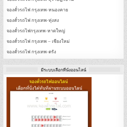
จองตั๋วรถไฟ กรุงเทพ-หนองคาย
จองตั๋วรถไฟ กรุงเทพ-ทุ่งสง
จองตั๋วรถไฟกรุงเทพ-หาดใหญ่
จองตั๋วรถไฟ กรุงเทพ – เชียงใหม่
จองตั๋วรถไฟ กรุงเทพ-ตรัง
มีระบบเลือกที่นั่งออนไลน์