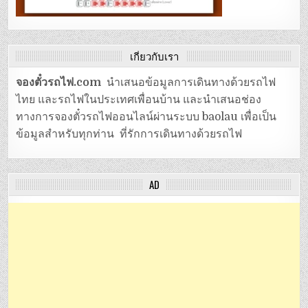
เกี่ยวกับเรา
จองตั๋วรถไฟ.com
นำเสนอข้อมูลการเดินทางด้วยรถไฟ
ไทย และรถไฟในประเทศเพื่อนบ้าน และนำเสนอช่อง
ทางการจองตั๋วรถไฟออนไลน์ผ่านระบบ baolau เพื่อเป็น
ข้อมูลสำหรับทุกท่าน ที่รักการเดินทางด้วยรถไฟ
AD