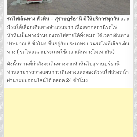
รถไฟเส้นทาง หัวหิน – สุราษฎร์ธานี มีให้บริการทุกวัน
และ
มีรถให้เลือกเดินทางจำนวนมาก เนื่องจากสถานีรถไฟ
หัวหินเป็นทางผ่านของรถไฟสายใต้ทั้งหมด ใช้เวลาเดินทาง
ประมาณ 6 ชั่วโมง ขึ้นอยู่กับประเภทขบวนรถไฟที่เลือกเดิน
ทาง ( รถไฟแต่ละประเภทใช้เวลาเดินทางไม่เท่ากัน)
ดังนั้นท่านที่กำลังจะเดินทางจากหัวหินไปสุราษฎร์ธานี
ท่านสามารถวางแผนการเดินทางและจองตั๋วรถไฟล่วงหน้า
ผ่านระบบออนไลน์ได้ ตลอด 24 ชั่วโมง