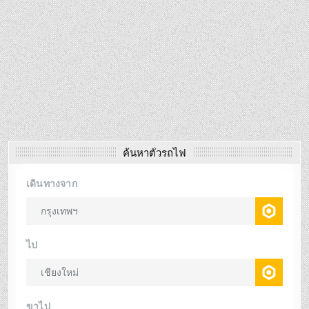
ค้นหาตั๋วรถไฟ