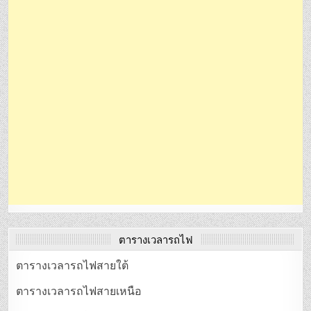
ตารางเวลารถไฟ
ตารางเวลารถไฟสายใต้
ตารางเวลารถไฟสายเหนือ