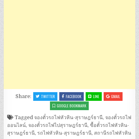
Share:
TWITTER
FACEBOOK
LINE
GMAIL
GOOGLE BOOKMARK
Tagged
จองตั๋วรถไฟหัวหิน-สุราษฎร์ธานี
,
จองตั๋วรถไฟ
ออนไลน์
,
จองตั๋วรถไฟไปสุราษฎร์ธานี
,
ซื้อตั๋วรถไฟหัวหิน-
สุราษฎร์ธานี
,
รถไฟหัวหิน-สุราษฎร์ธานี
,
สถานีรถไฟหัวหิน