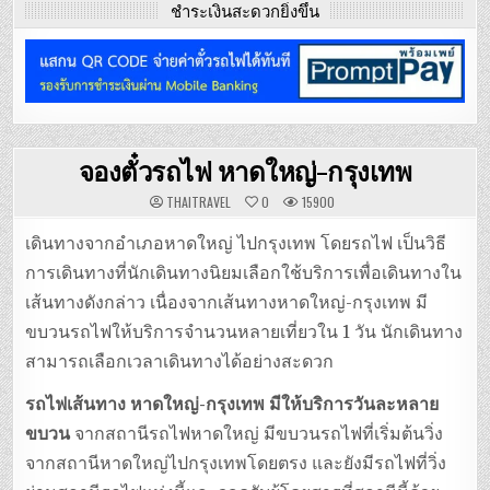
ชำระเงินสะดวกยิ่งขึ้น
จองตั๋วรถไฟ หาดใหญ่-กรุงเทพ
THAITRAVEL
0
15900
เดินทางจากอำเภอหาดใหญ่ ไปกรุงเทพ โดยรถไฟ เป็นวิธี
การเดินทางที่นักเดินทางนิยมเลือกใช้บริการเพื่อเดินทางใน
เส้นทางดังกล่าว เนื่องจากเส้นทางหาดใหญ่-กรุงเทพ มี
ขบวนรถไฟให้บริการจำนวนหลายเที่ยวใน 1 วัน นักเดินทาง
สามารถเลือกเวลาเดินทางได้อย่างสะดวก
รถไฟเส้นทาง หาดใหญ่-กรุงเทพ มีให้บริการวันละหลาย
ขบวน
จากสถานีรถไฟหาดใหญ่ มีขบวนรถไฟที่เริ่มต้นวิ่ง
จากสถานีหาดใหญ่ไปกรุงเทพโดยตรง และยังมีรถไฟที่วิ่ง