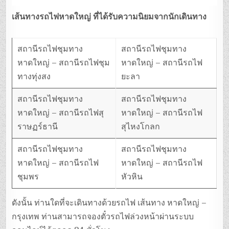
เส้นทางรถไฟหาดใหญ่ ที่ได้รับความนิยมจากนักเดินทาง
สถานีรถไฟชุมทาง
สถานีรถไฟชุมทาง
หาดใหญ่ – สถานีรถไฟชุม
หาดใหญ่ – สถานีรถไฟ
ทางทุ่งสง
ยะลา
สถานีรถไฟชุมทาง
สถานีรถไฟชุมทาง
หาดใหญ่ – สถานีรถไฟสุ
หาดใหญ่ – สถานีรถไฟ
ราษฏร์ธานี
สุไหงโกลก
สถานีรถไฟชุมทาง
สถานีรถไฟชุมทาง
หาดใหญ่ – สถานีรถไฟ
หาดใหญ่ – สถานีรถไฟ
ชุมพร
หัวหิน
ดังนั้น ท่านใดที่จะเดินทางด้วยรถไฟ เส้นทาง หาดใหญ่ –
กรุงเทพ ท่านสามารถจองตั๋วรถไฟล่วงหน้าผ่านระบบ