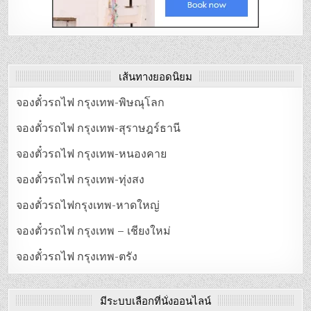
เส้นทางยอดนิยม
จองตั๋วรถไฟ กรุงเทพ-พิษณุโลก
จองตั๋วรถไฟ กรุงเทพ-สุราษฎร์ธานี
จองตั๋วรถไฟ กรุงเทพ-หนองคาย
จองตั๋วรถไฟ กรุงเทพ-ทุ่งสง
จองตั๋วรถไฟกรุงเทพ-หาดใหญ่
จองตั๋วรถไฟ กรุงเทพ – เชียงใหม่
จองตั๋วรถไฟ กรุงเทพ-ตรัง
มีระบบเลือกที่นั่งออนไลน์