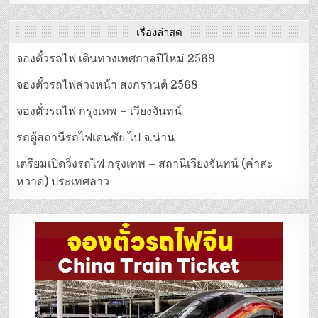
เรื่องล่าสุด
จองตั๋วรถไฟ เดินทางเทศกาลปีใหม่ 2569
จองตั๋วรถไฟล่วงหน้า สงกรานต์ 2568
จองตั๋วรถไฟ กรุงเทพ – เวียงจันทน์
รถตู้สถานีรถไฟเด่นชัย ไป จ.น่าน
เตรียมเปิดวิ่งรถไฟ กรุงเทพ – สถานีเวียงจันทน์ (คำสะ
หวาด) ประเทศลาว