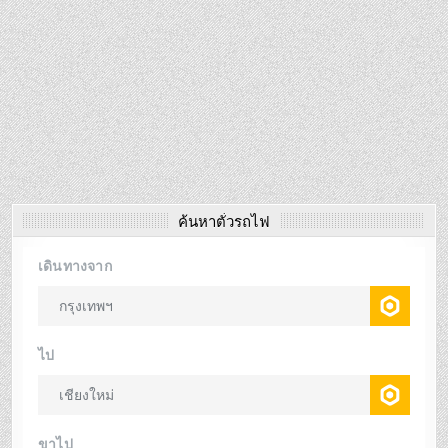
ค้นหาตั๋วรถไฟ