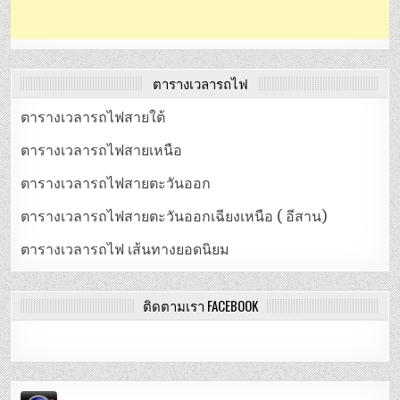
ตารางเวลารถไฟ
ตารางเวลารถไฟสายใต้
ตารางเวลารถไฟสายเหนือ
ตารางเวลารถไฟสายตะวันออก
ตารางเวลารถไฟสายตะวันออกเฉียงเหนือ ( อีสาน)
ตารางเวลารถไฟ เส้นทางยอดนิยม
ติดตามเรา FACEBOOK