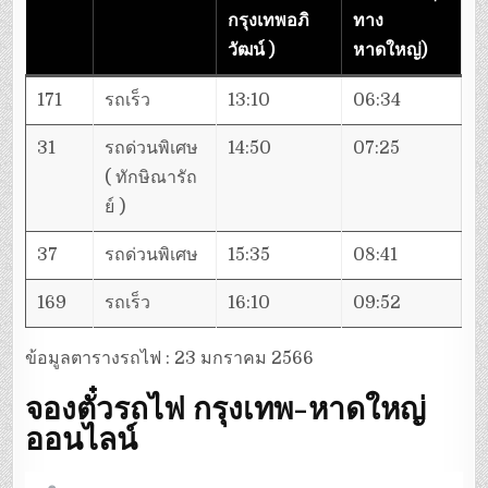
กรุงเทพอภิ
ทาง
วัฒน์ )
หาดใหญ่
)
171
รถเร็ว
13:10
06:34
31
รถด่วนพิเศษ
14:50
07:25
( ทักษิณารัถ
ย์ )
37
รถด่วนพิเศษ
15:35
08:41
169
รถเร็ว
16:10
09:52
ข้อมูลตารางรถไฟ : 23 มกราคม 2566
จองตั๋วรถไฟ กรุงเทพ-หาดใหญ่
ออนไลน์