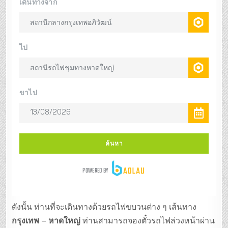
ดังนั้น ท่านที่จะเดินทางด้วยรถไฟขบวนต่าง ๆ เส้นทาง
กรุงเทพ – หาดใหญ่
ท่านสามารถจองตั๋วรถไฟล่วงหน้าผ่าน