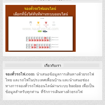
เกี่ยวกับเรา
จองตั๋วรถไฟ.com
นำเสนอข้อมูลการเดินทางด้วยรถไฟ
ไทย และรถไฟในประเทศเพื่อนบ้าน และนำเสนอช่อง
ทางการจองตั๋วรถไฟออนไลน์ผ่านระบบ baolau เพื่อเป็น
ข้อมูลสำหรับทุกท่าน ที่รักการเดินทางด้วยรถไฟ