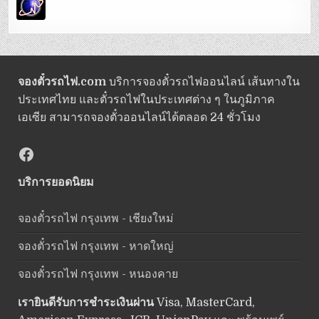
จองตั๋วรถไฟ.com
บริการจองตั๋วรถไฟออนไลน์ เส้นทางใน
ประเทศไทย และตั๋วรถไฟในประเทศต่าง ๆ ในภูมิภาค
เอเซีย สามารถจองตั๋วออนไลน์ได้ตลอด 24 ชั่วโมง
Facebook
บริการยอดนิยม
จองตั๋วรถไฟ กรุงเทพ - เชียงใหม่
จองตั๋วรถไฟ กรุงเทพ - หาดใหญ่
จองตั๋วรถไฟ กรุงเทพ - หนองคาย
เรายินดีรับการชำระเงินผ่าน
Visa, MasterCard,