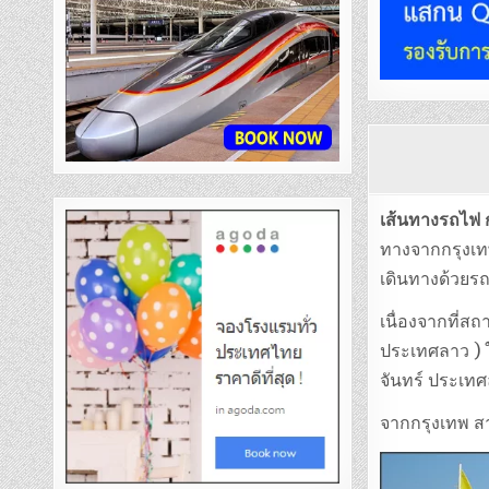
เส้นทางรถไฟ 
ทางจากกรุงเทพ
เดินทางด้วยรถ
เนื่องจากที่
ประเทศลาว ) ใ
จันทร์ ประเทศ
จากกรุงเทพ สา