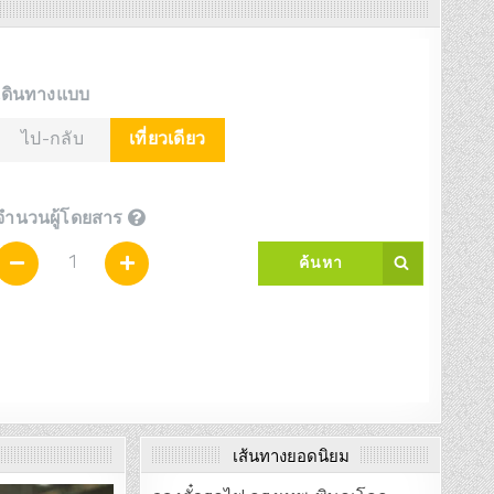
เส้นทางยอดนิยม