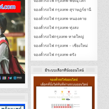
จองตั๋วรถไฟ กรุงเทพ-พิษณุโลก
จองตั๋วรถไฟ กรุงเทพ-สุราษฎร์ธานี
จองตั๋วรถไฟ กรุงเทพ-หนองคาย
จองตั๋วรถไฟ กรุงเทพ-ทุ่งสง
จองตั๋วรถไฟกรุงเทพ-หาดใหญ่
จองตั๋วรถไฟ กรุงเทพ – เชียงใหม่
จองตั๋วรถไฟ กรุงเทพ-ตรัง
มีระบบเลือกที่นั่งออนไลน์