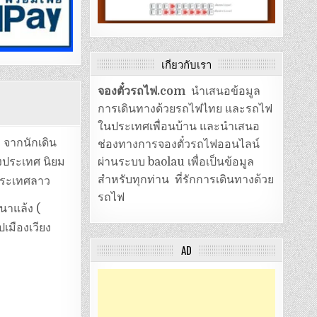
เกี่ยวกับเรา
จองตั๋วรถไฟ.com
นำเสนอข้อมูล
การเดินทางด้วยรถไฟไทย และรถไฟ
ในประเทศเพื่อนบ้าน และนำเสนอ
 จากนักเดิน
ช่องทางการจองตั๋วรถไฟออนไลน์
างประเทศ นิยม
ผ่านระบบ baolau เพื่อเป็นข้อมูล
สำหรับทุกท่าน ที่รักการเดินทางด้วย
 ประเทศลาว
รถไฟ
นาแล้ง (
เมืองเวียง
AD