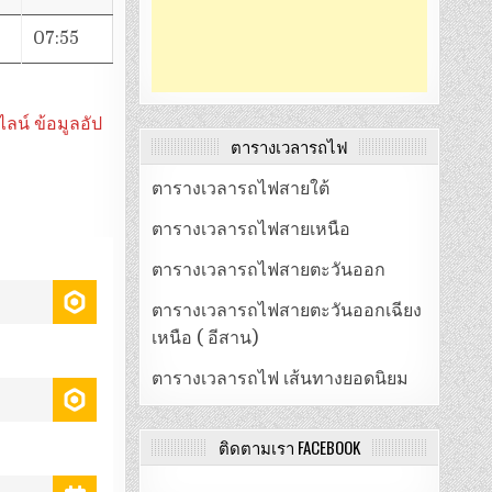
07:55
น์ ข้อมูลอัป
ตารางเวลารถไฟ
ตารางเวลารถไฟสายใต้
ตารางเวลารถไฟสายเหนือ
ตารางเวลารถไฟสายตะวันออก
ตารางเวลารถไฟสายตะวันออกเฉียง
เหนือ ( อีสาน)
ตารางเวลารถไฟ เส้นทางยอดนิยม
ติดตามเรา FACEBOOK