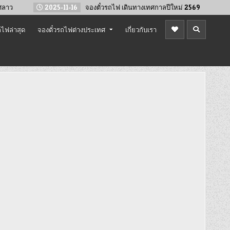
2025-11-16
จองตั๋วรถไฟ เดินทางเทศกาลปีใหม่ 2569
2025-02-12
ไฟล่าสุด
จองตั๋วรถไฟต่างประเทศ
เกี่ยวกับเรา