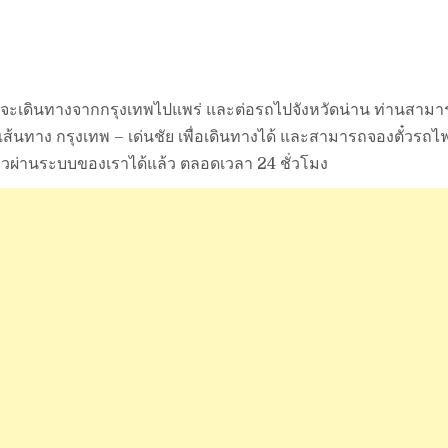
ที่จะเดินทางจากกรุงเทพไปแพร่ และต่อรถไปจังหวัดน่าน ท่านสามา
ส้นทาง กรุงเทพ – เด่นชัย เพื่อเดินทางได้ และสามารถจองตั๋วรถไ
าวผ่านระบบของเราได้แล้ว ตลอดเวลา 24 ชั่วโมง