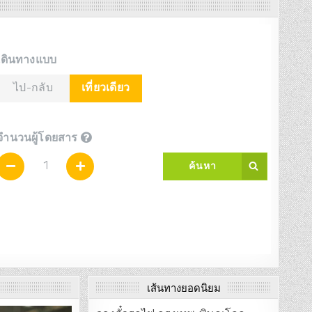
เส้นทางยอดนิยม