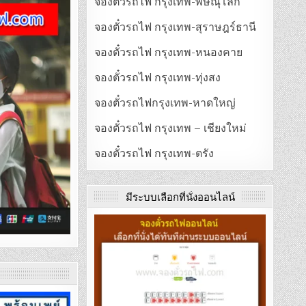
จองตั๋วรถไฟ กรุงเทพ-พิษณุโลก
จองตั๋วรถไฟ กรุงเทพ-สุราษฎร์ธานี
จองตั๋วรถไฟ กรุงเทพ-หนองคาย
จองตั๋วรถไฟ กรุงเทพ-ทุ่งสง
จองตั๋วรถไฟกรุงเทพ-หาดใหญ่
จองตั๋วรถไฟ กรุงเทพ – เชียงใหม่
จองตั๋วรถไฟ กรุงเทพ-ตรัง
มีระบบเลือกที่นั่งออนไลน์