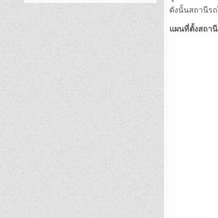
ดังนั้นสถานีร
แผนที่ตั้งสถาน