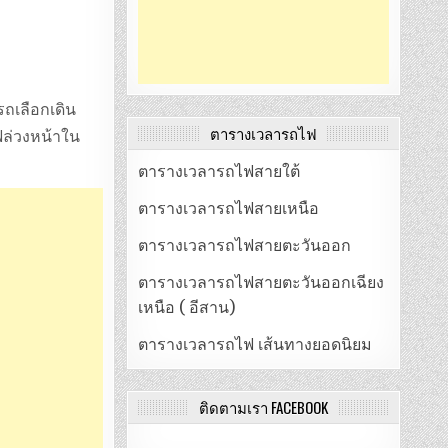
รถเลือกเดิน
ตารางเวลารถไฟ
ฟล่วงหน้าใน
ตารางเวลารถไฟสายใต้
ตารางเวลารถไฟสายเหนือ
ตารางเวลารถไฟสายตะวันออก
ตารางเวลารถไฟสายตะวันออกเฉียง
เหนือ ( อีสาน)
ตารางเวลารถไฟ เส้นทางยอดนิยม
ติดตามเรา FACEBOOK