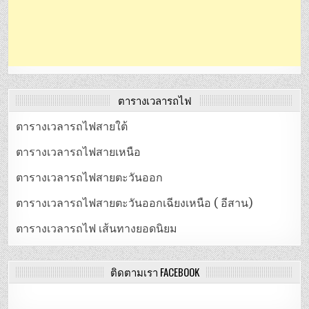
ตารางเวลารถไฟ
ตารางเวลารถไฟสายใต้
ตารางเวลารถไฟสายเหนือ
ตารางเวลารถไฟสายตะวันออก
ตารางเวลารถไฟสายตะวันออกเฉียงเหนือ ( อีสาน)
ตารางเวลารถไฟ เส้นทางยอดนิยม
ติดตามเรา FACEBOOK