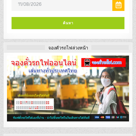
จองตั๋วรถไฟล่วงหน้า