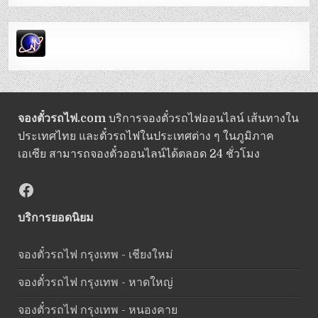
จองตั๋วรถไฟ.com
บริการจองตั๋วรถไฟออนไลน์ เส้นทางใน
ประเทศไทย และตั๋วรถไฟในประเทศต่าง ๆ ในภูมิภาค
เอเซีย สามารถจองตั๋วออนไลน์ได้ตลอด 24 ชั่วโมง
Facebook
บริการยอดนิยม
จองตั๋วรถไฟ กรุงเทพ - เชียงใหม่
จองตั๋วรถไฟ กรุงเทพ - หาดใหญ่
จองตั๋วรถไฟ กรุงเทพ - หนองคาย