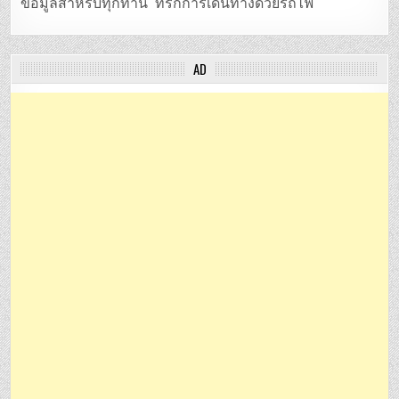
ข้อมูลสำหรับทุกท่าน ที่รักการเดินทางด้วยรถไฟ
AD