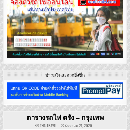
ชำระเงินสะดวกยิ่งขึ้น
ตารางรถไฟ ตรัง – กรุงเทพ
THAITRAVEL
ธันวาคม 21, 2020