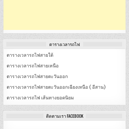
ตารางเวลารถไฟ
ตารางเวลารถไฟสายใต้
ตารางเวลารถไฟสายเหนือ
ตารางเวลารถไฟสายตะวันออก
ตารางเวลารถไฟสายตะวันออกเฉียงเหนือ ( อีสาน)
ตารางเวลารถไฟ เส้นทางยอดนิยม
ติดตามเรา FACEBOOK