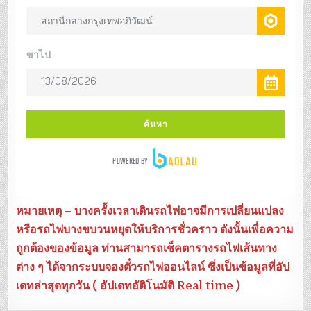
หมายเหตุ – บางครั้งเวลาเดินรถไฟอาจมีการเปลี่ยนแปลง
หรือรถไฟบางขบวนหยุดให้บริการชั่วคราว ดังนั้นเพื่อความ
ถูกต้องของข้อมูล ท่านสามารถเช็คตารางรถไฟเส้นทาง
ต่าง ๆ ได้จากระบบจองตั๋วรถไฟออนไลน์ ซึ่งเป็นข้อมูลที่อัป
เดทล่าสุดทุกวัน ( อัปเดทอัติโนมัติ Real time )