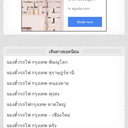
เส้นทางยอดนิยม
จองตั๋วรถไฟ กรุงเทพ-พิษณุโลก
จองตั๋วรถไฟ กรุงเทพ-สุราษฎร์ธานี
จองตั๋วรถไฟ กรุงเทพ-หนองคาย
จองตั๋วรถไฟ กรุงเทพ-ทุ่งสง
จองตั๋วรถไฟกรุงเทพ-หาดใหญ่
จองตั๋วรถไฟ กรุงเทพ – เชียงใหม่
จองตั๋วรถไฟ กรุงเทพ-ตรัง