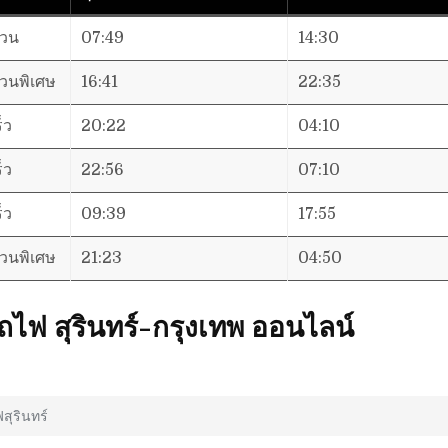
่วน
07:49
14:30
่วนพิเศษ
16:41
22:35
ร็ว
20:22
04:10
ร็ว
22:56
07:10
ร็ว
09:39
17:55
่วนพิเศษ
21:23
04:50
รถไฟ สุรินทร์-กรุงเทพ ออนไลน์