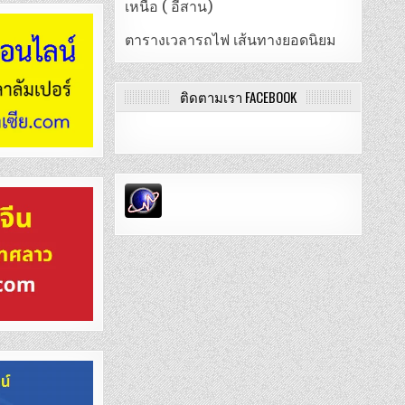
เหนือ ( อีสาน)
ตารางเวลารถไฟ เส้นทางยอดนิยม
ติดตามเรา FACEBOOK