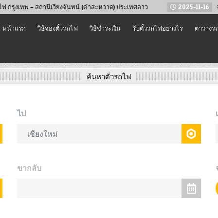
พ – สถานีเวียงจันทน์ (คำสะหวาด) ประเทศลาว
2025-11-16
จองตั๋วรถไ
หน้าแรก
วิธีจองตั๋วรถไฟ
วิธีชำระเงิน
รับตั๋วรถไฟอย่างไร
ตารางรถ
ค้นหาตั๋วรถไฟ