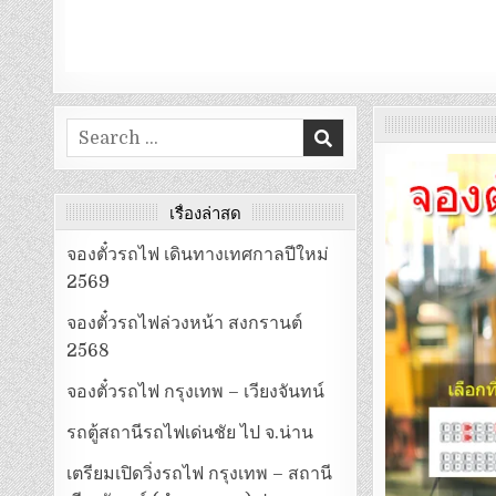
Search
for:
เรื่องล่าสุด
จองตั๋วรถไฟ เดินทางเทศกาลปีใหม่
2569
จองตั๋วรถไฟล่วงหน้า สงกรานต์
2568
จองตั๋วรถไฟ กรุงเทพ – เวียงจันทน์
รถตู้สถานีรถไฟเด่นชัย ไป จ.น่าน
เตรียมเปิดวิ่งรถไฟ กรุงเทพ – สถานี