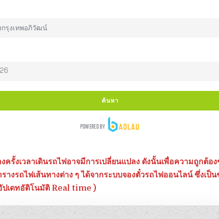
งครั้งเวลาเดินรถไฟอาจมีการเปลี่ยนแปลง ดังนั้นเพื่อความถูกต้อง
างรถไฟเส้นทางต่าง ๆ ได้จากระบบจองตั๋วรถไฟออนไลน์ ซึ่งเป็นข้
 อัปเดทอัติโนมัติ Real time )