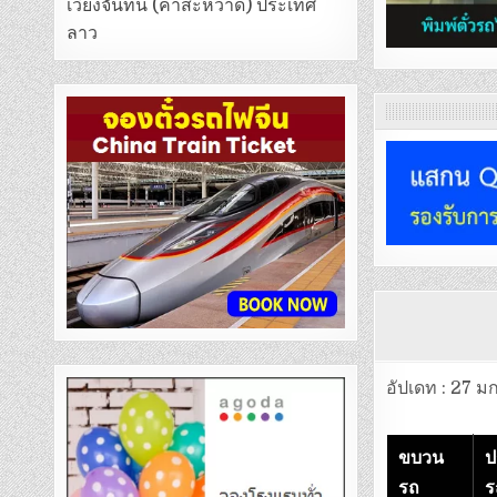
เวียงจันทน์ (คำสะหวาด) ประเทศ
ลาว
อัปเดท : 27 
ขบวน
ป
รถ
ร