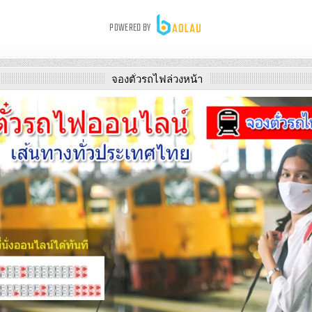
จองตั๋วรถไฟล่วงหน้า