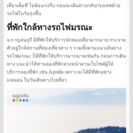
เที่ยวเต็มที่ ไม่ต้องเร่งรีบ ก่อนจะเดินทางกลับกรุงเทพด้วย
รถไฟในวันรุ่งขึ้น
ที่พักใกล้ทางรถไฟมรณะ
จ.กาญจนบุรี มีที่พักให้บริการนักท่องเที่ยวมากมาย กระจาย
ตัวอยู่ใกล้สถานที่ท่องเที่ยวต่าง ๆ รวมทั้งตามแนวเส้นทาง
รถไฟมรณะ ก็มีที่พักให้บริการมากมายเช่นกัน ก่อนการเดิน
ทาง แนะนำให้ท่านจองที่พักล่วงหน้าผ่านเว็บไซต์ผู้ให้
บริการจองที่พัก เช่น Agoda เพราะจะได้มีที่พักอย่าง
แน่นอน ในวันเดินทางไปเที่ยว