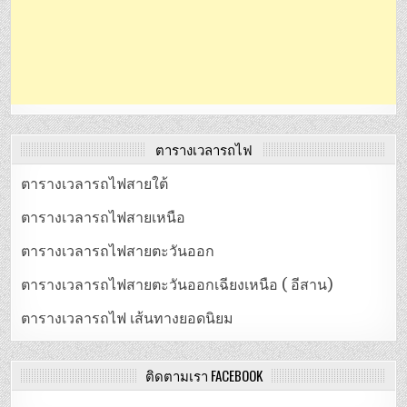
ตารางเวลารถไฟ
ตารางเวลารถไฟสายใต้
ตารางเวลารถไฟสายเหนือ
ตารางเวลารถไฟสายตะวันออก
ตารางเวลารถไฟสายตะวันออกเฉียงเหนือ ( อีสาน)
ตารางเวลารถไฟ เส้นทางยอดนิยม
ติดตามเรา FACEBOOK