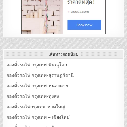
เส้นทางยอดนิยม
จองตั๋วรถไฟ กรุงเทพ-พิษณุโลก
จองตั๋วรถไฟ กรุงเทพ-สุราษฎร์ธานี
จองตั๋วรถไฟ กรุงเทพ-หนองคาย
จองตั๋วรถไฟ กรุงเทพ-ทุ่งสง
จองตั๋วรถไฟกรุงเทพ-หาดใหญ่
จองตั๋วรถไฟ กรุงเทพ – เชียงใหม่