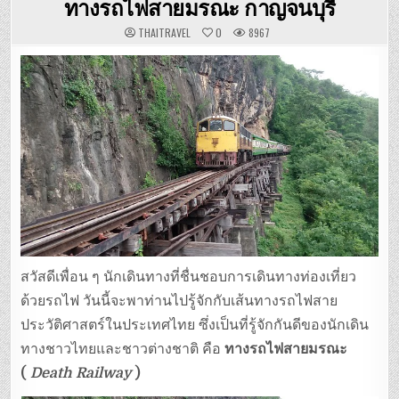
ทางรถไฟสายมรณะ กาญจนบุรี
THAITRAVEL
0
8967
สวัสดีเพื่อน ๆ นักเดินทางที่ชื่นชอบการเดินทางท่องเที่ยว
ด้วยรถไฟ วันนี้จะพาท่านไปรู้จักกับเส้นทางรถไฟสาย
ประวัติศาสตร์ในประเทศไทย ซึ่งเป็นที่รู้จักกันดีของนักเดิน
ทางชาวไทยและชาวต่างชาติ คือ
ทางรถไฟสายมรณะ
(
Death Railway
)