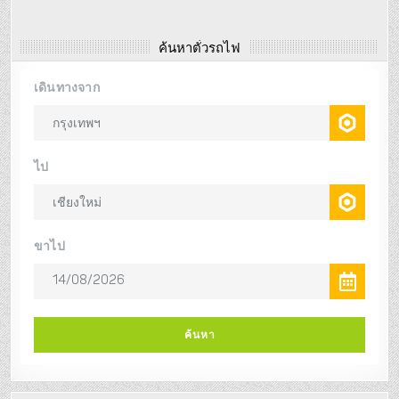
ค้นหาตั๋วรถไฟ