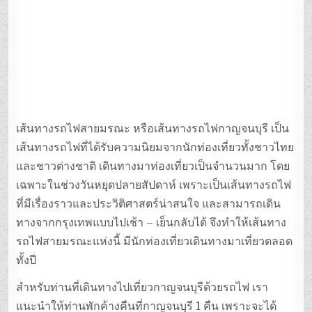
เส้นทางรถไฟสายมรณะ หรือเส้นทางรถไฟกาญจนบุรี เป็น
เส้นทางรถไฟที่ได้รับความนิยมจากนักท่องเที่ยวทั้งชาวไทย
และชาวต่างชาติ เดินทางมาท่องเที่ยวเป็นจำนวนมาก โดย
เฉพาะในช่วงวันหยุดปลายสัปดาห์ เพราะเป็นเส้นทางรถไฟ
ที่มีเรื่องราวและประวิติศาสตร์น่าสนใจ และสามารถเดิน
ทางจากกรุงเทพแบบไปเช้า – เย็นกลับได้ จึงทำให้เส้นทาง
รถไฟสายมรณะแห่งนี้ มีนักท่องเที่ยวเดินทางมาเที่ยวตลอด
ทั้งปี
สำหรับท่านที่เดินทางไปเที่ยวกาญจนบุรีด้วยรถไฟ เรา
แนะนำให้ท่านพักค้างคืนที่กาญจนบุรี 1 คืน เพราะจะได้