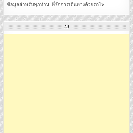
ข้อมูลสำหรับทุกท่าน ที่รักการเดินทางด้วยรถไฟ
AD