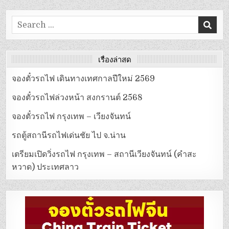
Search
for:
เรื่องล่าสุด
จองตั๋วรถไฟ เดินทางเทศกาลปีใหม่ 2569
จองตั๋วรถไฟล่วงหน้า สงกรานต์ 2568
จองตั๋วรถไฟ กรุงเทพ – เวียงจันทน์
รถตู้สถานีรถไฟเด่นชัย ไป จ.น่าน
เตรียมเปิดวิ่งรถไฟ กรุงเทพ – สถานีเวียงจันทน์ (คำสะ
หวาด) ประเทศลาว