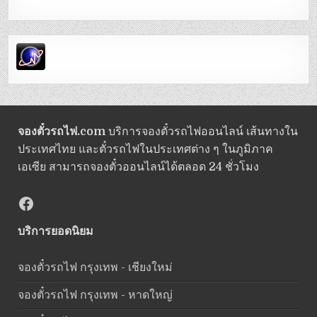
จองตั๋วรถไฟ.com
บริการจองตั๋วรถไฟออนไลน์ เส้นทางใน
ประเทศไทย และตั๋วรถไฟในประเทศต่าง ๆ ในภูมิภาค
เอเซีย สามารถจองตั๋วออนไลน์ได้ตลอด 24 ชั่วโมง
Facebook
บริการยอดนิยม
จองตั๋วรถไฟ กรุงเทพ - เชียงใหม่
จองตั๋วรถไฟ กรุงเทพ - หาดใหญ่