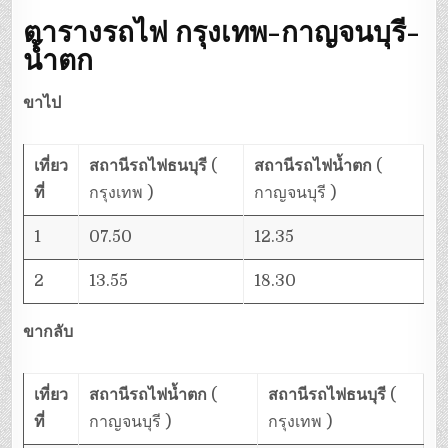
ตารางรถไฟ กรุงเทพ-กาญจนบุรี-
น้ำตก
ขาไป
เที่ยว
สถานีรถไฟธนบุรี
(
สถานีรถไฟน้ำตก
(
ที่
กรุงเทพ )
กาญจนบุรี )
1
07.50
12.35
2
13.55
18.30
ขากลับ
เที่ยว
สถานีรถไฟน้ำตก
(
สถานีรถไฟธนบุรี
(
ที่
กาญจนบุรี )
กรุงเทพ )