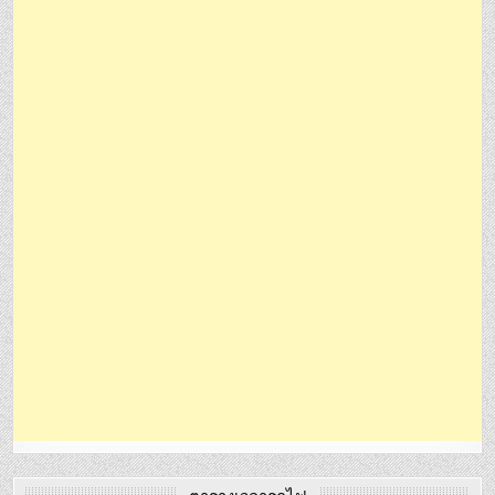
ตารางเวลารถไฟ