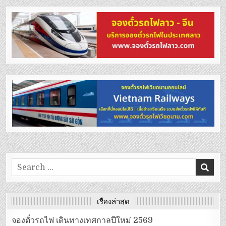
Search
for:
เรื่องล่าสุด
จองตั๋วรถไฟ เดินทางเทศกาลปีใหม่ 2569