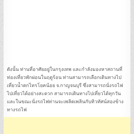
ดังนั้น ท่านที่อาศัยอยู่ในกรุงเทพ และกำลังมองหาสถานที่
ท่องเที่ยวพักผ่อนในฤดูร้อน ท่านสามารถเลือกเดินทางไป
เที่ยวน้ำตกไทรโยคน้อย จ.กาญจนบุรี ซึ่งสามารถนั่งรถไฟ
ไปเที่ยวได้อย่างสะดวก สามารถเดินทางไปเที่ยวได้ทุกวัน
และในขณะนั่งรถไฟท่านจะเพลิดเพลินกับทิวทัศน์สองข้าง
ทางรถไฟ