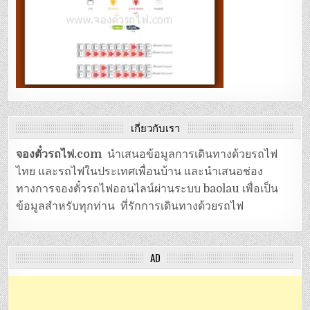
เกี่ยวกับเรา
จองตั๋วรถไฟ.com
นำเสนอข้อมูลการเดินทางด้วยรถไฟ
ไทย และรถไฟในประเทศเพื่อนบ้าน และนำเสนอช่อง
ทางการจองตั๋วรถไฟออนไลน์ผ่านระบบ baolau เพื่อเป็น
ข้อมูลสำหรับทุกท่าน ที่รักการเดินทางด้วยรถไฟ
AD