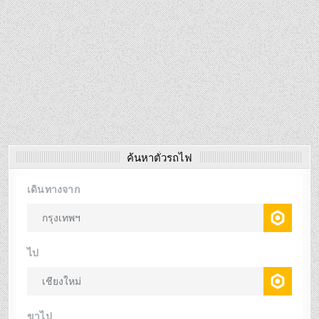
ค้นหาตั๋วรถไฟ