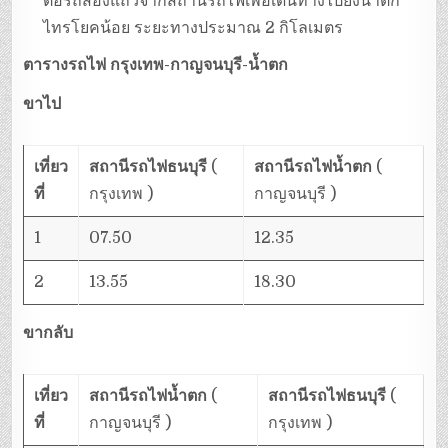
ต่อรถสองแถวจากสถานีรถไฟเพื่อเดินทางไปยังน้ำตก
ไทรโยคน้อย ระยะทางประมาณ 2 กิโลเมตร
ตารางรถไฟ กรุงเทพ-กาญจนบุรี-น้ำตก
ขาไป
เที่ยว
สถานีรถไฟธนบุรี
(
สถานีรถไฟน้ำตก
(
ที่
กรุงเทพ )
กาญจนบุรี )
1
07.50
12.35
2
13.55
18.30
ขากลับ
เที่ยว
สถานีรถไฟน้ำตก
(
สถานีรถไฟธนบุรี
(
ที่
กาญจนบุรี )
กรุงเทพ )