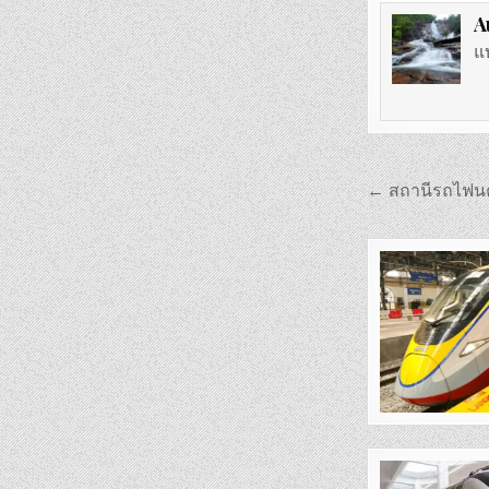
A
แ
แนะแนว
← สถานีรถไฟน
เรื่อง