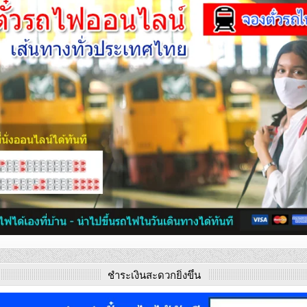
ชำระเงินสะดวกยิ่งขึ้น