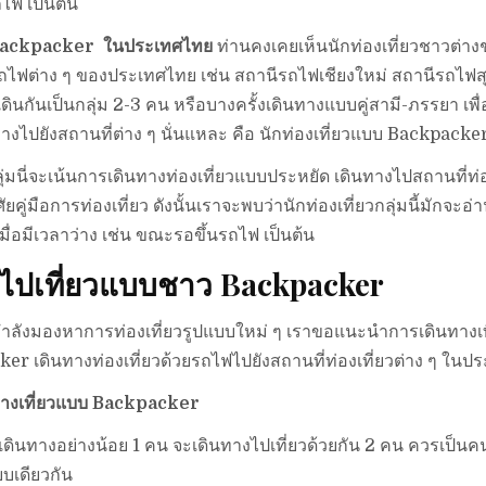
ถไฟ เป็นต้น
ว Backpacker ในประเทศไทย
ท่านคงเคยเห็นนักท่องเที่ยวชาวต่าง
รถไฟต่าง ๆ ของประเทศไทย เช่น สถานีรถไฟเชียงใหม่ สถานีรถไฟส
เดินกันเป็นกลุ่ม 2-3 คน หรือบางครั้งเดินทางแบบคู่สามี-ภรรยา เพื
ทางไปยังสถานที่ต่าง ๆ นั่นแหละ คือ นักท่องเที่ยวแบบ Backpacke
ลุ่มนี่จะเน้นการเดินทางท่องเที่ยวแบบประหยัด เดินทางไปสถานที่ท่อ
คู่มือการท่องเที่ยว ดังนั้นเราจะพบว่านักท่องเที่ยวกลุ่มนี้มักจะอ่า
มื่อมีเวลาว่าง เช่น ขณะรอขึ้นรถไฟ เป็นต้น
ฟไปเที่ยวแบบชาว Backpacker
กำลังมองหาการท่องเที่ยวรูปแบบใหม่ ๆ เราขอแนะนำการเดินทางเที
r เดินทางท่องเที่ยวด้วยรถไฟไปยังสถานที่ท่องเที่ยวต่าง ๆ ในป
นทางเที่ยวแบบ Backpacker
มเดินทางอย่างน้อย 1 คน จะเดินทางไปเที่ยวด้วยกัน 2 คน ควรเป็นคน
บบเดียวกัน