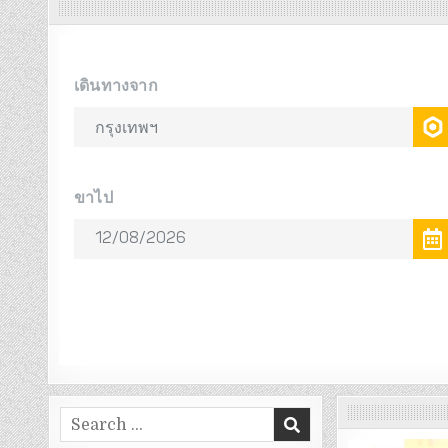
Search
for: