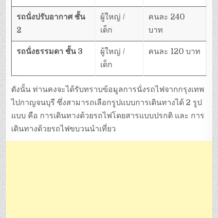
รถนั่งปรับอากาศ ชั้น
ผู้ใหญ่ /
คนละ 240
2
เด็ก
บาท
รถนั่งธรรมดา ชั้น 3
ผู้ใหญ่ /
คนละ 120 บาท
เด็ก
ดังนั้น ท่านคงจะได้รับทราบข้อมูลการนั่งรถไฟจากกรุงเทพ
ไปกาญจนบุรี ซึ่งสามารถเลือกรูปแบบการเดินทางได้ 2 รูป
แบบ คือ การเดินทางด้วยรถไฟโดยสารแบบปรกติ และ การ
เดินทางด้วยรถไฟขบวนนำเที่ยว