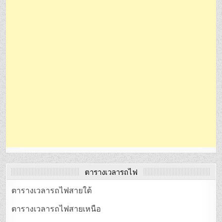
ตารางเวลารถไฟ
ตารางเวลารถไฟสายใต้
ตารางเวลารถไฟสายเหนือ