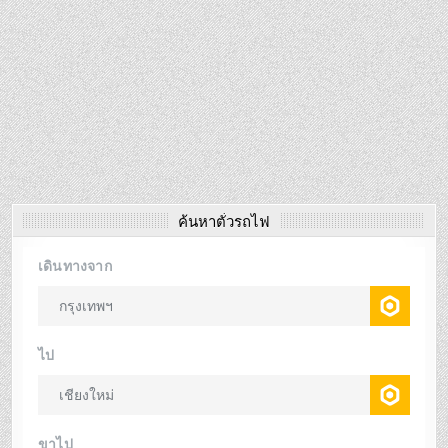
ค้นหาตั๋วรถไฟ