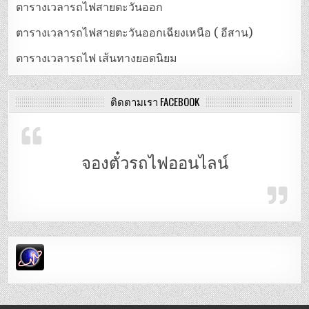
ตารางเวลารถไฟสายตะวันออก
ตารางเวลารถไฟสายตะวันออกเฉียงเหนือ ( อีสาน)
ตารางเวลารถไฟ เส้นทางยอดนิยม
ติดตามเรา FACEBOOK
จองตั๋วรถไฟออนไลน์