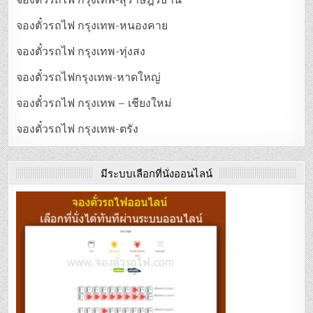
จองตั๋วรถไฟ กรุงเทพ-สุราษฎร์ธานี
จองตั๋วรถไฟ กรุงเทพ-หนองคาย
จองตั๋วรถไฟ กรุงเทพ-ทุ่งสง
จองตั๋วรถไฟกรุงเทพ-หาดใหญ่
จองตั๋วรถไฟ กรุงเทพ – เชียงใหม่
จองตั๋วรถไฟ กรุงเทพ-ตรัง
มีระบบเลือกที่นั่งออนไลน์