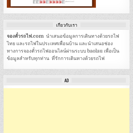
เกี่ยวกับเรา
จองตั๋วรถไฟ.com
นำเสนอข้อมูลการเดินทางด้วยรถไฟ
ไทย และรถไฟในประเทศเพื่อนบ้าน และนำเสนอช่อง
ทางการจองตั๋วรถไฟออนไลน์ผ่านระบบ baolau เพื่อเป็น
ข้อมูลสำหรับทุกท่าน ที่รักการเดินทางด้วยรถไฟ
AD