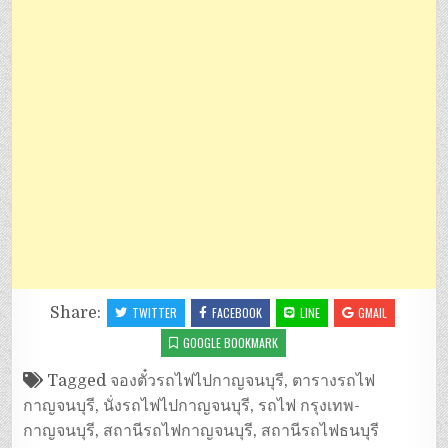
Share:
TWITTER
FACEBOOK
LINE
GMAIL
GOOGLE BOOKMARK
Tagged
จองตั๋วรถไฟไปกาญจนบุรี
,
ตารางรถไฟ
กาญจนบุรี
,
นั่งรถไฟไปกาญจนบุรี
,
รถไฟ กรุงเทพ-
กาญจนบุรี
,
สถานีรถไฟกาญจนบุรี
,
สถานีรถไฟธนบุรี