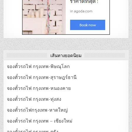
เส้นทางยอดนิยม
จองตั๋วรถไฟ กรุงเทพ-พิษณุโลก
จองตั๋วรถไฟ กรุงเทพ-สุราษฎร์ธานี
จองตั๋วรถไฟ กรุงเทพ-หนองคาย
จองตั๋วรถไฟ กรุงเทพ-ทุ่งสง
จองตั๋วรถไฟกรุงเทพ-หาดใหญ่
จองตั๋วรถไฟ กรุงเทพ – เชียงใหม่
จองตั๋วรถไฟ กรุงเทพ-ตรัง