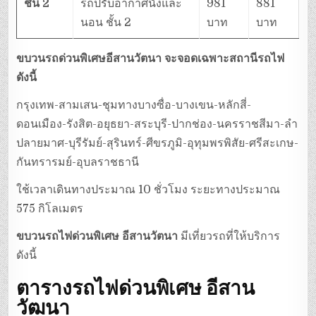
ชั้น 2
รถปรับอากาศนั่งและ
981
881
นอน ชั้น 2
บาท
บาท
ขบวนรถด่วนพิเศษอีสานวัตนา จะจอดเฉพาะสถานีรถไฟ
ดังนี้
กรุงเทพ-สามเสน-ชุมทางบางซื่อ-บางเขน-หลักสี่-
ดอนเมือง-รังสิต-อยุธยา-สระบุรี-ปากช่อง-นครราชสีมา-ลำ
ปลายมาศ-บุรีรัมย์-สุรินทร์-ศีขรภูมิ-อุทุมพรพิสัย-ศรีสะเกษ-
กันทรารมย์-อุบลราชธานี
ใช้เวลาเดินทางประมาณ 10 ชั่วโมง ระยะทางประมาณ
575 กิโลเมตร
ขบวนรถไฟด่วนพิเศษ อีสานวัตนา
มีเที่ยวรถที่ให้บริการ
ดังนี้
ตารางรถไฟด่วนพิเศษ อีสาน
วัฒนา