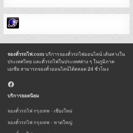
จองตั๋วรถไฟ.com
บริการจองตั๋วรถไฟออนไลน์ เส้นทางใน
ประเทศไทย และตั๋วรถไฟในประเทศต่าง ๆ ในภูมิภาค
เอเซีย สามารถจองตั๋วออนไลน์ได้ตลอด 24 ชั่วโมง
Facebook
บริการยอดนิยม
จองตั๋วรถไฟ กรุงเทพ - เชียงใหม่
จองตั๋วรถไฟ กรุงเทพ - หาดใหญ่