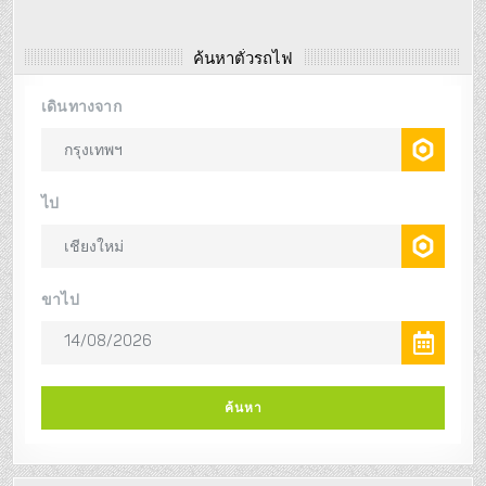
ค้นหาตั๋วรถไฟ