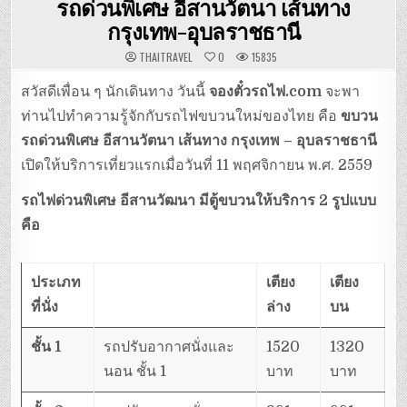
รถด่วนพิเศษ อีสานวัตนา เส้นทาง
กรุงเทพ-อุบลราชธานี
THAITRAVEL
0
15835
สวัสดีเพื่อน ๆ นักเดินทาง วันนี้
จองตั๋วรถไฟ.com
จะพา
ท่านไปทำความรู้จักกับรถไฟขบวนใหม่ของไทย คือ
ขบวน
รถด่วนพิเศษ อีสานวัตนา เส้นทาง กรุงเทพ – อุบลราชธานี
เปิดให้บริการเที่ยวแรกเมื่อวันที่ 11 พฤศจิกายน พ.ศ. 2559
รถไฟด่วนพิเศษ อีสานวัฒนา มีตู้ขบวนให้บริการ 2 รูปแบบ
คือ
ประเภท
เตียง
เตียง
ที่นั่ง
ล่าง
บน
ชั้น 1
รถปรับอากาศนั่งและ
1520
1320
นอน ชั้น 1
บาท
บาท