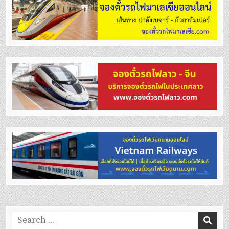
Search