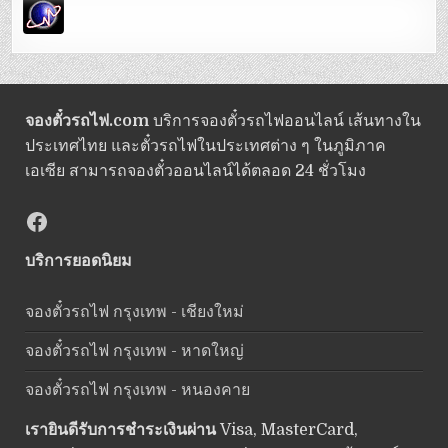
จองตั๋วรถไฟ.com
บริการจองตั๋วรถไฟออนไลน์ เส้นทางใน
ประเทศไทย และตั๋วรถไฟในประเทศต่าง ๆ ในภูมิภาค
เอเซีย สามารถจองตั๋วออนไลน์ได้ตลอด 24 ชั่วโมง
Facebook
บริการยอดนิยม
จองตั๋วรถไฟ กรุงเทพ - เชียงใหม่
จองตั๋วรถไฟ กรุงเทพ - หาดใหญ่
จองตั๋วรถไฟ กรุงเทพ - หนองคาย
เรายินดีรับการชำระเงินผ่าน
Visa, MasterCard,