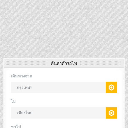
ค้นหาตั๋วรถไฟ