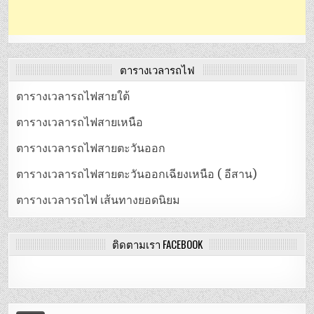
ตารางเวลารถไฟ
ตารางเวลารถไฟสายใต้
ตารางเวลารถไฟสายเหนือ
ตารางเวลารถไฟสายตะวันออก
ตารางเวลารถไฟสายตะวันออกเฉียงเหนือ ( อีสาน)
ตารางเวลารถไฟ เส้นทางยอดนิยม
ติดตามเรา FACEBOOK