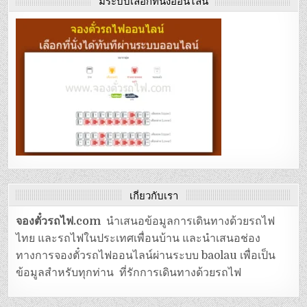
เกี่ยวกับเรา
จองตั๋วรถไฟ.com
นำเสนอข้อมูลการเดินทางด้วยรถไฟ
ไทย และรถไฟในประเทศเพื่อนบ้าน และนำเสนอช่อง
ทางการจองตั๋วรถไฟออนไลน์ผ่านระบบ baolau เพื่อเป็น
ข้อมูลสำหรับทุกท่าน ที่รักการเดินทางด้วยรถไฟ