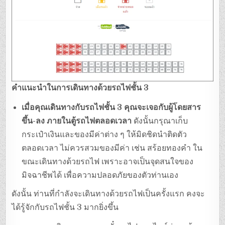
คำแนะนำในการเดินทางด้วยรถไฟชั้น 3
เมื่อคุณเดินทางกับรถไฟชั้น 3 คุณจะเจอกับผู้โดยสาร
ขึ้น-ลง ภายในตู้รถไฟตลอดเวลา
ดังนั้นกรุณาเก็บ
กระเป๋าเงินและของมีค่าต่าง ๆ ให้มิดชิดนำติดตัว
ตลอดเวลา ไม่ควรสวมของมีค่า เช่น สร้อยทองคำ ใน
ขณะเดินทางด้วยรถไฟ เพราะอาจเป็นจุดสนใจของ
มิจฉาชีพได้ เพื่อความปลอดภัยของตัวท่านเอง
ดังนั้น ท่านที่กำลังจะเดินทางด้วยรถไฟเป็นครั้งแรก คงจะ
ได้รู้จักกับรถไฟชั้น 3 มากยิ่งขึ้น