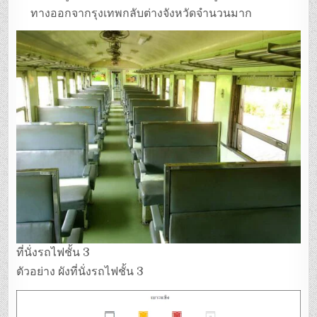
ทางออกจากรุงเทพกลับต่างจังหวัดจำนวนมาก
ที่นั่งรถไฟชั้น 3
ตัวอย่าง ผังที่นั่งรถไฟชั้น 3