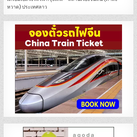
หวาด) ประเทศลาว