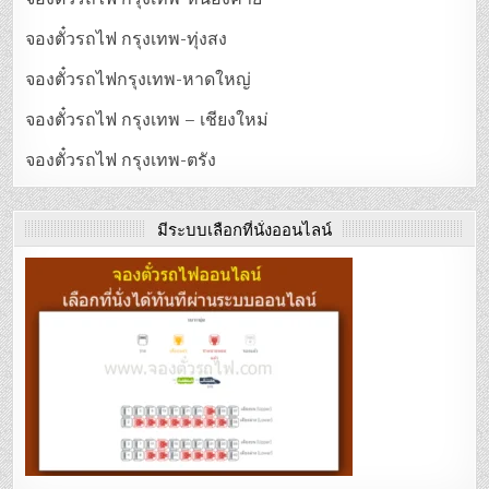
จองตั๋วรถไฟ กรุงเทพ-ทุ่งสง
จองตั๋วรถไฟกรุงเทพ-หาดใหญ่
จองตั๋วรถไฟ กรุงเทพ – เชียงใหม่
จองตั๋วรถไฟ กรุงเทพ-ตรัง
มีระบบเลือกที่นั่งออนไลน์