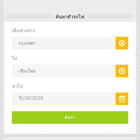
ค้นหาตั๋วรถไฟ