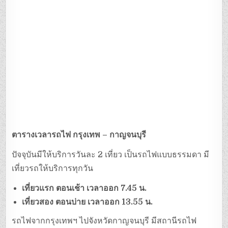
ตารางเวลารถไฟ กรุงเทพ – กาญจนบุรี
ปัจจุบันมีให้บริการวันละ 2 เที่ยว เป็นรถไฟแบบธรรมดา มี
เที่ยวรถให้บริการทุกวัน
เที่ยวแรก ตอนเช้า เวลาออก 7.45 น.
เที่ยวสอง ตอนบ่าย เวลาออก 13.55 น.
รถไฟจากกรุงเทพฯ ไปจังหวัดกาญจนบุรี มีสถานีรถไฟ