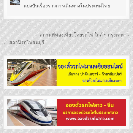
แบ่งปันเรื่องราวการเดินทางในประเทศไทย
แนะแนว
สถานที่ท่องเที่ยวโดยรถไฟ ใกล้ ๆ กรุงเทพ →
เรื่อง
← สถานีรถไฟธนบุรี