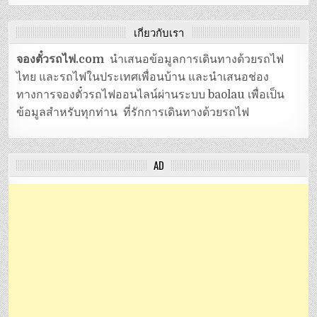
เกี่ยวกับเรา
จองตั๋วรถไฟ.com
นำเสนอข้อมูลการเดินทางด้วยรถไฟ
ไทย และรถไฟในประเทศเพื่อนบ้าน และนำเสนอช่อง
ทางการจองตั๋วรถไฟออนไลน์ผ่านระบบ baolau เพื่อเป็น
ข้อมูลสำหรับทุกท่าน ที่รักการเดินทางด้วยรถไฟ
AD