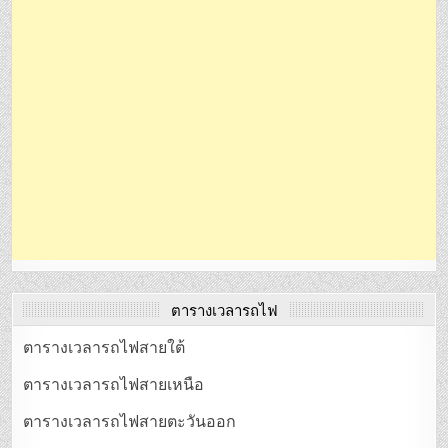
ตารางเวลารถไฟ
ตารางเวลารถไฟสายใต้
ตารางเวลารถไฟสายเหนือ
ตารางเวลารถไฟสายตะวันออก