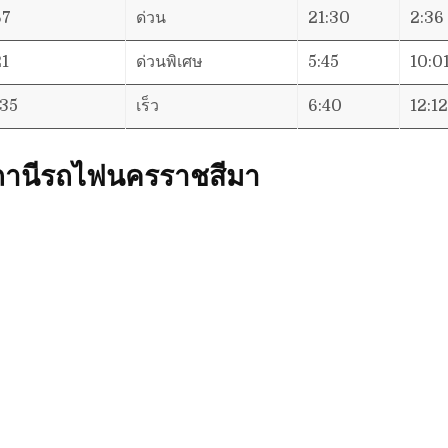
67
ด่วน
21:30
2:36
21
ด่วนพิเศษ
5:45
10:0
135
เร็ว
6:40
12:12
สถานีรถไฟนครราชสีมา