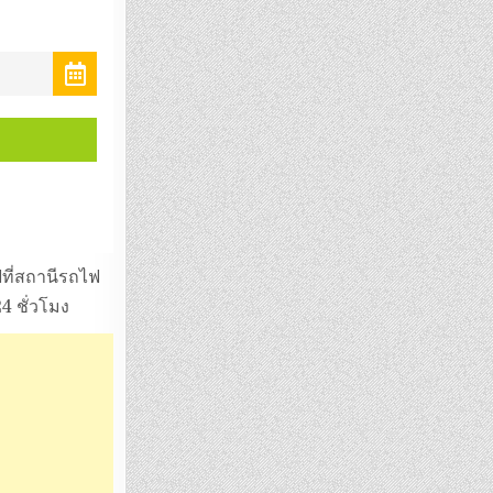
ที่สถานีรถไฟ
4 ชั่วโมง