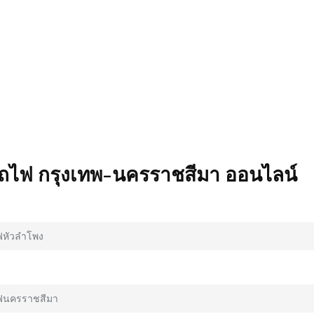
รถไฟ กรุงเทพ-นครราชสีมา ออนไลน์