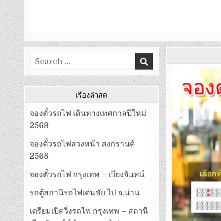
Search
for:
เรื่องล่าสุด
จองตั๋วรถไฟ เดินทางเทศกาลปีใหม่
2569
จองตั๋วรถไฟล่วงหน้า สงกรานต์
2568
จองตั๋วรถไฟ กรุงเทพ – เวียงจันทน์
รถตู้สถานีรถไฟเด่นชัย ไป จ.น่าน
เตรียมเปิดวิ่งรถไฟ กรุงเทพ – สถานี