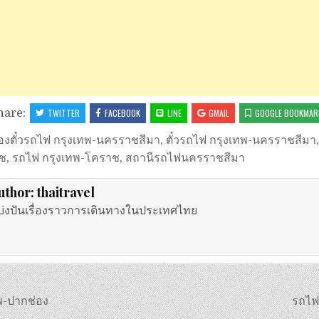
hare:
TWITTER
FACEBOOK
LINE
GMAIL
GOOGLE BOOKMAR
องตั๋วรถไฟ กรุงเทพ-นครราชสีมา
,
ตั๋วรถไฟ กรุงเทพ-นครราชสีมา
าช
,
รถไฟ กรุงเทพ-โคราช
,
สถานีรถไฟนครราชสีมา
uthor:
thaitravel
บ่งปันเรื่องราวการเดินทางในประเทศไทย
พ-ปากช่อง
รถไฟ 