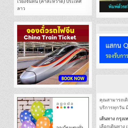
เวียงจันทน์ (คำสะหวาด) ประเทศ
ลาว
คุณสามารถเดิ
บริการทุกวัน 
เส้นทาง กรุง
เลือกเดินทาง 