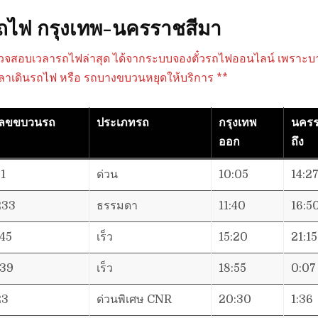
ถไฟ กรุงเทพ-นครราชสีมา
จสอบเวลารถไฟล่าสุด ได้จากระบบจองตั๋วรถไฟออนไลน์ เพราะบาง
วลาเดินรถไฟ หรือ รถบางขบวนหยุดให้บริการ **
เลขขบวนรถ
ประเภทรถ
กรุงเทพ
นครร
ออก
ถึง
1
ด่วน
10:05
14:2
233
ธรรมดา
11:40
16:5
145
เร็ว
15:20
21:15
139
เร็ว
18:55
0:07
23
ด่วนพิเศษ CNR
20:30
1:36