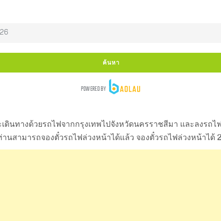
ี่จะเดินทางด้วยรถไฟจากกรุงเทพไปจังหวัดนครราชสีมา และลงรถไฟ
านสามารถจองตั๋วรถไฟล่วงหน้าได้แล้ว จองตั๋วรถไฟล่วงหน้าได้ 2