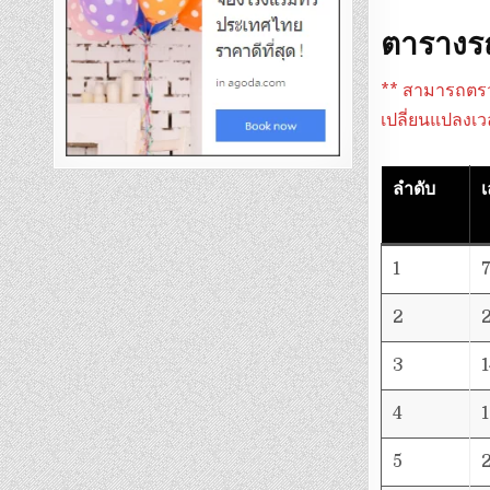
ตารางร
** สามารถตรว
เปลี่ยนแปลงเ
ลำดับ
1
7
2
3
4
5