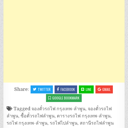
Share:
TWITTER
FACEBOOK
LINE
GMAIL
GOOGLE BOOKMARK
Tagged
จองตั๋วรถไฟ กรุงเทพ-ลำพูน
,
จองตั๋วรถไฟ
ลำพูน
,
ซื้อตั๋วรถไฟลำพูน
,
ตารางรถไฟ กรุงเทพ-ลำพูน
,
รถไฟ กรุงเทพ-ลำพูน
,
รถไฟไปลำพูน
,
สถานีรถไฟลำพูน