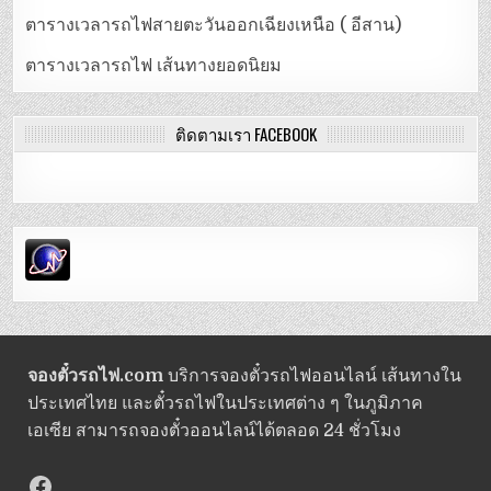
ตารางเวลารถไฟสายตะวันออกเฉียงเหนือ ( อีสาน)
ตารางเวลารถไฟ เส้นทางยอดนิยม
ติดตามเรา FACEBOOK
จองตั๋วรถไฟ.com
บริการจองตั๋วรถไฟออนไลน์ เส้นทางใน
ประเทศไทย และตั๋วรถไฟในประเทศต่าง ๆ ในภูมิภาค
เอเซีย สามารถจองตั๋วออนไลน์ได้ตลอด 24 ชั่วโมง
Facebook