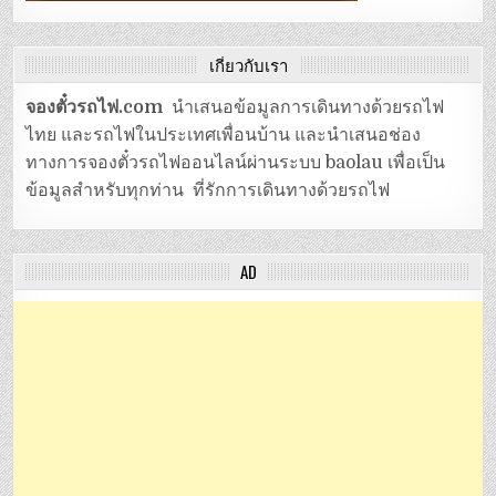
เกี่ยวกับเรา
จองตั๋วรถไฟ.com
นำเสนอข้อมูลการเดินทางด้วยรถไฟ
ไทย และรถไฟในประเทศเพื่อนบ้าน และนำเสนอช่อง
ทางการจองตั๋วรถไฟออนไลน์ผ่านระบบ baolau เพื่อเป็น
ข้อมูลสำหรับทุกท่าน ที่รักการเดินทางด้วยรถไฟ
AD