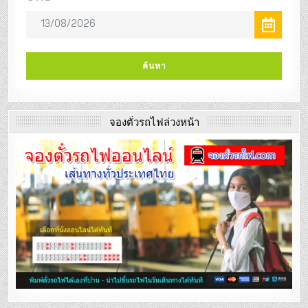
จองตั๋วรถไฟล่วงหน้า