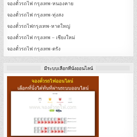
จองตั๋วรถไฟ กรุงเทพ-หนองคาย
จองตั๋วรถไฟ กรุงเทพ-ทุ่งสง
จองตั๋วรถไฟกรุงเทพ-หาดใหญ่
จองตั๋วรถไฟ กรุงเทพ – เชียงใหม่
จองตั๋วรถไฟ กรุงเทพ-ตรัง
มีระบบเลือกที่นั่งออนไลน์