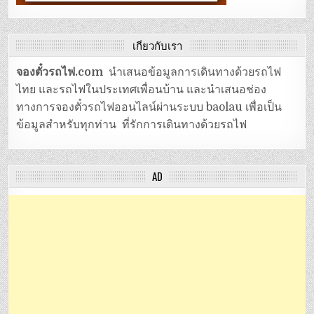
เกี่ยวกับเรา
จองตั๋วรถไฟ.com
นำเสนอข้อมูลการเดินทางด้วยรถไฟ
ไทย และรถไฟในประเทศเพื่อนบ้าน และนำเสนอช่อง
ทางการจองตั๋วรถไฟออนไลน์ผ่านระบบ baolau เพื่อเป็น
ข้อมูลสำหรับทุกท่าน ที่รักการเดินทางด้วยรถไฟ
AD