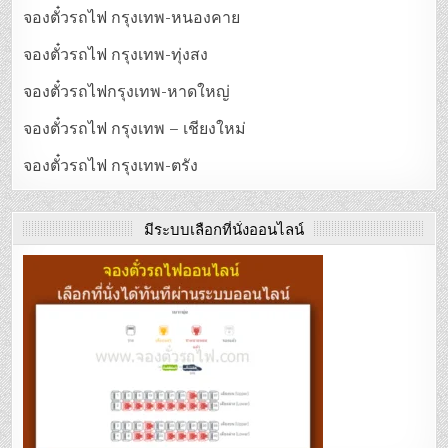
จองตั๋วรถไฟ กรุงเทพ-หนองคาย
จองตั๋วรถไฟ กรุงเทพ-ทุ่งสง
จองตั๋วรถไฟกรุงเทพ-หาดใหญ่
จองตั๋วรถไฟ กรุงเทพ – เชียงใหม่
จองตั๋วรถไฟ กรุงเทพ-ตรัง
มีระบบเลือกที่นั่งออนไลน์