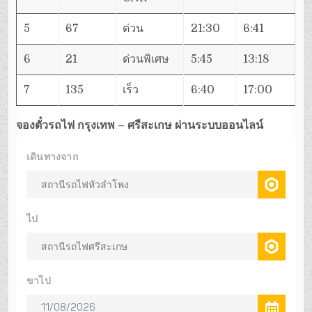
5
67
ด่วน
21:30
6:41
6
21
ด่วนพิเศษ
5:45
13:18
7
135
เร็ว
6:40
17:00
จองตั๋วรถไฟ กรุงเทพ – ศรีสะเกษ ผ่านระบบออนไลน์