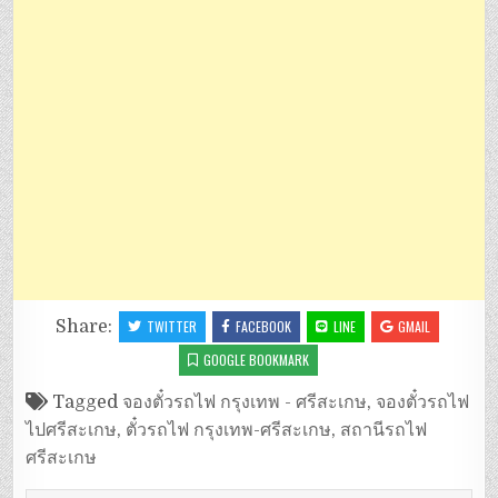
Share:
TWITTER
FACEBOOK
LINE
GMAIL
GOOGLE BOOKMARK
Tagged
จองตั๋วรถไฟ กรุงเทพ - ศรีสะเกษ
,
จองตั๋วรถไฟ
ไปศรีสะเกษ
,
ตั๋วรถไฟ กรุงเทพ-ศรีสะเกษ
,
สถานีรถไฟ
ศรีสะเกษ