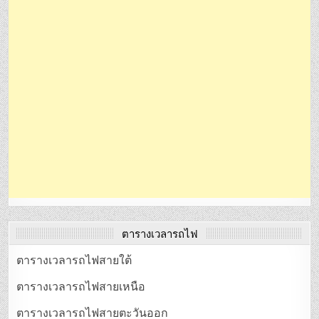
ตารางเวลารถไฟ
ตารางเวลารถไฟสายใต้
ตารางเวลารถไฟสายเหนือ
ตารางเวลารถไฟสายตะวันออก