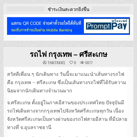
ชำระเงินสะดวกยิ่งขึ้น
รถไฟ กรุงเทพ – ศรีสะเกษ
THAITRAVEL
0
6877
สวัสดีเพื่อน ๆ นักเดินทาง วันนี้จะมาแนะนำเส้นทางรถไฟ
คือ กรุงเทพ – ศรีสะเกษ ซึ่งเป็นเส้นทางรถไฟที่ได้รับความ
นิยมจากนักเดินทางจำนวนมาก
จ.ศรีสะเกษ ตั้งอยู่ในภาคอีสานของประเทศไทย ปัจจุบันมี
รถไฟเดินทางจากกรุงเทพไปจังหวัดศรีสะเกษทุกวัน เนื่อง
จังหวัดศรีสะเกษเป็นทางผ่านของรถไฟสายอีสาน ที่มีปลาย
ทางที่ จ.อุบลราชธานี