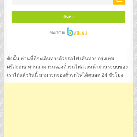
ดังนั้น ท่านที่ที่จะเดินทางด้วยรถไฟ เส้นทาง กรุงเทพ –
ศรีสะเกษ ท่านสามารถจองตั๋วรถไฟล่วงหน้าผ่านระบบของ
เราได้แล้ววันนี้ สามารถจองตั๋วรถไฟได้ตลอด 24 ชั่วโมง