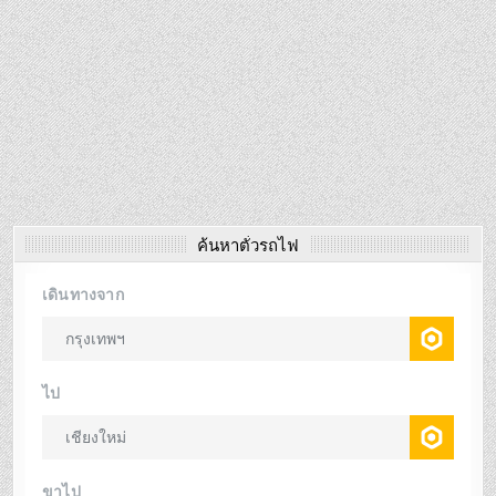
ค้นหาตั๋วรถไฟ