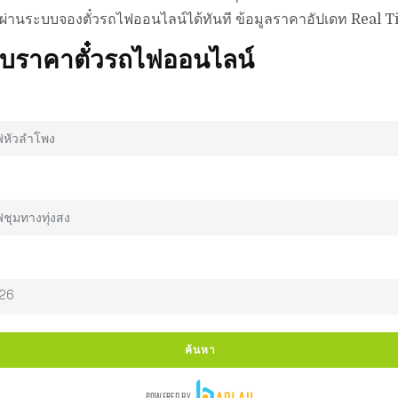
 ผ่านระบบจองตั๋วรถไฟออนไลน์ได้ทันที ข้อมูลราคาอัปเดท Real 
บราคาตั๋วรถไฟออนไลน์