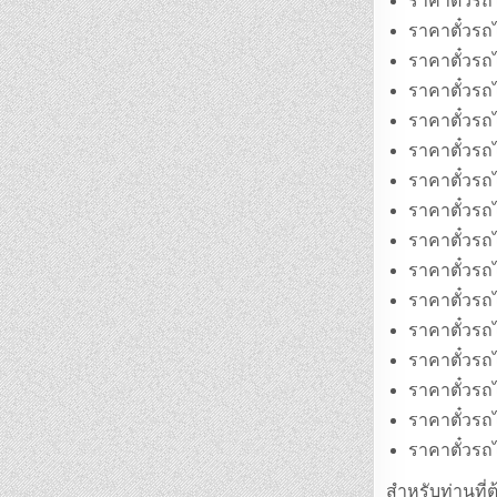
ราคาตั๋วรถ
ราคาตั๋วรถไ
ราคาตั๋วรถไ
ราคาตั๋วรถ
ราคาตั๋วรถไ
ราคาตั๋วร
ราคาตั๋วรถ
ราคาตั๋วรถ
ราคาตั๋วรถ
ราคาตั๋วรถ
ราคาตั๋วรถ
ราคาตั๋วรถ
ราคาตั๋วรถ
ราคาตั๋วรถ
ราคาตั๋วรถไ
ราคาตั๋วรถ
สำหรับท่านที่