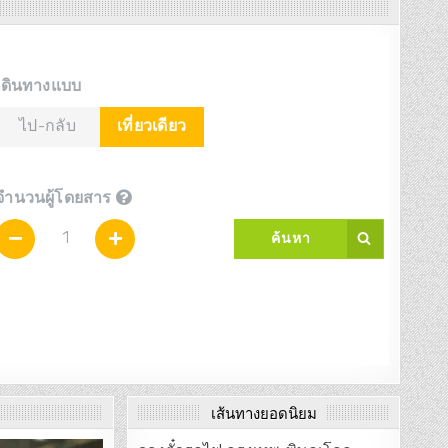
เส้นทางยอดนิยม