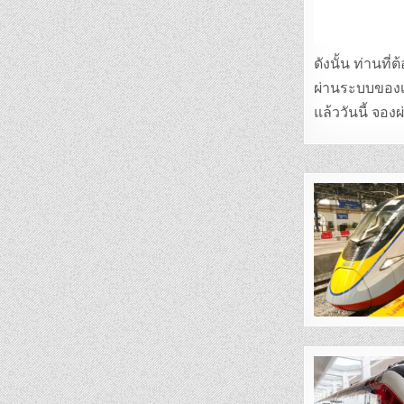
ดังนั้น ท่านท
ผ่านระบบของเ
แล้ววันนี้ จอ