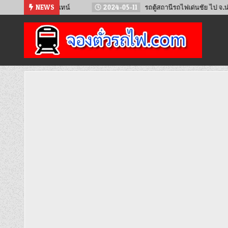
Skip
ียงจันทน์
NEWS
2024-05-11
รถตู้สถานีรถไฟเด่นชัย ไป จ.น่าน
2
to
content
จองตั๋วรถไฟออนไลน์
จำหน่ายตั๋วรถไฟล่วงหน้า จองได้ 24 ชั่วโมง