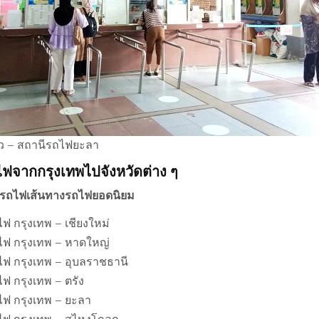
๋ว – สถานีรถไฟยะลา
ไฟจากกรุงเทพไปจังหวัดต่าง ๆ
๋วรถไฟเส้นทางรถไฟยอดนิยม
ไฟ กรุงเทพ – เชียงใหม่
ไฟ กรุงเทพ – หาดใหญ่
ไฟ กรุงเทพ – อุบลราชธานี
ไฟ กรุงเทพ – ตรัง
ไฟ กรุงเทพ – ยะลา