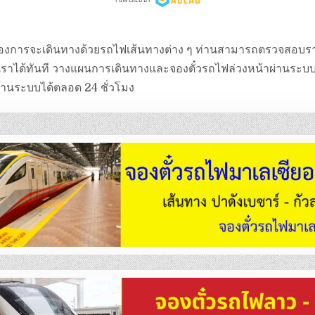
ี่ต้องการจะเดินทางด้วยรถไฟเส้นทางต่าง ๆ ท่านสามารถตรวจสอบร
ราได้ทันที วางแผนการเดินทางและจองตั๋วรถไฟล่วงหน้าผ่านระบ
งผ่านระบบได้ตลอด 24 ชั่วโมง