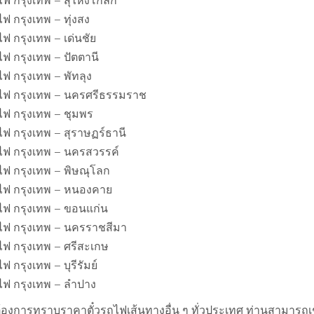
ไฟ กรุงเทพ – สุไหงโกลก
ฟ กรุงเทพ – ทุ่งสง
ฟ กรุงเทพ – เด่นชัย
ไฟ กรุงเทพ – ปัตตานี
ฟ กรุงเทพ – พัทลุง
ถไฟ กรุงเทพ – นครศรีธรรมราช
ไฟ กรุงเทพ – ชุมพร
ไฟ กรุงเทพ – สุราษฏร์ธานี
ไฟ กรุงเทพ – นครสวรรค์
ไฟ กรุงเทพ – พิษณุโลก
ไฟ กรุงเทพ – หนองคาย
ไฟ กรุงเทพ – ขอนแก่น
ไฟ กรุงเทพ – นครราชสีมา
ไฟ กรุงเทพ – ศรีสะเกษ
ฟ กรุงเทพ – บุรีรัมย์
ไฟ กรุงเทพ – ลำปาง
ต้องการทราบราคาตั๋วรถไฟเส้นทางอื่น ๆ ทั่วประเทศ ท่านสามารถเ