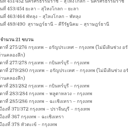
่นที่ 451/452 นครศรีธรรมราช – สุไหงโกลก – นครศรีธรรมราช
นที่ 453/454 ยะลา – สุไหงโกลก – ยะลา
นที่ 463/464 พัทลุง – สุไหงโกลก – พัทลุง
นที่ 489/490 สุราษฎร์ธานี – คีรีรัฐนิคม – สุราษฎร์ธานี
 จำนวน 21 ขบวน
ี่ 275/276 กรุงเทพ – อรัญประเทศ – กรุงเทพ (ไม่มีเดินช่วง อ
้านคลองลึก)
ี่ 277/278 กรุงเทพ – กบินทร์บุรี – กรุงเทพ
ี่ 279/280 กรุงเทพ – อรัญประเทศ – กรุงเทพ (ไม่มีเดินช่วง อ
้านคลองลึก)
ี่ 281/282 กรุงเทพ – กบินทร์บุรี – กรุงเทพ
ที่ 283/284 กรุงเทพ – พลูตาหลวง – กรุงเทพ
ที่ 285/286 กรุงเทพ – ฉะเชิงเทรา – กรุงเทพ
งที่ 371/372 กรุงเทพ – ปราจีนบุรี – กรุงเทพ
งที่ 367 กรุงเทพ – ฉะเชิงเทรา
งที่ 378 หัวตะเข้ – กรุงเทพ