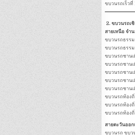
ขบวนรถเร็วที่
2. ขบวนรถเชิง
สายเหนือ จำ
ขบวนรถธรรมดา
ขบวนรถธรรมดา
ขบวนรถชานเมือ
ขบวนรถชานเมือ
ขบวนรถชานเมือ
ขบวนรถชานเมือ
ขบวนรถชานเมือ
ขบวนรถท้องถิ่
ขบวนรถท้องถิ่
ขบวนรถท้องถิ่
สายตะวันออกเ
ขบวนรถ ขบวนธ