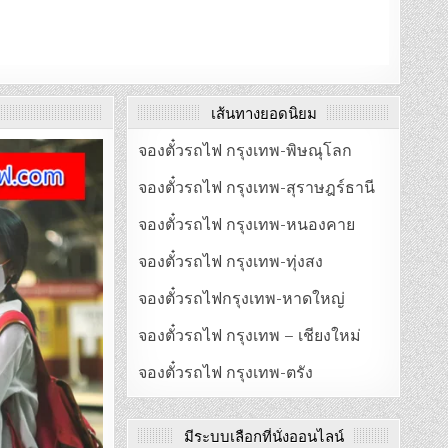
เส้นทางยอดนิยม
จองตั๋วรถไฟ กรุงเทพ-พิษณุโลก
จองตั๋วรถไฟ กรุงเทพ-สุราษฎร์ธานี
จองตั๋วรถไฟ กรุงเทพ-หนองคาย
จองตั๋วรถไฟ กรุงเทพ-ทุ่งสง
จองตั๋วรถไฟกรุงเทพ-หาดใหญ่
จองตั๋วรถไฟ กรุงเทพ – เชียงใหม่
จองตั๋วรถไฟ กรุงเทพ-ตรัง
มีระบบเลือกที่นั่งออนไลน์