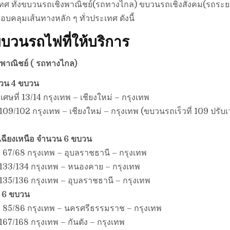
ะเทศ ทั้งขบวนรถเชิงพาณิชย์(รถทางไกล) ขบวนรถเชิงสังคม(รถระยะ
อบคลุมเส้นทางหลัก ๆ ทั่วประเทศ ดังนี้
ขบวนรถไฟที่ให้บริการ
งพาณิชย์
( รถทางไกล)
นวน 4 ขบวน
ศษที่ 13/14 กรุงเทพ – เชียงใหม่ – กรุงเทพ
 109/102 กรุงเทพ – เชียงใหม่ – กรุงเทพ (ขบวนรถเร็วที่ 109 ปร
ฉียงเหนือ จำนวน 6 ขบวน
 67/68 กรุงเทพ – อุบลราชธานี – กรุงเทพ
 133/134 กรุงเทพ – หนองคาย – กรุงเทพ
 135/136 กรุงเทพ – อุบลราชธานี – กรุงเทพ
 6 ขบวน
่ 85/86 กรุงเทพ – นครศรีธรรมราช – กรุงเทพ
167/168 กรุงเทพ – กันตัง – กรุงเทพ