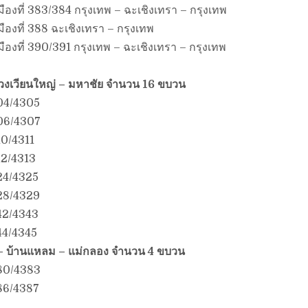
งที่ 383/384 กรุงเทพ – ฉะเชิงเทรา – กรุงเทพ
องที่ 388 ฉะเชิงเทรา – กรุงเทพ
งที่ 390/391 กรุงเทพ – ฉะเชิงเทรา – กรุงเทพ
วงเวียนใหญ่ – มหาชัย จำนวน 16 ขบวน
304/4305
306/4307
10/4311
312/4313
324/4325
328/4329
42/4343
44/4345
– บ้านแหลม – แม่กลอง จำนวน 4 ขบวน
380/4383
86/4387