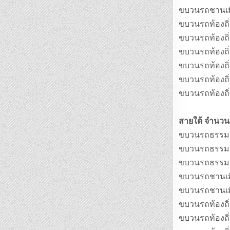
ขบวนรถชานเมือ
ขบวนรถท้องถิ
ขบวนรถท้องถิ่
ขบวนรถท้องถิ
ขบวนรถท้องถิ
ขบวนรถท้องถิ่
ขบวนรถท้องถิ่
สายใต้ จำนว
ขบวนรถธรรมดาท
ขบวนรถธรรมดาท
ขบวนรถธรรมดาท
ขบวนรถชานเมือ
ขบวนรถชานเมือ
ขบวนรถท้องถิ่
ขบวนรถท้องถิ่