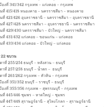
งที่ 341/342 กรุงเทพ – แก่งคอย – กรุงเทพ
่นที่ 415/418 หนองคาย – นครราชสีมา – หนองคาย
นที่ 421/426 อุบลราชธานี – นครราชสีมา – อุบลราชธานี
่นที่ 427/428 นครราชสีมา – อุบลราชธานี – นครราชสีมา
่นที่ 429/430 นครราชสีมา – บัวใหญ่ – นครราชสีมา
นที่ 431/432 แก่งคอย – ขอนแก่น – แก่งคอย
นที่ 433/434 แก่งคอย – บัวใหญ่ – แก่งคอย
น 22 ขบวน
ี่ 255/254 ธนบุรี – หลังสวน – ธนบุรี
ี่ 257/258 ธนบุรี – น้ำตก – ธนบุรี
ี่ 261/262 กรุงเทพ – หัวหิน – กรุงเทพ
งที่ 351/352 ธนบุรี – ราชบุรี – ธนบุรี
งที่ 355/356 กรุงเทพ – สุพรรณบุรี – กรุงเทพ
นที่ 445/446 ชุมพร – หาดใหญ่ – ชุมพร
นที่ 447/448 สุราษฎร์ธานี – สุไหงโกลก – สุราษฎร์ธานี