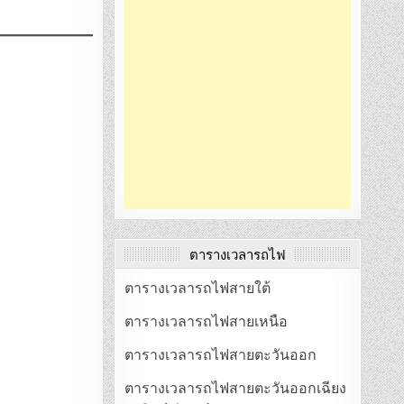
ตารางเวลารถไฟ
ตารางเวลารถไฟสายใต้
ตารางเวลารถไฟสายเหนือ
ตารางเวลารถไฟสายตะวันออก
ตารางเวลารถไฟสายตะวันออกเฉียง