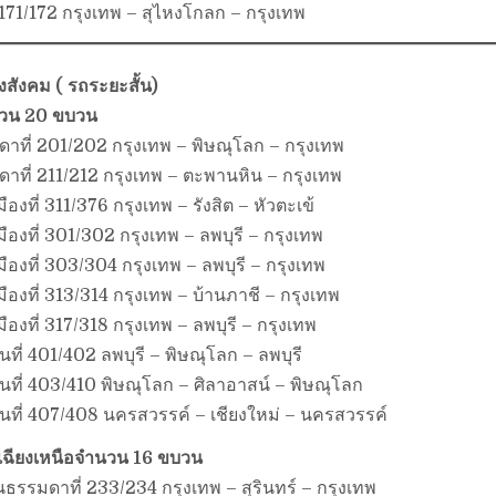
 171/172 กรุงเทพ – สุไหงโกลก – กรุงเทพ
สังคม ( รถระยะสั้น)
นวน 20 ขบวน
ที่ 201/202 กรุงเทพ – พิษณุโลก – กรุงเทพ
ที่ 211/212 กรุงเทพ – ตะพานหิน – กรุงเทพ
งที่ 311/376 กรุงเทพ – รังสิต – หัวตะเข้
งที่ 301/302 กรุงเทพ – ลพบุรี – กรุงเทพ
งที่ 303/304 กรุงเทพ – ลพบุรี – กรุงเทพ
งที่ 313/314 กรุงเทพ – บ้านภาชี – กรุงเทพ
งที่ 317/318 กรุงเทพ – ลพบุรี – กรุงเทพ
นที่ 401/402 ลพบุรี – พิษณุโลก – ลพบุรี
นที่ 403/410 พิษณุโลก – ศิลาอาสน์ – พิษณุโลก
นที่ 407/408 นครสวรรค์ – เชียงใหม่ – นครสวรรค์
ฉียงเหนือจำนวน 16 ขบวน
รรมดาที่ 233/234 กรุงเทพ – สุรินทร์ – กรุงเทพ