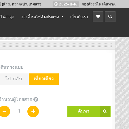
ประเทศลาว
2025-11-16
จองตั๋วรถไฟ เดินทางเทศกาลปีใหม่ 2569
ไฟล่าสุด
จองตั๋วรถไฟต่างประเทศ
เกี่ยวกับเรา