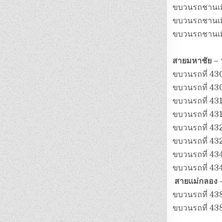
ขบวนรถชานเมือ
ขบวนรถชานเมื
ขบวนรถชานเมือ
สายมหาชัย – 
ขบวนรถที่ 4
ขบวนรถที่ 4
ขบวนรถที่ 43
ขบวนรถที่ 4
ขบวนรถที่ 4
ขบวนรถที่ 4
ขบวนรถที่ 43
ขบวนรถที่ 43
สายแม่กลอง 
ขบวนรถที่ 4
ขบวนรถที่ 43