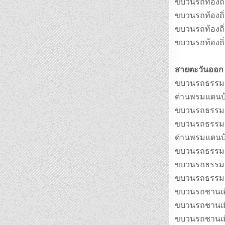
ขบวนรถท้องถิ
ขบวนรถท้องถิ่
ขบวนรถท้องถิ่
ขบวนรถท้องถิ่
สายตะวันออก
ขบวนรถธรรมดาท
ด่านพรมแดนบ
ขบวนรถธรรมดาท
ขบวนรถธรรมดาท
ด่านพรมแดนบ
ขบวนรถธรรมดาท
ขบวนรถธรรมดา
ขบวนรถธรรมดา
ขบวนรถชานเมือ
ขบวนรถชานเมือ
ขบวนรถชานเมือ