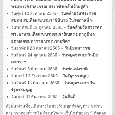
ทรมหาวชิราลงกรณ พระวชิรเกล้าเจ้าอยู่หัว
วันศุกร์ 12 สิงหาคม 2565 –
วันคล้ายวันพระราช
สมภพ สมเด็จพระบรมราชินีนาถ ในรัชกาลที่ 9
วันพฤหัสบดี 13 ตุลาคม 2565 –
วันคล้ายวันสวรรคต
พระบาทสมเด็จพระบรมชนกาธิเบศร มหาภูมิพล
อดุลยเดชมหาราช บรมนาถบพิตร
วันอาทิตย์ 23 ตุลาคม 2565 –
วันปิยมหาราช
วันจันทร์ 24 ตุลาคม 2565 –
วันหยุดชดเชย วันปิย
มหาราช
วันจันทร์ 5 ธันวาคม 2565 –
วันพ่อแห่งชาติ
วันเสาร์ 10 ธันวาคม 2565 –
วันรัฐธรรมนูญ
วันจันทร์ 12 ธันวาคม 2565 –
วันหยุดชดเชย วัน
รัฐธรรมนูญ
วันเสาร์ 31 ธันวาคม 2565 –
วันสิ้นปี
ดังนั้น ท่านที่จะเดินทางในช่วงวันหยุดสำคัญต่าง ๆ ท่าน
สามารถจองตั๋วรถไฟล่วงหน้าผ่านเว็บไซต์ของเราได้ตลอด