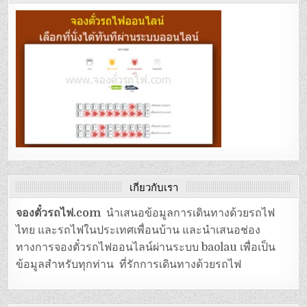
เกี่ยวกับเรา
จองตั๋วรถไฟ.com
นำเสนอข้อมูลการเดินทางด้วยรถไฟ
ไทย และรถไฟในประเทศเพื่อนบ้าน และนำเสนอช่อง
ทางการจองตั๋วรถไฟออนไลน์ผ่านระบบ baolau เพื่อเป็น
ข้อมูลสำหรับทุกท่าน ที่รักการเดินทางด้วยรถไฟ