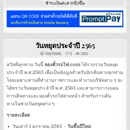
ชำระเงินสะดวกยิ่งขึ้น
วันหยุดประจำปี 2565
THAITRAVEL
0
2053
สวัสดีทุกท่าน วันนี้
จองตั๋วรถไฟ.com
ได้รวบรวมวันหยุด
ประจำปี พ.ศ.2565 เพื่อเป็นข้อมูลสำหรับนักเดินทางทุกท่าน
โดยเฉพาะท่านที่ทำงานราชการและทำงานบริษัทต่าง ๆ จะ
ได้ทราบวันหยุดประจำปี พ.ศ. 2565 และสามารถวางแผน
การเดินทางและจองตั๋วรถไฟล่วงหน้า สำหรับการเดิน
ทางในช่วงวันหยุดต่าง ๆ
รายละเอียด
วันเสาร์ 1 มกราคม 2565 –
วันขึ้นปีใหม่