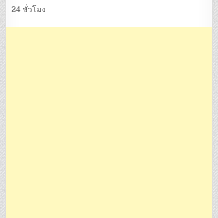
24 ชั่วโมง