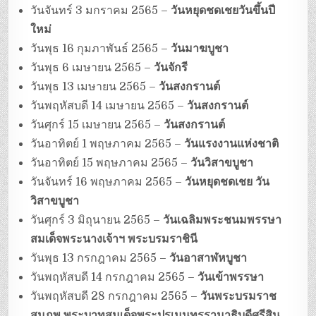
วันจันทร์ 3 มกราคม 2565 –
วันหยุดชดเชยวันขึ้นปี
ใหม่
วันพุธ 16 กุมภาพันธ์ 2565 –
วันมาฆบูชา
วันพุธ 6 เมษายน 2565 –
วันจักรี
วันพุธ 13 เมษายน 2565 –
วันสงกรานต์
วันพฤหัสบดี 14 เมษายน 2565 –
วันสงกรานต์
วันศุกร์ 15 เมษายน 2565 –
วันสงกรานต์
วันอาทิตย์ 1 พฤษภาคม 2565 –
วันแรงงานแห่งชาติ
วันอาทิตย์ 15 พฤษภาคม 2565 –
วันวิสาขบูชา
วันจันทร์ 16 พฤษภาคม 2565 –
วันหยุดชดเชย วัน
วิสาขบูชา
วันศุกร์ 3 มิถุนายน 2565 –
วันเฉลิมพระชนมพรรษา
สมเด็จพระนางเจ้าฯ พระบรมราชินี
วันพุธ 13 กรกฎาคม 2565 –
วันอาสาฬหบูชา
วันพฤหัสบดี 14 กรกฎาคม 2565 –
วันเข้าพรรษา
วันพฤหัสบดี 28 กรกฎาคม 2565 –
วันพระบรมราช
สมภพ พระบาทสมเด็จพระปรเมนทรรามาธิบดีศรีสิน