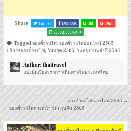
Share:
TWITTER
FACEBOOK
LINE
GMAIL
GOOGLE BOOKMARK
Tagged
จองตั๋วรถไฟ
,
จองตั๋วรถไฟออนไลน์ 2565
,
บริการจองตั๋วรถไฟ
,
วันหยุด 2565
,
วันหยุดประจำปี 2565
Author:
thaitravel
แบ่งปันเรื่องราวการเดินทางในประเทศไทย
แนะแนว
จองตั๋วรถไฟออนไลน์ 2565 →
เรื่อง
← จองตั๋วรถไฟล่วงหน้า วันตรุษจีน 2565