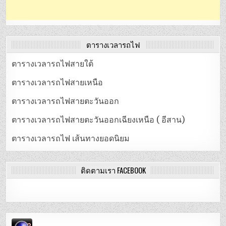
ตารางเวลารถไฟ
ตารางเวลารถไฟสายใต้
ตารางเวลารถไฟสายเหนือ
ตารางเวลารถไฟสายตะวันออก
ตารางเวลารถไฟสายตะวันออกเฉียงเหนือ ( อีสาน)
ตารางเวลารถไฟ เส้นทางยอดนิยม
ติดตามเรา FACEBOOK