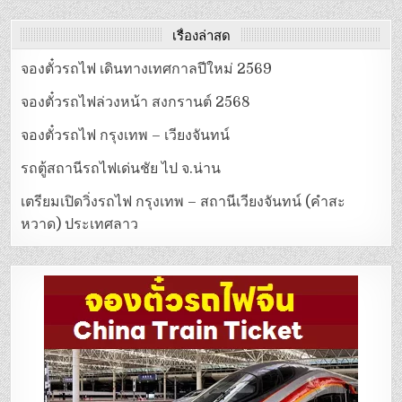
เรื่องล่าสุด
จองตั๋วรถไฟ เดินทางเทศกาลปีใหม่ 2569
จองตั๋วรถไฟล่วงหน้า สงกรานต์ 2568
จองตั๋วรถไฟ กรุงเทพ – เวียงจันทน์
รถตู้สถานีรถไฟเด่นชัย ไป จ.น่าน
เตรียมเปิดวิ่งรถไฟ กรุงเทพ – สถานีเวียงจันทน์ (คำสะ
หวาด) ประเทศลาว