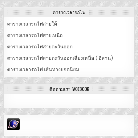
ตารางเวลารถไฟ
ตารางเวลารถไฟสายใต้
ตารางเวลารถไฟสายเหนือ
ตารางเวลารถไฟสายตะวันออก
ตารางเวลารถไฟสายตะวันออกเฉียงเหนือ ( อีสาน)
ตารางเวลารถไฟ เส้นทางยอดนิยม
ติดตามเรา FACEBOOK