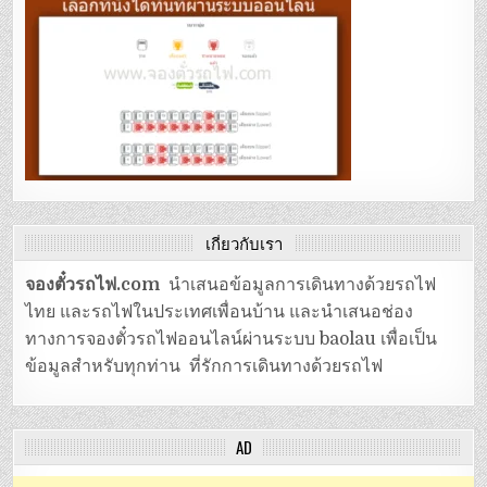
เกี่ยวกับเรา
จองตั๋วรถไฟ.com
นำเสนอข้อมูลการเดินทางด้วยรถไฟ
ไทย และรถไฟในประเทศเพื่อนบ้าน และนำเสนอช่อง
ทางการจองตั๋วรถไฟออนไลน์ผ่านระบบ baolau เพื่อเป็น
ข้อมูลสำหรับทุกท่าน ที่รักการเดินทางด้วยรถไฟ
AD