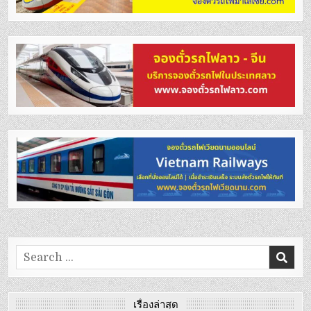
Search
for:
เรื่องล่าสุด