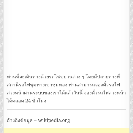
ท่านที่จะเดินทางด้วยรถไฟขบวนต่าง ๆ โดยมีปลายทางที่
สถานีรถไฟชุมทางเขาชุมทอง ท่านสามารถจองตั๋วรถไฟ
ล่วงหน้าผ่านระบบของเราได้แล้ววันนี้ จองตั๋วรถไฟล่วงหน้า
ได้ตลอด 24 ชั่วโมง
อ้างอิงข้อมูล – wikipedia.org