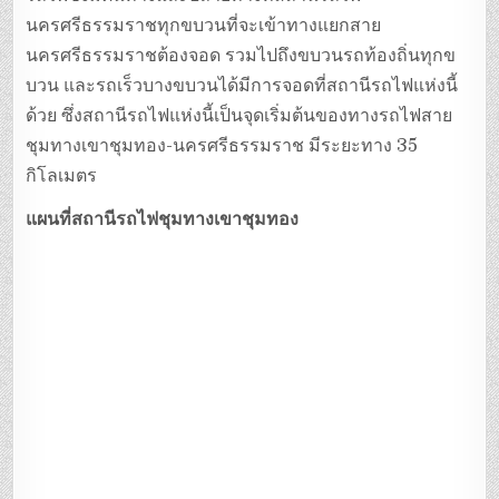
นครศรีธรรมราชทุกขบวนที่จะเข้าทางแยกสาย
นครศรีธรรมราชต้องจอด รวมไปถึงขบวนรถท้องถิ่นทุกข
บวน และรถเร็วบางขบวนได้มีการจอดที่สถานีรถไฟแห่งนี้
ด้วย ซึ่งสถานีรถไฟแห่งนี้เป็นจุดเริ่มต้นของทางรถไฟสาย
ชุมทางเขาชุมทอง-นครศรีธรรมราช มีระยะทาง 35
กิโลเมตร
แผนที่สถานีรถไฟชุมทางเขาชุมทอง