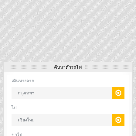
ค้นหาตั๋วรถไฟ