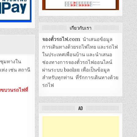
เกี่ยวกับเรา
จองตั๋วรถไฟ.com
นำเสนอข้อมูล
การเดินทางด้วยรถไฟไทย และรถไฟ
ในประเทศเพื่อนบ้าน และนำเสนอ
ฟชุมทางใน
ช่องทางการจองตั๋วรถไฟออนไลน์
่ง เช่น สถานี
ผ่านระบบ baolau เพื่อเป็นข้อมูล
สำหรับทุกท่าน ที่รักการเดินทางด้วย
รถไฟ
บขบวนรถไฟที่
AD