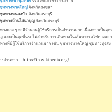
ชุมทางเขาชุมทอง
จังหวัดนครศรีธรรมราช
ชุมทางหาดใหญ่
จังหวัดสงขลา
ชุมทางหนองบัว
จังหวัดสระบุรี
ชุมทางบ้านไผ่นาบุญ
จังหวัดสระบุรี
างต่าง ๆ จะมีจำนวนผู้ใช้บริการเป็นจำนวนมาก เนื่องจากเป็นจุดจอด
ัญ และเป็นจุดขึ้นรถไฟสำหรับการเดินทางในเส้นทางรถไฟทางแยกต่
างที่มีผู้ใช้บริการจำนวนมาก เช่น ชุมทางหาดใหญ่ ชุมทางทุ่งสง 
บางส่วนจาก – https://th.wikipedia.org/