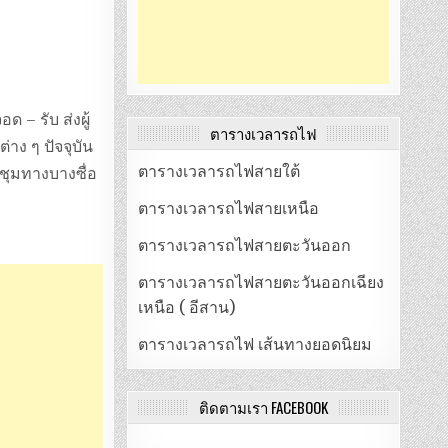
 – รับ ส่งผู้
ตารางเวลารถไฟ
าง ๆ ปัจจุบัน
ตารางเวลารถไฟสายใต้
ชุมทางบางซื่อ
ตารางเวลารถไฟสายเหนือ
ตารางเวลารถไฟสายตะวันออก
ตารางเวลารถไฟสายตะวันออกเฉียง
เหนือ ( อีสาน)
ตารางเวลารถไฟ เส้นทางยอดนิยม
ติดตามเรา FACEBOOK