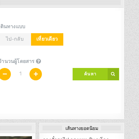
เส้นทางยอดนิยม