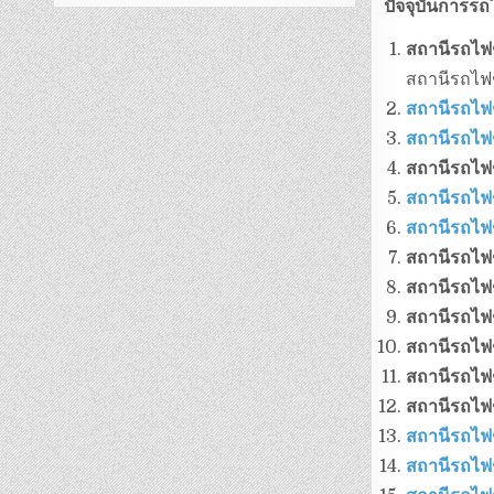
ปัจจุบันการร
สถานีรถไฟช
สถานีรถไฟช
สถานีรถไฟ
สถานีรถไฟ
สถานีรถไฟ
สถานีรถไฟ
สถานีรถไฟ
สถานีรถไฟ
สถานีรถไฟ
สถานีรถไฟ
สถานีรถไฟช
สถานีรถไฟช
สถานีรถไฟ
สถานีรถไฟช
สถานีรถไฟช