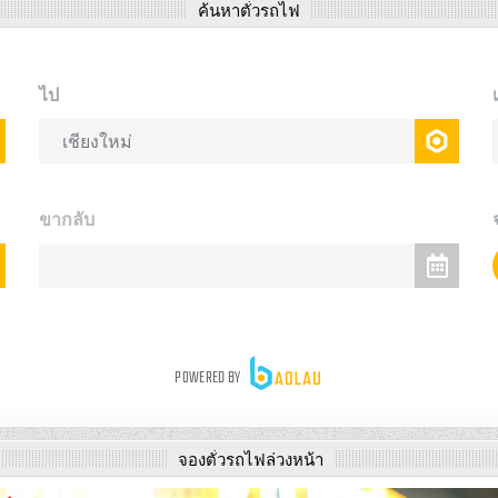
ค้นหาตั๋วรถไฟ
จองตั๋วรถไฟล่วงหน้า