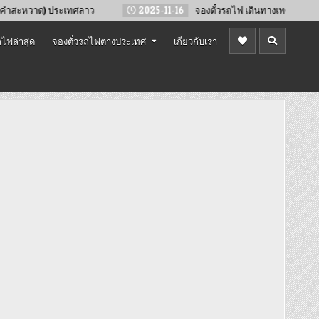
ประเทศลาว
2025-11-16
จองตั๋วรถไฟ เดินทางเทศกาลปีใหม่ 2569
ไฟล่าสุด
จองตั๋วรถไฟต่างประเทศ
เกี่ยวกับเรา