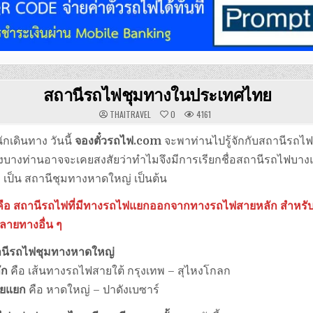
สถานีรถไฟชุมทางในประเทศไทย
THAITRAVEL
0
4161
นักเดินทาง วันนี้
จองตั๋วรถไฟ.com
จะพาท่านไปรู้จักกับสถานีรถไ
งบางท่านอาจจะเคยสงสัยว่าทำไมจึงมีการเรียกชื่อสถานีรถไฟบางแห
เป็น สถานีชุมทางหาดใหญ่ เป็นต้น
คือ สถานีรถไฟที่มีทางรถไฟแยกออกจากทางรถไฟสายหลัก สำหรั
ลายทางอื่น ๆ
นีรถไฟชุมทางหาดใหญ่
ัก
คือ เส้นทางรถไฟสายใต้ กรุงเทพ – สุไหงโกลก
ายแยก
คือ หาดใหญ่ – ปาดังเบซาร์