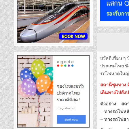
สวัสดีเพื่อน ๆ 
ประเทศไทย ซึ่
รถไฟหาดใหญ่ 
สถานีชุมทาง
เดินทางไปยังป
ตัวอย่าง
–
สถา
–
ทางรถไฟหล
–
ทางรถไฟส