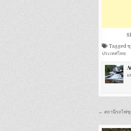
S
Tagged
ช
ประเทศไทย
A
แ
แนะแนว
← สถานีรถไฟชุ
เรื่อง