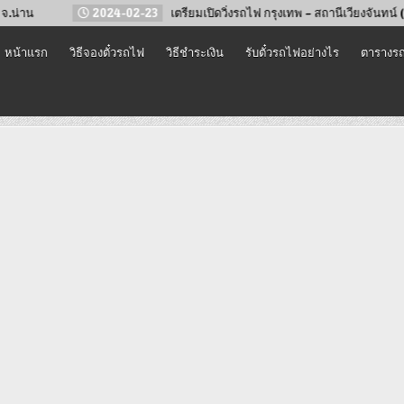
2024-02-23
เตรียมเปิดวิ่งรถไฟ กรุงเทพ – สถานีเวียงจันทน์ (คำสะหวาด) 
หน้าแรก
วิธีจองตั๋วรถไฟ
วิธีชำระเงิน
รับตั๋วรถไฟอย่างไร
ตารางรถ