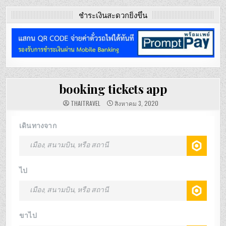
ชำระเงินสะดวกยิ่งขึ้น
booking tickets app
THAITRAVEL
สิงหาคม 3, 2020