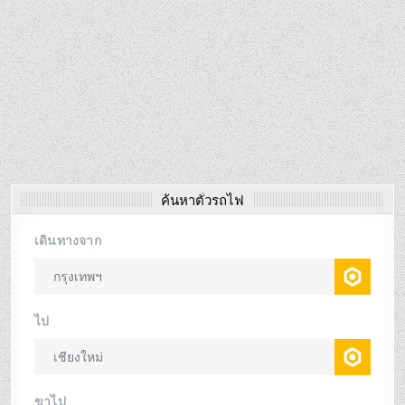
ค้นหาตั๋วรถไฟ