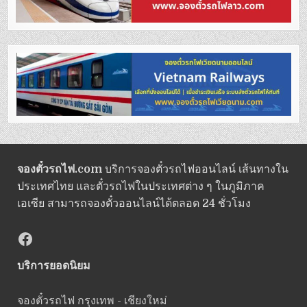
จองตั๋วรถไฟ.com
บริการจองตั๋วรถไฟออนไลน์ เส้นทางใน
ประเทศไทย และตั๋วรถไฟในประเทศต่าง ๆ ในภูมิภาค
เอเซีย สามารถจองตั๋วออนไลน์ได้ตลอด 24 ชั่วโมง
Facebook
บริการยอดนิยม
จองตั๋วรถไฟ กรุงเทพ - เชียงใหม่