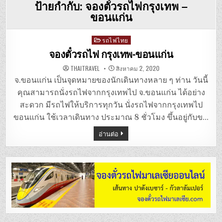
ป้ายกำกับ:
จองตั๋วรถไฟกรุงเทพ –
ขอนแก่น
Posted
รถไฟไทย
in
จองตั๋วรถไฟ กรุงเทพ-ขอนแก่น
THAITRAVEL
สิงหาคม 2, 2020
จ.ขอนแก่น เป็นจุดหมายของนักเดินทางหลาย ๆ ท่าน วันนี้
คุณสามารถนั่งรถไฟจากกรุงเทพไป จ.ขอนแก่น ได้อย่าง
สะดวก มีรถไฟให้บริการทุกวัน นั่งรถไฟจากกรุงเทพไป
ขอนแก่น ใช้เวลาเดินทาง ประมาณ 8 ชั่วโมง ขึ้นอยู่กับข…
อ่านต่อ