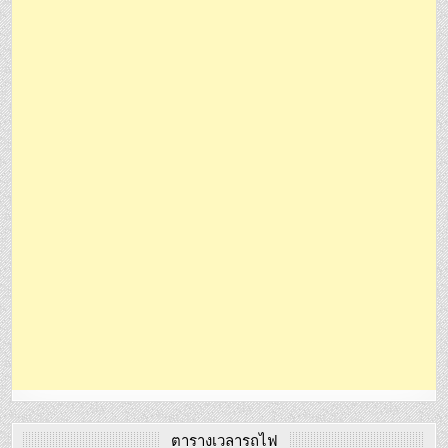
ตารางเวลารถไฟ