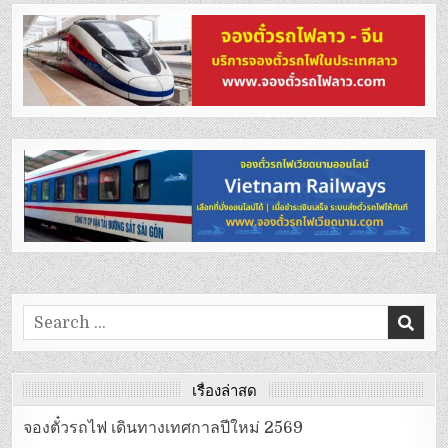
Search
for:
เรื่องล่าสุด
จองตั๋วรถไฟ เดินทางเทศกาลปีใหม่ 2569