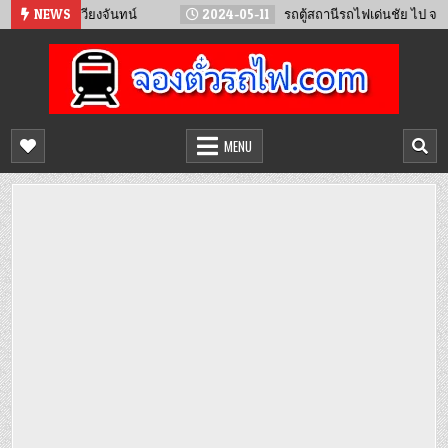
Skip
งเทพ – เวียงจันทน์
NEWS
2024-05-11
รถตู้สถานีรถไฟเด่นชัย ไป จ.น่าน
to
content
จองตั๋วรถไฟออนไลน์
จำหน่ายตั๋วรถไฟล่วงหน้า จองได้ 24 ชั่วโมง
MENU