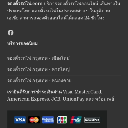
จองตั๋วรถไฟ.com
บริการจองตั๋วรถไฟออนไลน์ เส้นทางใน
ประเทศไทย และตั๋วรถไฟในประเทศต่าง ๆ ในภูมิภาค
เอเซีย สามารถจองตั๋วออนไลน์ได้ตลอด 24 ชั่วโมง
Facebook
บริการยอดนิยม
จองตั๋วรถไฟ กรุงเทพ - เชียงใหม่
จองตั๋วรถไฟ กรุงเทพ - หาดใหญ่
จองตั๋วรถไฟ กรุงเทพ - หนองคาย
เรายินดีรับการชำระเงินผ่าน
Visa, MasterCard,
American Express, JCB, UnionPay และ พร้อมเพย์