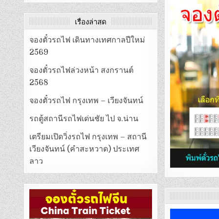
เรื่องล่าสุด
จองตั๋วรถไฟ เดินทางเทศกาลปีใหม่
2569
จองตั๋วรถไฟล่วงหน้า สงกรานต์
2568
จองตั๋วรถไฟ กรุงเทพ – เวียงจันทน์
รถตู้สถานีรถไฟเด่นชัย ไป จ.น่าน
เตรียมเปิดวิ่งรถไฟ กรุงเทพ – สถานี
เวียงจันทน์ (คำสะหวาด) ประเทศ
ลาว