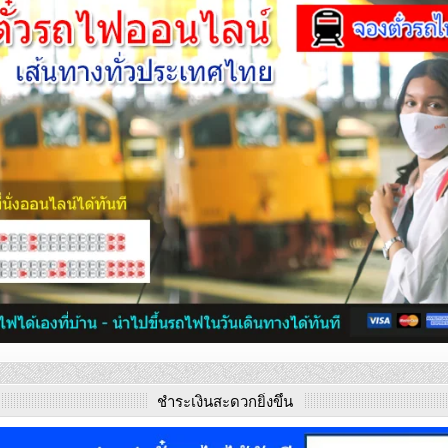
ชำระเงินสะดวกยิ่งขึ้น