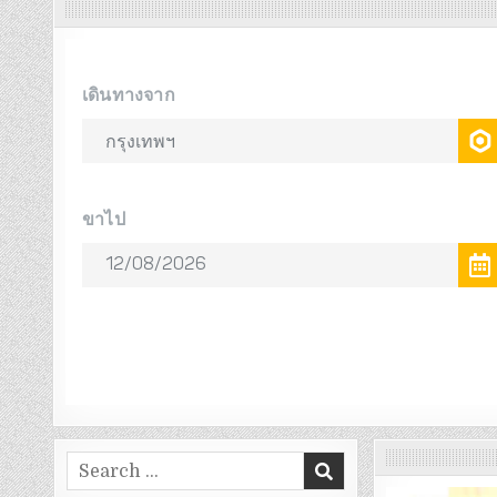
Search
for: