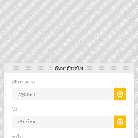
ค้นหาตั๋วรถไฟ