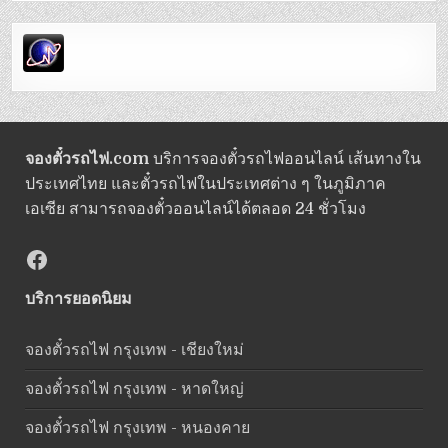
จองตั๋วรถไฟ.com
บริการจองตั๋วรถไฟออนไลน์ เส้นทางใน
ประเทศไทย และตั๋วรถไฟในประเทศต่าง ๆ ในภูมิภาค
เอเซีย สามารถจองตั๋วออนไลน์ได้ตลอด 24 ชั่วโมง
Facebook
บริการยอดนิยม
จองตั๋วรถไฟ กรุงเทพ - เชียงใหม่
จองตั๋วรถไฟ กรุงเทพ - หาดใหญ่
จองตั๋วรถไฟ กรุงเทพ - หนองคาย