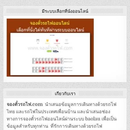
มีระบบเลือกที่นั่งออนไลน์
เกี่ยวกับเรา
จองตั๋วรถไฟ.com
นำเสนอข้อมูลการเดินทางด้วยรถไฟ
ไทย และรถไฟในประเทศเพื่อนบ้าน และนำเสนอช่อง
ทางการจองตั๋วรถไฟออนไลน์ผ่านระบบ baolau เพื่อเป็น
ข้อมูลสำหรับทุกท่าน ที่รักการเดินทางด้วยรถไฟ