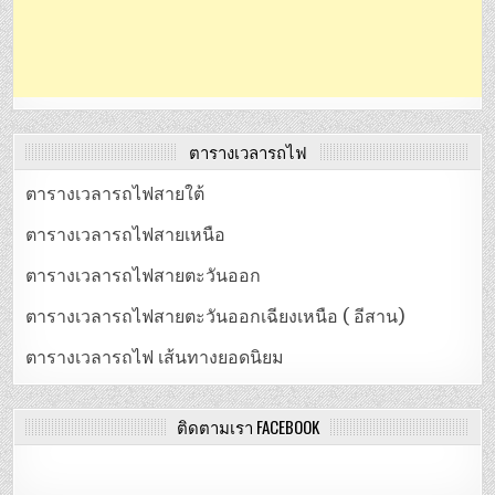
ตารางเวลารถไฟ
ตารางเวลารถไฟสายใต้
ตารางเวลารถไฟสายเหนือ
ตารางเวลารถไฟสายตะวันออก
ตารางเวลารถไฟสายตะวันออกเฉียงเหนือ ( อีสาน)
ตารางเวลารถไฟ เส้นทางยอดนิยม
ติดตามเรา FACEBOOK