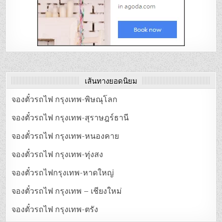
เส้นทางยอดนิยม
จองตั๋วรถไฟ กรุงเทพ-พิษณุโลก
จองตั๋วรถไฟ กรุงเทพ-สุราษฎร์ธานี
จองตั๋วรถไฟ กรุงเทพ-หนองคาย
จองตั๋วรถไฟ กรุงเทพ-ทุ่งสง
จองตั๋วรถไฟกรุงเทพ-หาดใหญ่
จองตั๋วรถไฟ กรุงเทพ – เชียงใหม่
จองตั๋วรถไฟ กรุงเทพ-ตรัง