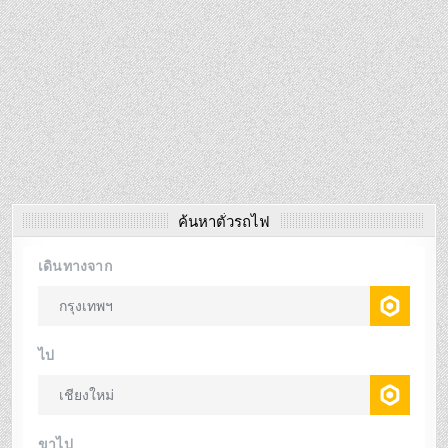
ค้นหาตั๋วรถไฟ