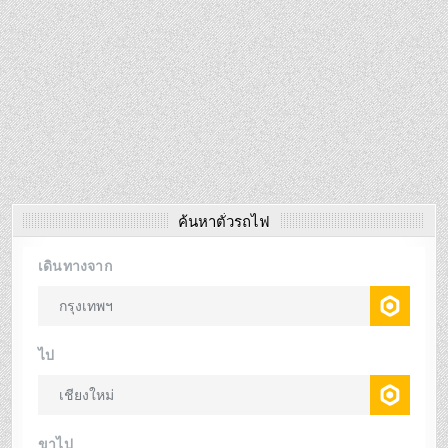
ค้นหาตั๋วรถไฟ