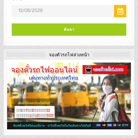
จองตั๋วรถไฟล่วงหน้า