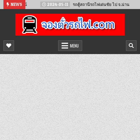
Skip
ยงจันทน์
NEWS
2024-05-11
รถตู้สถานีรถไฟเด่นชัย ไป จ.น่าน
2
to
content
จองตั๋วรถไฟออนไลน์
จำหน่ายตั๋วรถไฟล่วงหน้า จองได้ 24 ชั่วโมง
MENU