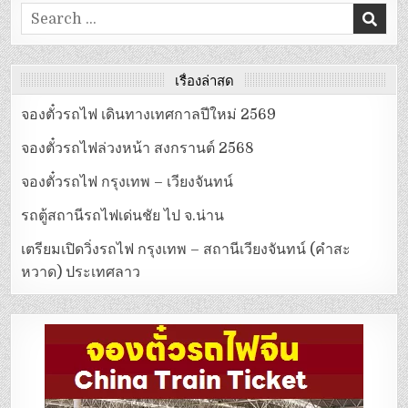
Search
for:
เรื่องล่าสุด
จองตั๋วรถไฟ เดินทางเทศกาลปีใหม่ 2569
จองตั๋วรถไฟล่วงหน้า สงกรานต์ 2568
จองตั๋วรถไฟ กรุงเทพ – เวียงจันทน์
รถตู้สถานีรถไฟเด่นชัย ไป จ.น่าน
เตรียมเปิดวิ่งรถไฟ กรุงเทพ – สถานีเวียงจันทน์ (คำสะ
หวาด) ประเทศลาว