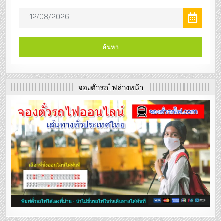
จองตั๋วรถไฟล่วงหน้า