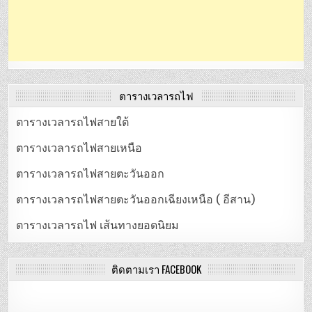
ตารางเวลารถไฟ
ตารางเวลารถไฟสายใต้
ตารางเวลารถไฟสายเหนือ
ตารางเวลารถไฟสายตะวันออก
ตารางเวลารถไฟสายตะวันออกเฉียงเหนือ ( อีสาน)
ตารางเวลารถไฟ เส้นทางยอดนิยม
ติดตามเรา FACEBOOK