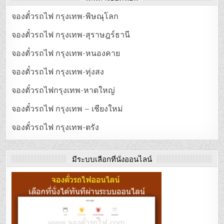
จองตั๋วรถไฟ กรุงเทพ-พิษณุโลก
จองตั๋วรถไฟ กรุงเทพ-สุราษฎร์ธานี
จองตั๋วรถไฟ กรุงเทพ-หนองคาย
จองตั๋วรถไฟ กรุงเทพ-ทุ่งสง
จองตั๋วรถไฟกรุงเทพ-หาดใหญ่
จองตั๋วรถไฟ กรุงเทพ – เชียงใหม่
จองตั๋วรถไฟ กรุงเทพ-ตรัง
มีระบบเลือกที่นั่งออนไลน์