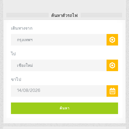
ค้นหาตั๋วรถไฟ