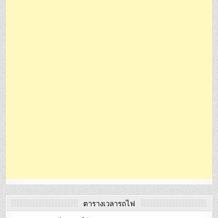
ตารางเวลารถไฟ