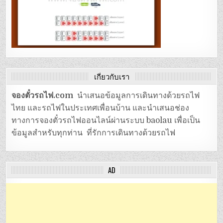
เกี่ยวกับเรา
จองตั๋วรถไฟ.com
นำเสนอข้อมูลการเดินทางด้วยรถไฟ
ไทย และรถไฟในประเทศเพื่อนบ้าน และนำเสนอช่อง
ทางการจองตั๋วรถไฟออนไลน์ผ่านระบบ baolau เพื่อเป็น
ข้อมูลสำหรับทุกท่าน ที่รักการเดินทางด้วยรถไฟ
AD