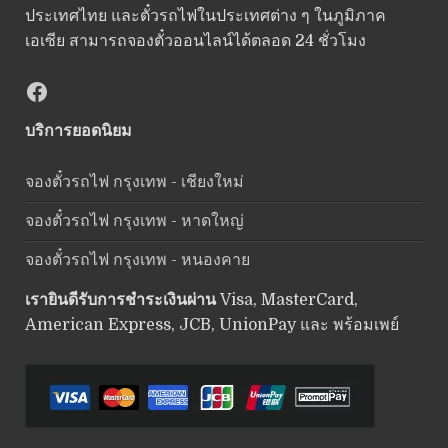
ประเทศไทย และตั๋วรถไฟในประเทศต่าง ๆ ในภูมิภาค
เอเซีย สามารถจองตั๋วออนไลน์ได้ตลอด 24 ชั่วโมง
Facebook
บริการยอดนิยม
จองตั๋วรถไฟ กรุงเทพ - เชียงใหม่
จองตั๋วรถไฟ กรุงเทพ - หาดใหญ่
จองตั๋วรถไฟ กรุงเทพ - หนองคาย
เรายินดีรับการชำระเงินผ่าน
Visa, MasterCard,
American Express, JCB, UnionPay และ พร้อมเพย์