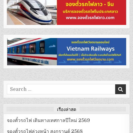
Search
for:
เรื่องล่าสุด
จองตั๋วรถไฟ เดินทางเทศกาลปีใหม่ 2569
จองตั๋วรถไฟล่วงหน้า สงกรานต์ 2568