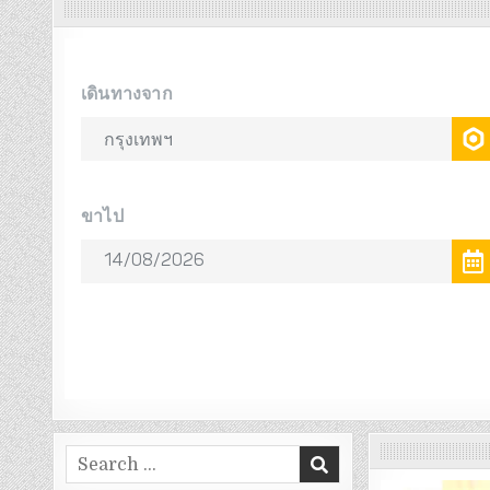
Search
for: