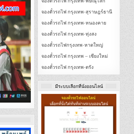
จองตั๋วรถไฟ กรุงเทพ-พิษณุโลก
จองตั๋วรถไฟ กรุงเทพ-สุราษฎร์ธานี
จองตั๋วรถไฟ กรุงเทพ-หนองคาย
จองตั๋วรถไฟ กรุงเทพ-ทุ่งสง
จองตั๋วรถไฟกรุงเทพ-หาดใหญ่
จองตั๋วรถไฟ กรุงเทพ – เชียงใหม่
จองตั๋วรถไฟ กรุงเทพ-ตรัง
มีระบบเลือกที่นั่งออนไลน์