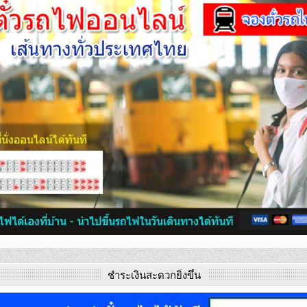
ชำระเงินสะดวกยิ่งขึ้น