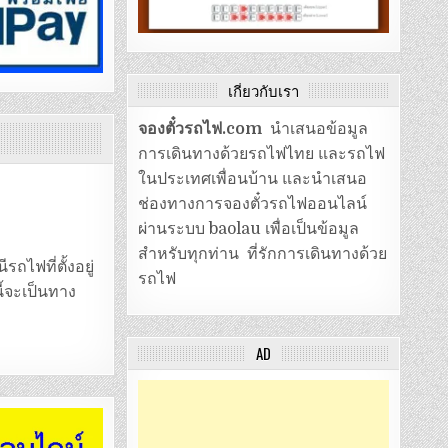
เกี่ยวกับเรา
จองตั๋วรถไฟ.com
นำเสนอข้อมูล
การเดินทางด้วยรถไฟไทย และรถไฟ
ในประเทศเพื่อนบ้าน และนำเสนอ
ช่องทางการจองตั๋วรถไฟออนไลน์
ผ่านระบบ baolau เพื่อเป็นข้อมูล
สำหรับทุกท่าน ที่รักการเดินทางด้วย
ถไฟที่ตั้งอยู่
รถไฟ
้จะเป็นทาง
AD