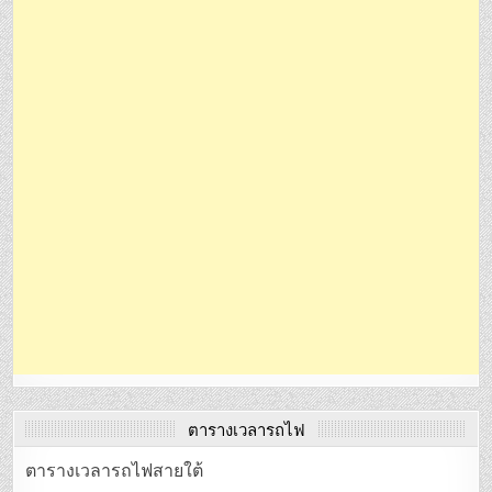
ตารางเวลารถไฟ
ตารางเวลารถไฟสายใต้