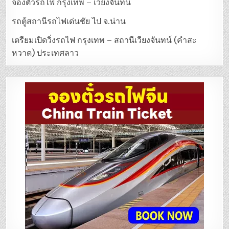
จองตั๋วรถไฟ กรุงเทพ – เวียงจันทน์
รถตู้สถานีรถไฟเด่นชัย ไป จ.น่าน
เตรียมเปิดวิ่งรถไฟ กรุงเทพ – สถานีเวียงจันทน์ (คำสะ
หวาด) ประเทศลาว