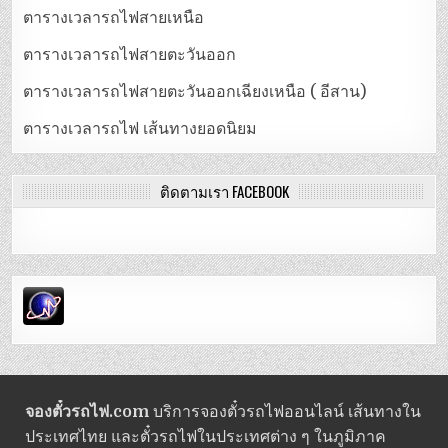
ตารางเวลารถไฟสายเหนือ
ตารางเวลารถไฟสายตะวันออก
ตารางเวลารถไฟสายตะวันออกเฉียงเหนือ ( อีสาน)
ตารางเวลารถไฟ เส้นทางยอดนิยม
ติดตามเรา FACEBOOK
จองตั๋วรถไฟ.com
บริการจองตั๋วรถไฟออนไลน์ เส้นทางใน
ประเทศไทย และตั๋วรถไฟในประเทศต่าง ๆ ในภูมิภาค