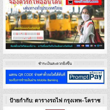
ชำระเงินสะดวกยิ่งขึ้น
ป้ายกำกับ:
ตารางรถไฟ กรุงเทพ-โคราช