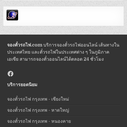
จองตั๋วรถไฟ.com
บริการจองตั๋วรถไฟออนไลน์ เส้นทางใน
ประเทศไทย และตั๋วรถไฟในประเทศต่าง ๆ ในภูมิภาค
เอเซีย สามารถจองตั๋วออนไลน์ได้ตลอด 24 ชั่วโมง
Facebook
บริการยอดนิยม
จองตั๋วรถไฟ กรุงเทพ - เชียงใหม่
จองตั๋วรถไฟ กรุงเทพ - หาดใหญ่
จองตั๋วรถไฟ กรุงเทพ - หนองคาย