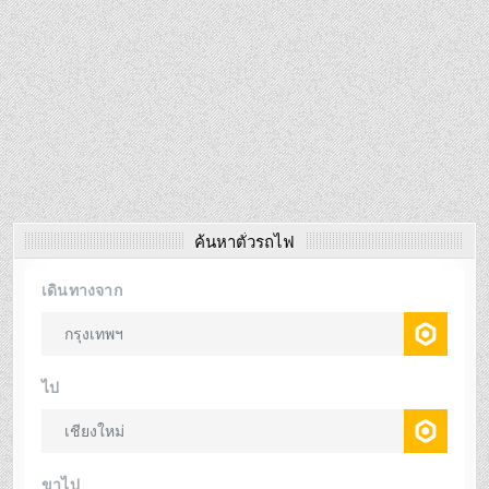
ค้นหาตั๋วรถไฟ