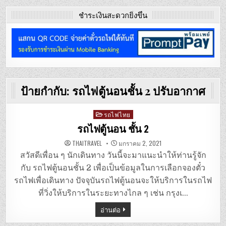
ชำระเงินสะดวกยิ่งขึ้น
ป้ายกำกับ:
รถไฟตู้นอนชั้น 2 ปรับอากาศ
Posted
รถไฟไทย
in
รถไฟตู้นอน ชั้น 2
THAITRAVEL
มกราคม 2, 2021
สวัสดีเพื่อน ๆ นักเดินทาง วันนี้จะมาแนะนำให้ท่านรู้จัก
กับ รถไฟตู้นอนชั้น 2 เพื่อเป็นข้อมูลในการเลือกจองตั๋ว
รถไฟเพื่อเดินทาง ปัจจุบันรถไฟตู้นอนจะให้บริการในรถไฟ
ที่วิ่งให้บริการในระยะทางไกล ๆ เช่น กรุงเ…
อ่านต่อ