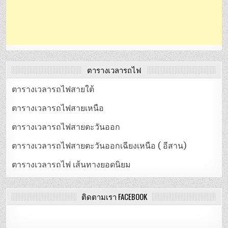
ตารางเวลารถไฟ
ตารางเวลารถไฟสายใต้
ตารางเวลารถไฟสายเหนือ
ตารางเวลารถไฟสายตะวันออก
ตารางเวลารถไฟสายตะวันออกเฉียงเหนือ ( อีสาน)
ตารางเวลารถไฟ เส้นทางยอดนิยม
ติดตามเรา FACEBOOK