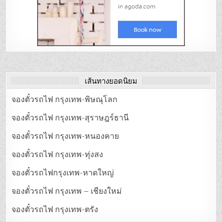
เส้นทางยอดนิยม
จองตั๋วรถไฟ กรุงเทพ-พิษณุโลก
จองตั๋วรถไฟ กรุงเทพ-สุราษฎร์ธานี
จองตั๋วรถไฟ กรุงเทพ-หนองคาย
จองตั๋วรถไฟ กรุงเทพ-ทุ่งสง
จองตั๋วรถไฟกรุงเทพ-หาดใหญ่
จองตั๋วรถไฟ กรุงเทพ – เชียงใหม่
จองตั๋วรถไฟ กรุงเทพ-ตรัง