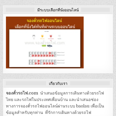
มีระบบเลือกที่นั่งออนไลน์
เกี่ยวกับเรา
จองตั๋วรถไฟ.com
นำเสนอข้อมูลการเดินทางด้วยรถไฟ
ไทย และรถไฟในประเทศเพื่อนบ้าน และนำเสนอช่อง
ทางการจองตั๋วรถไฟออนไลน์ผ่านระบบ baolau เพื่อเป็น
ข้อมูลสำหรับทุกท่าน ที่รักการเดินทางด้วยรถไฟ