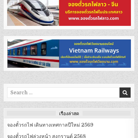
Search
for:
เรื่องล่าสุด
จองตั๋วรถไฟ เดินทางเทศกาลปีใหม่ 2569
จองตั๋วรถไฟล่วงหน้า สงกรานต์ 2568