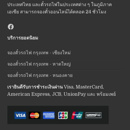
ประเทศไทย และตั๋วรถไฟในประเทศต่าง ๆ ในภูมิภาค
เอเซีย สามารถจองตั๋วออนไลน์ได้ตลอด 24 ชั่วโมง
Facebook
บริการยอดนิยม
จองตั๋วรถไฟ กรุงเทพ - เชียงใหม่
จองตั๋วรถไฟ กรุงเทพ - หาดใหญ่
จองตั๋วรถไฟ กรุงเทพ - หนองคาย
เรายินดีรับการชำระเงินผ่าน
Visa, MasterCard,
American Express, JCB, UnionPay และ พร้อมเพย์