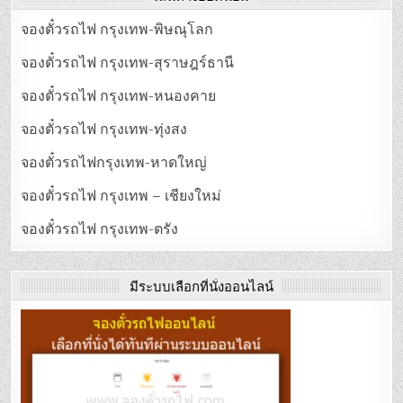
จองตั๋วรถไฟ กรุงเทพ-พิษณุโลก
จองตั๋วรถไฟ กรุงเทพ-สุราษฎร์ธานี
จองตั๋วรถไฟ กรุงเทพ-หนองคาย
จองตั๋วรถไฟ กรุงเทพ-ทุ่งสง
จองตั๋วรถไฟกรุงเทพ-หาดใหญ่
จองตั๋วรถไฟ กรุงเทพ – เชียงใหม่
จองตั๋วรถไฟ กรุงเทพ-ตรัง
มีระบบเลือกที่นั่งออนไลน์