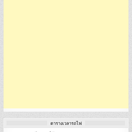
ตารางเวลารถไฟ