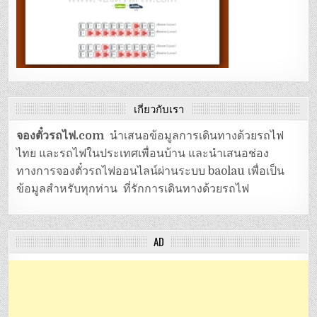
เกี่ยวกับเรา
จองตั๋วรถไฟ.com
นำเสนอข้อมูลการเดินทางด้วยรถไฟ
ไทย และรถไฟในประเทศเพื่อนบ้าน และนำเสนอช่อง
ทางการจองตั๋วรถไฟออนไลน์ผ่านระบบ baolau เพื่อเป็น
ข้อมูลสำหรับทุกท่าน ที่รักการเดินทางด้วยรถไฟ
AD