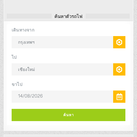
ค้นหาตั๋วรถไฟ