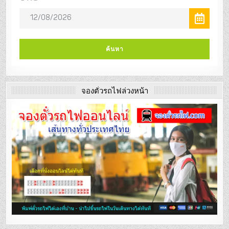
จองตั๋วรถไฟล่วงหน้า