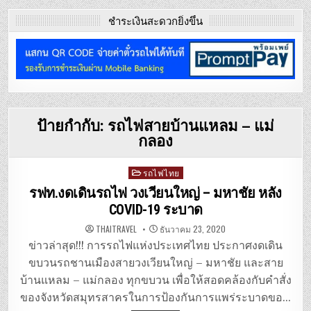
ชำระเงินสะดวกยิ่งขึ้น
ป้ายกำกับ:
รถไฟสายบ้านแหลม – แม่
กลอง
Posted
รถไฟไทย
in
รฟท.งดเดินรถไฟ วงเวียนใหญ่ – มหาชัย หลัง
COVID-19 ระบาด
THAITRAVEL
ธันวาคม 23, 2020
ข่าวล่าสุด!!! การรถไฟแห่งประเทศไทย ประกาศงดเดิน
ขบวนรถชานเมืองสายวงเวียนใหญ่ – มหาชัย และสาย
บ้านแหลม – แม่กลอง ทุกขบวน เพื่อให้สอดคล้องกับคำสั่ง
ของจังหวัดสมุทรสาครในการป้องกันการแพร่ระบาดขอ…