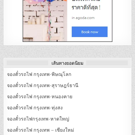
เส้นทางยอดนิยม
จองตั๋วรถไฟ กรุงเทพ-พิษณุโลก
จองตั๋วรถไฟ กรุงเทพ-สุราษฎร์ธานี
จองตั๋วรถไฟ กรุงเทพ-หนองคาย
จองตั๋วรถไฟ กรุงเทพ-ทุ่งสง
จองตั๋วรถไฟกรุงเทพ-หาดใหญ่
จองตั๋วรถไฟ กรุงเทพ – เชียงใหม่