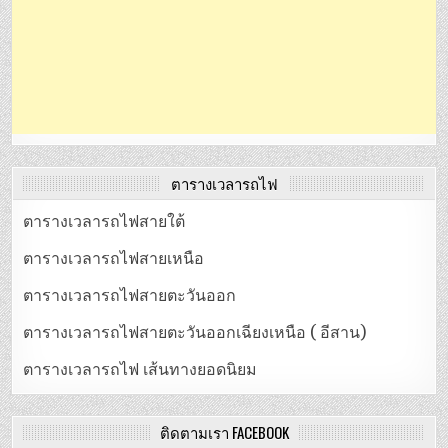
ตารางเวลารถไฟ
ตารางเวลารถไฟสายใต้
ตารางเวลารถไฟสายเหนือ
ตารางเวลารถไฟสายตะวันออก
ตารางเวลารถไฟสายตะวันออกเฉียงเหนือ ( อีสาน)
ตารางเวลารถไฟ เส้นทางยอดนิยม
ติดตามเรา FACEBOOK