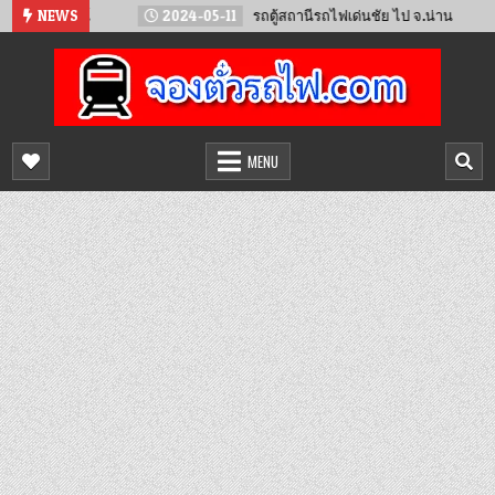
Skip
ยงจันทน์
NEWS
2024-05-11
รถตู้สถานีรถไฟเด่นชัย ไป จ.น่าน
2
to
content
จองตั๋วรถไฟออนไลน์
จำหน่ายตั๋วรถไฟล่วงหน้า จองได้ 24 ชั่วโมง
MENU