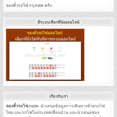
จองตั๋วรถไฟ กรุงเทพ-ตรัง
มีระบบเลือกที่นั่งออนไลน์
เกี่ยวกับเรา
จองตั๋วรถไฟ.com
นำเสนอข้อมูลการเดินทางด้วยรถไฟ
ไทย และรถไฟในประเทศเพื่อนบ้าน และนำเสนอช่อง