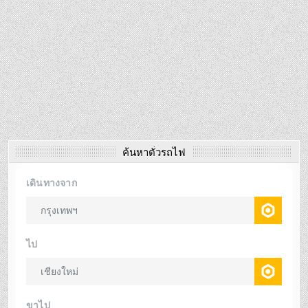
ค้นหาตั๋วรถไฟ