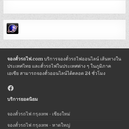
จองตั๋วรถไฟ.com
บริการจองตั๋วรถไฟออนไลน์ เส้นทางใน
ประเทศไทย และตั๋วรถไฟในประเทศต่าง ๆ ในภูมิภาค
เอเซีย สามารถจองตั๋วออนไลน์ได้ตลอด 24 ชั่วโมง
Facebook
บริการยอดนิยม
จองตั๋วรถไฟ กรุงเทพ - เชียงใหม่
จองตั๋วรถไฟ กรุงเทพ - หาดใหญ่