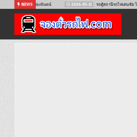
Skip
ุงเทพ – เวียงจันทน์
NEWS
2024-05-11
รถตู้สถานีรถไฟเด่นชัย ไป จ.น่าน
to
content
จองตั๋วรถไฟออนไลน์
จำหน่ายตั๋วรถไฟล่วงหน้า จองได้ 24 ชั่วโมง