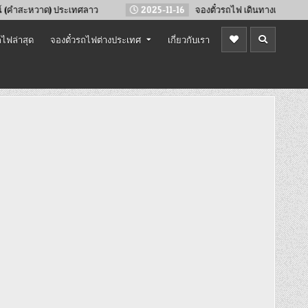
วาด) ประเทศลาว
2025-11-16
จองตั๋วรถไฟ เดินทางเทศกาลปีใหม่ 2569
ไฟล่าสุด
จองตั๋วรถไฟต่างประเทศ
เกี่ยวกับเรา