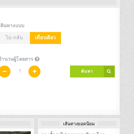
เส้นทางยอดนิยม