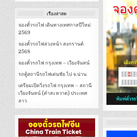
เรื่องล่าสุด
จองตั๋วรถไฟ เดินทางเทศกาลปีใหม่
2569
จองตั๋วรถไฟล่วงหน้า สงกรานต์
2568
จองตั๋วรถไฟ กรุงเทพ – เวียงจันทน์
รถตู้สถานีรถไฟเด่นชัย ไป จ.น่าน
เตรียมเปิดวิ่งรถไฟ กรุงเทพ – สถานี
เวียงจันทน์ (คำสะหวาด) ประเทศ
ลาว