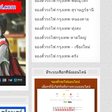
จองตั๋วรถไฟ กรุงเทพ-พิษณุโลก
จองตั๋วรถไฟ กรุงเทพ-สุราษฎร์ธานี
จองตั๋วรถไฟ กรุงเทพ-หนองคาย
จองตั๋วรถไฟ กรุงเทพ-ทุ่งสง
จองตั๋วรถไฟกรุงเทพ-หาดใหญ่
จองตั๋วรถไฟ กรุงเทพ – เชียงใหม่
จองตั๋วรถไฟ กรุงเทพ-ตรัง
มีระบบเลือกที่นั่งออนไลน์